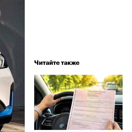
Читайте также