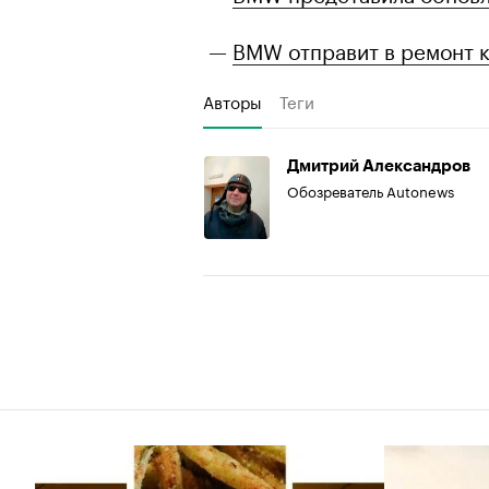
—
BMW отправит в ремонт к
Авторы
Теги
Дмитрий Александров
Обозреватель Autonews