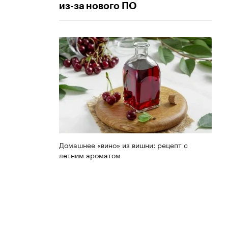
из-за нового ПО
Домашнее «вино» из вишни: рецепт с
летним ароматом