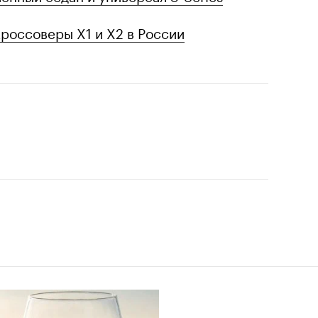
россоверы X1 и X2 в России