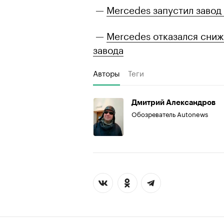
—
Mercedes запустил завод 
—
Mercedes отказался сниж
завода
Авторы
Теги
Дмитрий Александров
Обозреватель Autonews