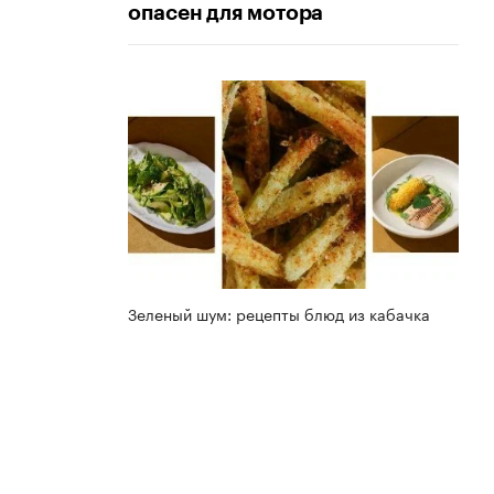
опасен для мотора
Зеленый шум: рецепты блюд из кабачка