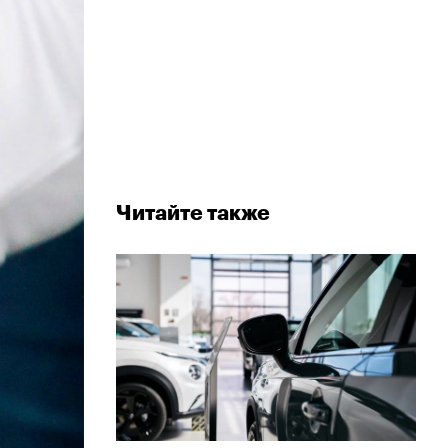
Читайте также