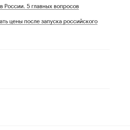
в России. 5 главных вопросов
ать цены после запуска российского