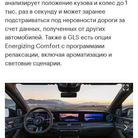
анализирует положение кузова и колес до 1
тыс. раз в секунду и может заранее
подстраиваться под неровности дороги за
счет данных, полученных от других
автомобилей. Также в GLS есть опция
Energizing Comfort с программами
релаксации, включая ароматизацию и
световые сценарии.