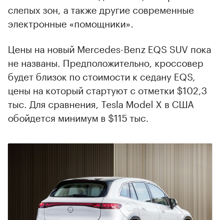
слепых зон, а также другие современные
электронные «помощники».
Цены на новый Mercedes-Benz EQS SUV пока
не названы. Предположительно, кроссовер
будет близок по стоимости к седану EQS,
цены на который стартуют с отметки $102,3
тыс. Для сравнения, Tesla Model X в США
обойдется минимум в $115 тыс.