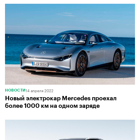
14 апреля 2022
НОВОСТИ
Новый электрокар Mercedes проехал
более 1000 км на одном заряде