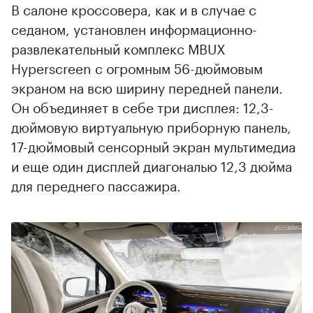
В салоне кроссовера, как и в случае с
седаном, установлен информационно-
развлекательный комплекс MBUX
Hyperscreen c огромным 56-дюймовым
экраном на всю ширину передней панели.
Он объединяет в себе три дисплея: 12,3-
дюймовую виртуальную приборную панель,
17-дюймовый сенсорный экран мультимедиа
и еще один дисплей диагональю 12,3 дюйма
для переднего пассажира.