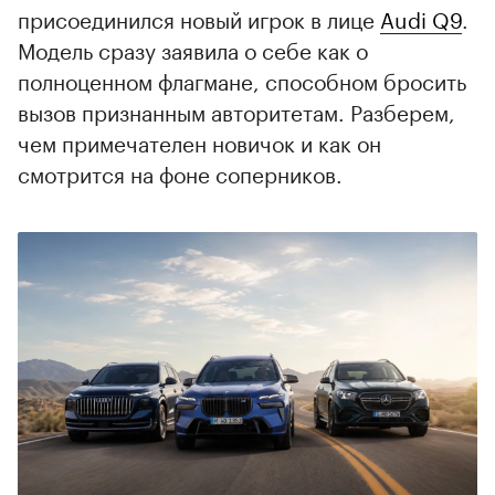
присоединился новый игрок в лице
Audi Q9
.
Модель сразу заявила о себе как о
полноценном флагмане, способном бросить
вызов признанным авторитетам. Разберем,
чем примечателен новичок и как он
смотрится на фоне соперников.