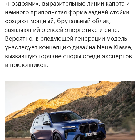
«ноздрями», выразительные линии капота и
немного приподнятая форма задней стойки
создают мощный, брутальный облик,
заявляющий о своей энергетике и силе.
Вероятно, в следующей генерации модель
унаследует концепцию дизайна Neue Klasse,
вызвавшую горячие споры среди экспертов
и поклонников.