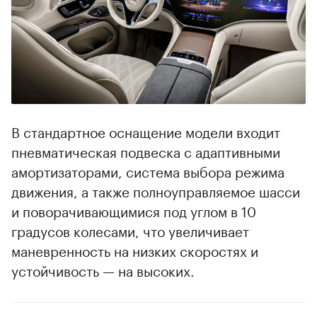
В стандартное оснащение модели входит
пневматическая подвеска с адаптивными
амортизаторами, система выбора режима
движения, а также полноуправляемое шасси
и поворачивающимися под углом в 10
градусов колесами, что увеличивает
маневренность на низких скоростях и
устойчивость — на высоких.