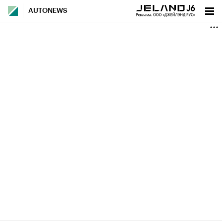
AUTONEWS