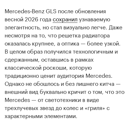
Mercedes‑Benz GLS после обновления
весной 2026 года
сохранил
узнаваемую
элегантность, но стал визуально легче. Даже
несмотря на то, что решетка радиатора
оказалась крупнее, а оптика — более узкой.
В целом образ получился технологичным и
сдержанным, оставшись в рамках
классической роскоши, которую
традиционно ценит аудитория Mercedes.
Однако не обошлось и без лишнего китча —
внешний вид буквально кричит о том, что это
Mercedes — от светотехники в виде
трехлучевых звезд до колес и «гриля» с
характерными элементами.