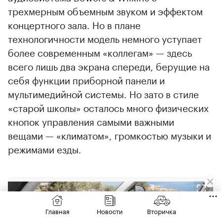
трехмерным объемным звуком и эффектом
концертного зала. Но в плане
технологичности модель немного уступает
более современным «коллегам» — здесь
всего лишь два экрана спереди, берущие на
себя функции приборной панели и
мультимедийной системы. Но зато в стиле
«старой школы» осталось много физических
кнопок управления самыми важными
вещами — «климатом», громкостью музыки и
режимами езды.
Главная
Новости
Вторичка