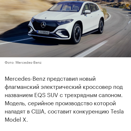
Фото: Mercedes-Benz
Mercedes-Benz представил новый
флагманский электрический кроссовер под
названием EQS SUV с трехрядным салоном.
Модель, серийное производство которой
наладят в США, составит конкуренцию Tesla
Model X.