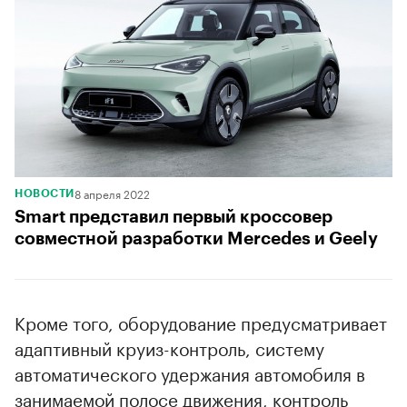
8 апреля 2022
НОВОСТИ
Smart представил первый кроссовер
совместной разработки Mercedes и Geely
Кроме того, оборудование предусматривает
адаптивный круиз-контроль, систему
автоматического удержания автомобиля в
занимаемой полосе движения, контроль