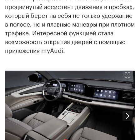
продвинутый ассистент движения в пробках,
который берет на себя не только удержание
в полосе, но и плавные маневры при плотном
трафике. Интересной функцией стала
возможность открытия дверей с помощью
приложения myAudi.