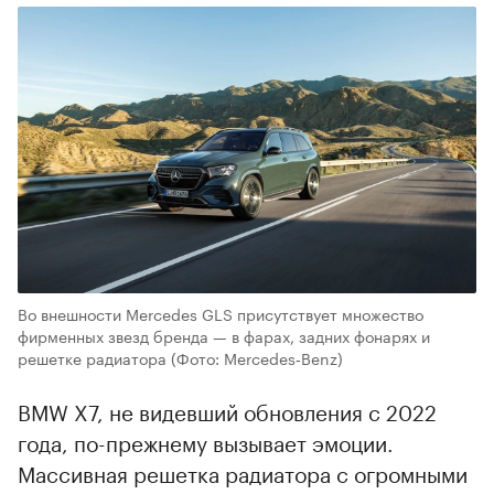
Во внешности Mercedes GLS присутствует множество
фирменных звезд бренда — в фарах, задних фонарях и
решетке радиатора
(Фото: Mercedes‑Benz)
BMW X7, не видевший обновления с 2022
года, по-прежнему вызывает эмоции.
Массивная решетка радиатора с огромными