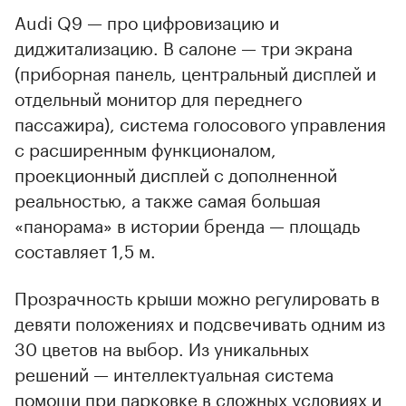
Audi Q9 — про цифровизацию и
диджитализацию. В салоне — три экрана
(приборная панель, центральный дисплей и
отдельный монитор для переднего
пассажира), система голосового управления
с расширенным функционалом,
проекционный дисплей с дополненной
реальностью, а также самая большая
«панорама» в истории бренда — площадь
составляет 1,5 м.
Прозрачность крыши можно регулировать в
девяти положениях и подсвечивать одним из
30 цветов на выбор. Из уникальных
решений — интеллектуальная система
помощи при парковке в сложных условиях и