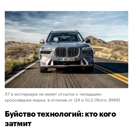
X7 в экстерьере не имеет отсылок к «младшим»
кроссоверам марки, в отличие от Q9 и GLS
(Фото: BMW)
Буйство технологий: кто кого
затмит