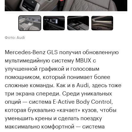
Фото: Audi
Mercedes‑Benz GLS получил обновленную
мультимедийную систему MBUX с
улучшенной графикой и голосовым
помощником, который понимает более
сложные команды. Как и в Audi, здесь тоже
три экрана спереди. Среди уникальных
опций — система E-Active Body Control,
которая буквально «качает» кузов, чтобы
уменьшить крены и сделать поездку
максимально комфортной — система