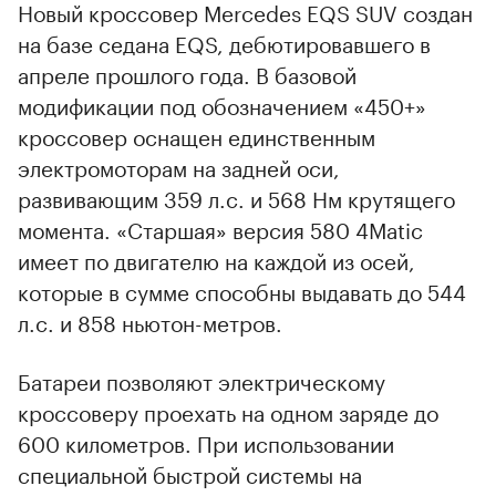
Новый кроссовер Mercedes EQS SUV создан
на базе седана EQS, дебютировавшего в
апреле прошлого года. В базовой
модификации под обозначением «450+»
кроссовер оснащен единственным
электромоторам на задней оси,
развивающим 359 л.с. и 568 Нм крутящего
момента. «Старшая» версия 580 4Matic
имеет по двигателю на каждой из осей,
которые в сумме способны выдавать до 544
л.с. и 858 ньютон-метров.
Батареи позволяют электрическому
кроссоверу проехать на одном заряде до
600 километров. При использовании
специальной быстрой системы на