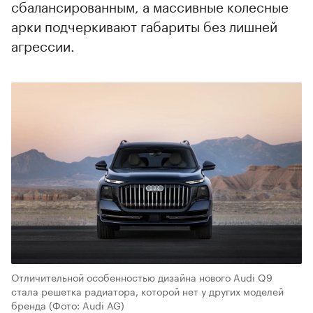
сбалансированным, а массивные колесные
арки подчеркивают габариты без лишней
агрессии.
Отличительной особенностью дизайна нового Audi Q9
стала решетка радиатора, которой нет у других моделей
бренда
(Фото: Audi AG)