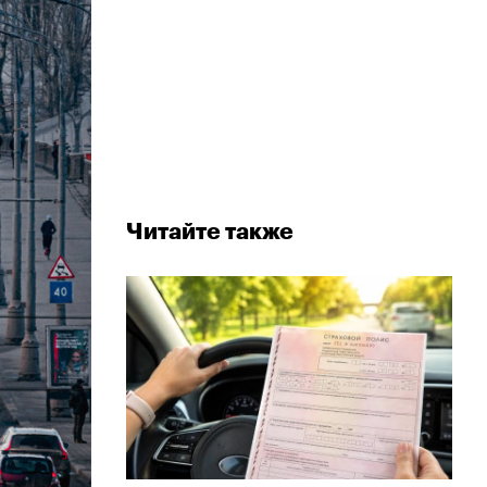
Читайте также