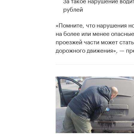
За такое нарушение води
рублей
«Помните, что нарушения н
на более или менее опасные
проезжей части может стать
дорожного движения», — пр