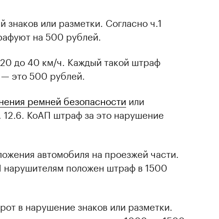
 знаков или разметки. Согласно ч.1
трафуют на 500 рублей.
20 до 40 км/ч. Каждый такой штраф
П — это 500 рублей.
нения ремней безопасности
или
 12.6. КоАП штраф за это нарушение
ожения автомобиля на проезжей части.
АП нарушителям положен штраф в 1500
рот в нарушение знаков или разметки.