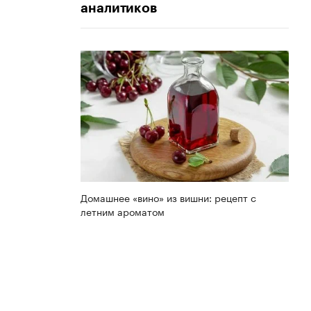
аналитиков
Домашнее «вино» из вишни: рецепт с
летним ароматом