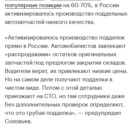
популярные позиции
на 60-70%, в России
активизировалось производство поддельных
автозапчастей низкого качества.
«Активизировалось производство подделок
прямо в России. Автомобилистов завлекают
«распродажами» остатков оригинальных
запчастей под предлогом закрытия складов.
Водители верят, их привлекают низкие цены.
Но на самом деле получают подделки в
чистом виде. Потом с этой деталью
приезжают на СТО, но там сотрудники даже
без дополнительных проверок определяют,
что это грубая подделка», — предупредил
Соловьев.