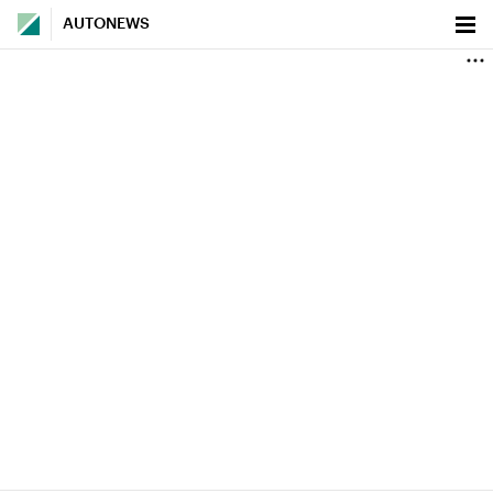
AUTONEWS