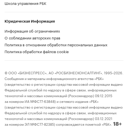
Школа управления РБК
Юридическая Информация
Информация об ограничениях
О соблюдении авторских прав
Политика в отношении обработки персональных данных
Политика обработки файлов cookie
© ООО «БИЗНЕСПРЕСС», АО «РОСБИЗНЕСКОНСАЛТИНГ», 1995–2026.
Сообщения и материалы информационного агентства «РБК»
(свидетельство о регистрации средства массовой информации выдано
Федеральной службой по надзору в сфере связи, информационных
технологий и массовых коммуникаций (Роскомнадзор) 09.12.2015
за номером ИА №ФС77-63848) и сетевого издания «РБК»
(свидетельство о регистрации средства массовой информации выдано
Федеральной службой по надзору в сфере связи, информационных
технологий и массовых коммуникаций (Роскомнадзор) 03.12.2021
за номером ЭЛ №ФС77-82385) сопровождаются пометкой «РБК».
18+