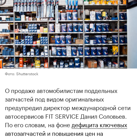
Фото: Shutterstock
О продаже автомобилистам поддельных
запчастей под видом оригинальных
предупредил директор международной сети
автосервисов FIT SERVICE Данил Соловьев.
По его словам, на фоне
дефицита ключевых
автозапчастей
и
повышения цен на