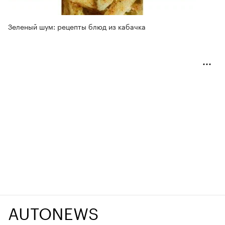
Зеленый шум: рецепты блюд из кабачка
AUTONEWS