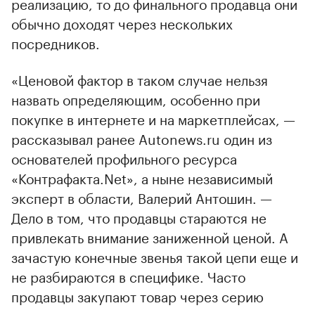
реализацию, то до финального продавца они
обычно доходят через нескольких
посредников.
«Ценовой фактор в таком случае нельзя
назвать определяющим, особенно при
покупке в интернете и на маркетплейсах, —
рассказывал ранее Autonews.ru один из
основателей профильного ресурса
«Контрафакта.Net», а ныне независимый
эксперт в области, Валерий Антошин. —
Дело в том, что продавцы стараются не
привлекать внимание заниженной ценой. А
зачастую конечные звенья такой цепи еще и
не разбираются в специфике. Часто
продавцы закупают товар через серию
посредников и просто не имеют