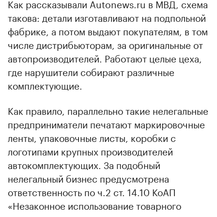
Как рассказывали Autonews.ru в МВД, схема
такова: детали изготавливают на подпольной
фабрике, а потом выдают покупателям, в том
числе дистрибьюторам, за оригинальные от
автопроизводителей. Работают целые цеха,
где нарушители собирают различные
комплектующие.
Как правило, параллельно такие нелегальные
предприниматели печатают маркировочные
ленты, упаковочные листы, коробки с
логотипами крупных производителей
автокомплектующих. За подобный
нелегальный бизнес предусмотрена
ответственность по ч.2 ст. 14.10 КоАП
«Незаконное использование товарного