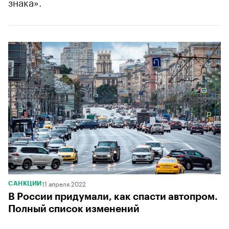
знака».
11 апреля 2022
САНКЦИИ
В России придумали, как спасти автопром.
Полный список изменений