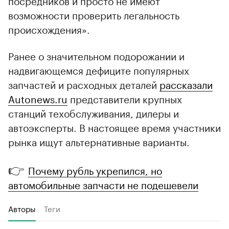
возможности проверить легальность
происхождения».
Ранее о значительном подорожании и
надвигающемся дефиците популярных
запчастей и расходных деталей
рассказали
Autonews.ru
представители крупных
станций техобслуживания, дилеры и
автоэксперты. В настоящее время участники
рынка ищут альтернативные варианты.
👉
Почему рубль укрепился, но
автомобильные запчасти не подешевели
Авторы
Теги