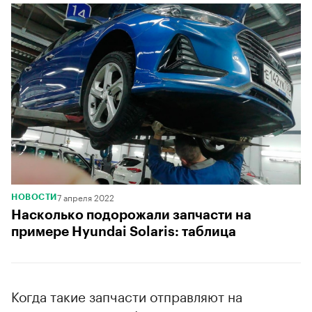
7 апреля 2022
НОВОСТИ
Насколько подорожали запчасти на
примере Hyundai Solaris: таблица
Когда такие запчасти отправляют на