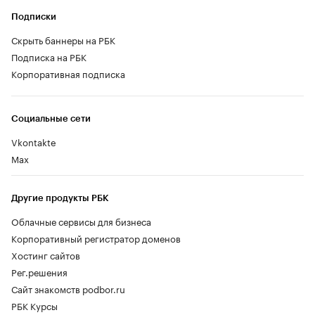
Подписки
Скрыть баннеры на РБК
Подписка на РБК
Корпоративная подписка
Социальные сети
Vkontakte
Max
Другие продукты РБК
Облачные сервисы для бизнеса
Корпоративный регистратор доменов
Хостинг сайтов
Рег.решения
Сайт знакомств podbor.ru
РБК Курсы