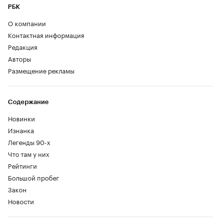
РБК
О компании
Контактная информация
Редакция
Авторы
Размещение рекламы
Содержание
Новинки
Изнанка
Легенды 90-х
Что там у них
Рейтинги
Большой пробег
Закон
Новости