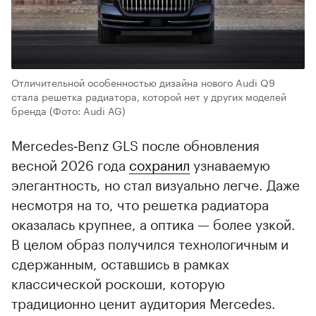
Отличительной особенностью дизайна нового Audi Q9
стала решетка радиатора, которой нет у других моделей
бренда
(Фото: Audi AG)
Mercedes‑Benz GLS после обновления
весной 2026 года
сохранил
узнаваемую
элегантность, но стал визуально легче. Даже
несмотря на то, что решетка радиатора
оказалась крупнее, а оптика — более узкой.
В целом образ получился технологичным и
сдержанным, оставшись в рамках
классической роскоши, которую
традиционно ценит аудитория Mercedes.