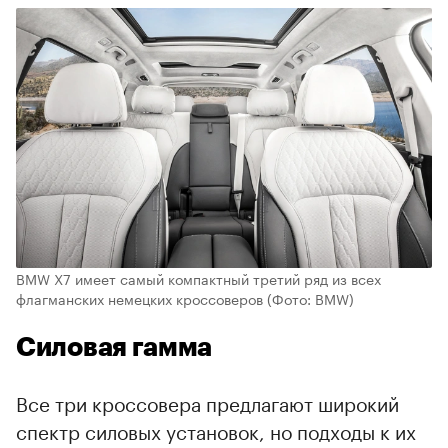
BMW X7 имеет самый компактный третий ряд из всех
флагманских немецких кроссоверов
(Фото: BMW)
Силовая гамма
Все три кроссовера предлагают широкий
спектр силовых установок, но подходы к их