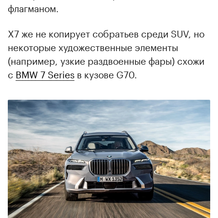
флагманом.
X7 же не копирует собратьев среди SUV, но
некоторые художественные элементы
(например, узкие раздвоенные фары) схожи
с
BMW 7 Series
в кузове G70.