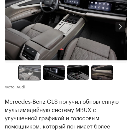
Фото: Audi
Mercedes‑Benz GLS получил обновленную
мультимедийную систему MBUX с
улучшенной графикой и голосовым
помощником, который понимает более