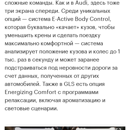
сложные команды. Как и в Audi, здесь тоже
три экрана спереди. Среди уникальных
опций — система E-Active Body Control,
которая буквально «качает» кузов, чтобы
уменьшить крены и сделать поездку
максимально комфортной — система
анализирует положение кузова и колес до 1
тыс. раз в секунду и может заранее
подстраиваться под неровности дороги за
счет данных, полученных от других
автомобилей. Также в GLS есть опция
Energizing Comfort с программами
релаксации, включая ароматизацию и
световые сценарии.