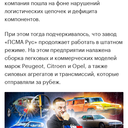
компания пошла на фоне нарушений
логистических цепочек и дефицита
компонентов.
При этом тогда подчеркивалось, что завод
«ПСМА Рус» продолжает работать в штатном
режиме. На этом предприятии налажена
сборка легковых и коммерческих моделей
марок Peugeot, Citroen и Opel, а также
силовых агрегатов и трансмиссий, которые
отправляли за рубеж.