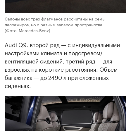
Салоны всех трех флагманов рассчитаны на семь
пассажиров, но с разным запасом пространства
(Фото: Mercedes‑Benz)
Audi Q9: второй ряд — с индивидуальными
настройками климата и подогревом/
вентиляцией сидений, третий ряд — для
взрослых на короткие расстояния. Объем
багажника — до 2490 л при сложенных
сиденьях.