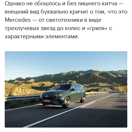
Однако не обошлось и без лишнего китча —
внешний вид буквально кричит о том, что это
Mercedes — от светотехники в виде
трехлучевых звезд до колес и «гриля» с
характерными элементами.