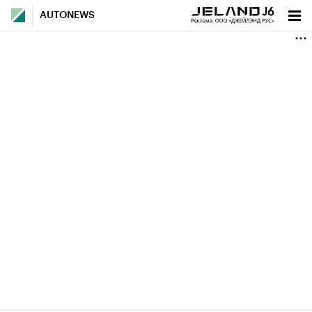
AUTONEWS