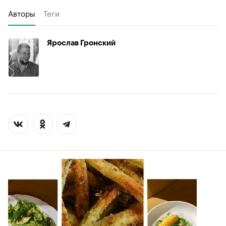
Авторы
Теги
Ярослав Гронский