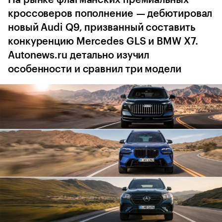
кроссоверов пополнение — дебютировал
новый Audi Q9, призванный составить
конкуренцию Mercedes GLS и BMW X7.
Autonews.ru детально изучил
особенности и сравнил три модели