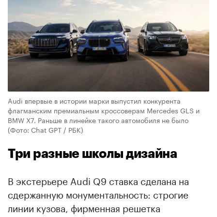
Audi впервые в истории марки выпустил конкурента
флагманским премиальным кроссоверам Mercedes GLS и
BMW X7. Раньше в линейке такого автомобиля не было
(Фото: Chat GPT / РБК)
Три разные школы дизайна
В экстерьере Audi Q9 ставка сделана на
сдержанную монументальность: строгие
линии кузова, фирменная решетка