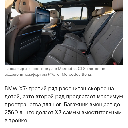
Пассажиры второго ряда в Mercedes GLS так же не
обделены комфортом
(Фото: Mercedes‑Benz)
BMW X7: третий ряд рассчитан скорее на
детей, зато второй ряд предлагает максимум
пространства для ног. Багажник вмещает до
2560 л, что делает X7 самым вместительным
в тройке.