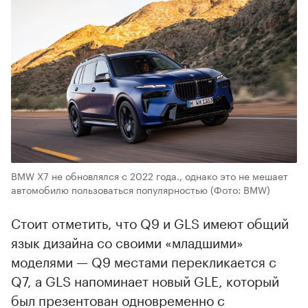
BMW X7 не обновлялся с 2022 года., однако это не мешает
автомобилю пользоваться популярностью
(Фото: BMW)
Стоит отметить, что Q9 и GLS имеют общий
язык дизайна со своими «младшими»
моделями — Q9 местами перекликается с
Q7, а GLS напоминает новый GLE, который
был презентован одновременно с