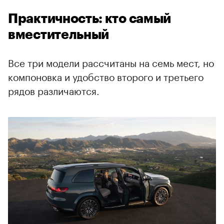
Практичность: кто самый
вместительный
Все три модели рассчитаны на семь мест, но
компоновка и удобство второго и третьего
рядов различаются.