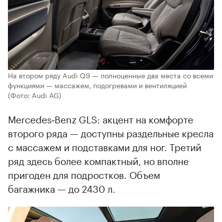
На втором ряду Audi Q9 — полноценные два места со всеми
функциями — массажем, подогревами и вентиляцией
(Фото: Audi AG)
Mercedes‑Benz GLS: акцент на комфорте
второго ряда — доступны раздельные кресла
с массажем и подставками для ног. Третий
ряд здесь более компактный, но вполне
пригоден для подростков. Объем
багажника — до 2430 л.