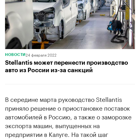
24 февраля 2022
НОВОСТИ
Stellantis может перенести производство
авто из России из-за санкций
В середине марта руководство Stellantis
приняло решение о приостановке поставок
автомобилей в Россию, а также о заморозке
экспорта машин, выпущенных на
предприятии в Калуге. На такой шаг