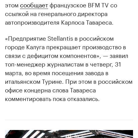
этом
сообщает
французское BFM TV со
ссылкой на генерального директора
автопроизводителя Карлоса Тавареса.
«Предприятие Stellantis в российском
городе Калуга прекращает производство в
связи с дефицитом компонентов», — заявил
топ-менеджер журналистам в четверг, 31
марта, во время посещения завода в
итальянском Турине. При этом в российском
офисе концерна слова Тавареса
комментировать пока отказались.