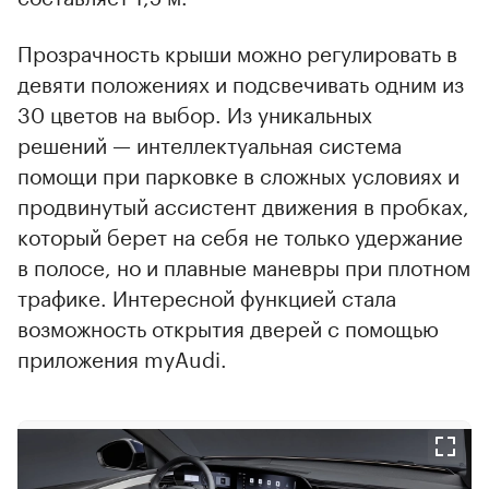
Прозрачность крыши можно регулировать в
девяти положениях и подсвечивать одним из
30 цветов на выбор. Из уникальных
решений — интеллектуальная система
помощи при парковке в сложных условиях и
продвинутый ассистент движения в пробках,
который берет на себя не только удержание
в полосе, но и плавные маневры при плотном
трафике. Интересной функцией стала
возможность открытия дверей с помощью
приложения myAudi.