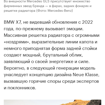
Во внешности Mercedes GLS присутствует множество
фирменных звезд бренда — в фарах, задних фонарях и
решетке радиатора
(Фото: Mercedes‑Benz)
BMW X7, не видевший обновления с 2022
года, по-прежнему вызывает эмоции.
Массивная решетка радиатора с огромными
«ноздрями», выразительные линии капота и
немного приподнятая форма задней стойки
создают мощный, брутальный облик,
заявляющий о своей энергетике и силе.
Вероятно, в следующей генерации модель
унаследует концепцию дизайна Neue Klasse,
вызвавшую горячие споры среди экспертов
и поклонников.