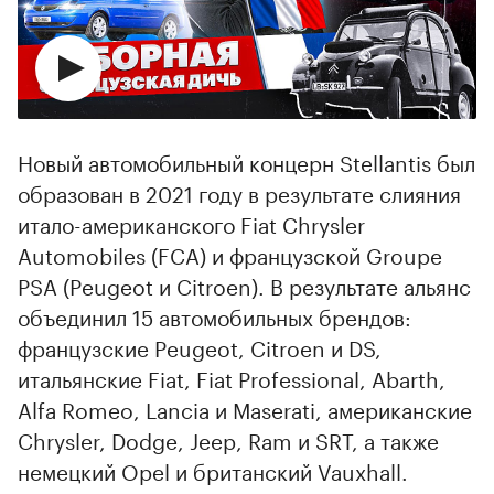
Новый автомобильный концерн Stellantis был
образован в 2021 году в результате слияния
итало-американского Fiat Chrysler
Automobiles (FCA) и французской Groupe
PSA (Peugeot и Citroen). В результате альянс
объединил 15 автомобильных брендов:
французские Peugeot, Citroen и DS,
итальянские Fiat, Fiat Professional, Abarth,
Alfa Romeo, Lancia и Maserati, американские
Chrysler, Dodge, Jeep, Ram и SRT, а также
немецкий Opel и британский Vauxhall.