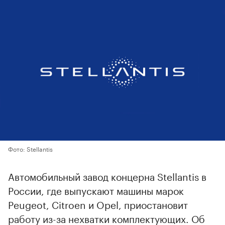
Фото: Stellantis
Автомобильный завод концерна Stellantis в
России, где выпускают машины марок
Peugeot, Citroen и Opel, приостановит
работу из-за нехватки комплектующих. Об