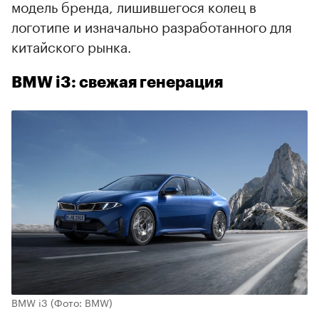
модель бренда, лишившегося колец в
логотипе и изначально разработанного для
китайского рынка.
BMW i3: свежая генерация
BMW i3
(Фото: BMW)