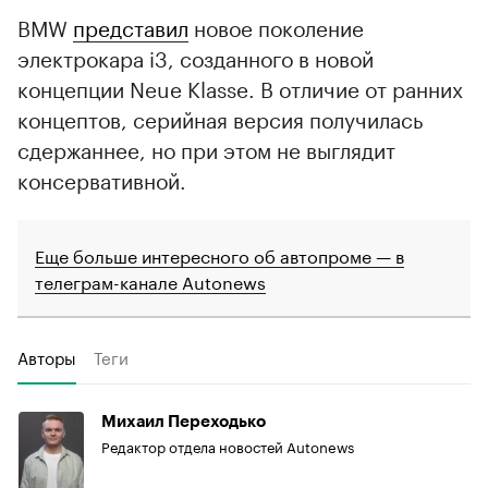
BMW
представил
новое поколение
электрокара i3, созданного в новой
концепции Neue Klasse. В отличие от ранних
концептов, серийная версия получилась
сдержаннее, но при этом не выглядит
консервативной.
Еще больше интересного об автопроме — в
телеграм-канале Autonews
Авторы
Теги
Михаил Переходько
Редактор отдела новостей Autonews