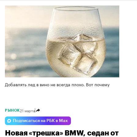
Добавлять лед в вино не всегда плохо. Вот почему
21 марта
РЫНОК
Подписаться на РБК в Max
Новая «трешка» BMW, седан от