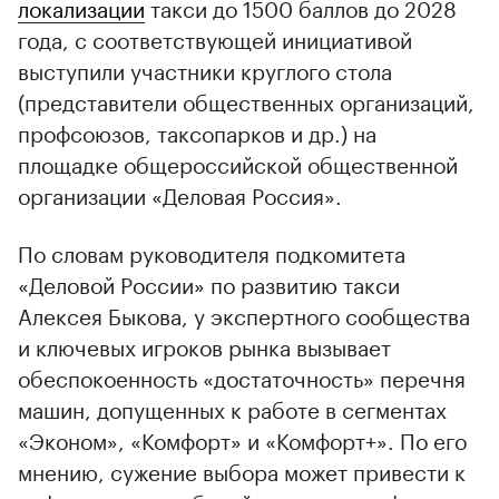
локализации
такси до 1500 баллов до 2028
года, с соответствующей инициативой
выступили участники круглого стола
(представители общественных организаций,
профсоюзов, таксопарков и др.) на
площадке общероссийской общественной
организации «Деловая Россия».
По словам руководителя подкомитета
«Деловой России» по развитию такси
Алексея Быкова, у экспертного сообщества
и ключевых игроков рынка вызывает
обеспокоенность «достаточность» перечня
машин, допущенных к работе в сегментах
«Эконом», «Комфорт» и «Комфорт+». По его
мнению, сужение выбора может привести к