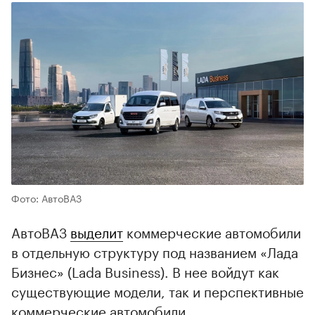
Фото: АвтоВАЗ
АвтоВАЗ
выделит
коммерческие автомобили
в отдельную структуру под названием «Лада
Бизнес» (Lada Business). В нее войдут как
существующие модели, так и перспективные
коммерческие автомобили.