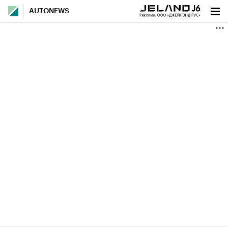
AUTONEWS