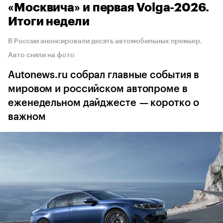
«Москвича» и первая Volga-2026.
Итоги недели
В России анонсировали десять автомобильных премьер.
Авто сняли на фото
Autonews.ru собрал главные события в
мировом и российском автопроме в
еженедельном дайджесте — коротко о
важном