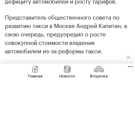
дефициту автомобилей и росту тарифов.
Представитель общественного совета по
развитию такси в Москве Андрей Капитан, в
свою очередь, предупредил о росте
совокупной стоимости владения
автомобилем из-за реформы такси.
Главная
Новости
Вторичка
00:00
/
00:00