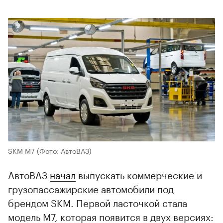
SKM М7
(Фото: АвтоВАЗ)
АвтоВАЗ
начал
выпускать коммерческие и
грузопассажирские автомобили под
брендом SKM. Первой ласточкой стала
модель М7, которая появится в двух версиях: