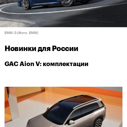
BMW i3
(Фото: BMW)
Новинки для России
GAC Aion V: комплектации