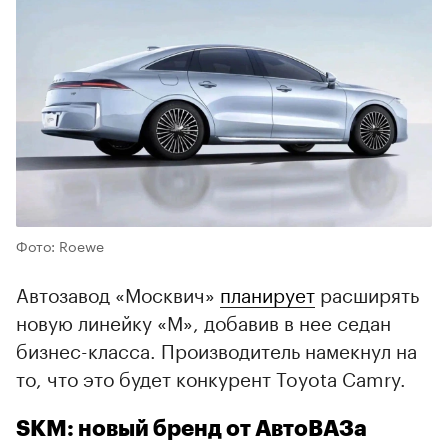
Фото: Roewe
Автозавод «Москвич»
планирует
расширять
новую линейку «М», добавив в нее седан
бизнес-класса. Производитель намекнул на
то, что это будет конкурент Toyota Camry.
SKM: новый бренд от АвтоВАЗа