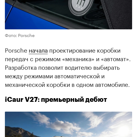
Фото: Porsche
Porsche
начала
проектирование коробки
передач с режимом «механика» и «автомат».
Разработка позволит водителю выбирать
между режимами автоматической и
механической коробки в одном автомобиле.
iCaur V27: премьерный дебют