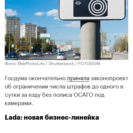
Фото: MskPhotoLife / Shutterstock / FOTODOM
Госдума окончательно
приняла
законопроект
об ограничении числа штрафов до одного в
сутки за езду без полиса ОСАГО под
камерами.
Lada: новая бизнес-линейка