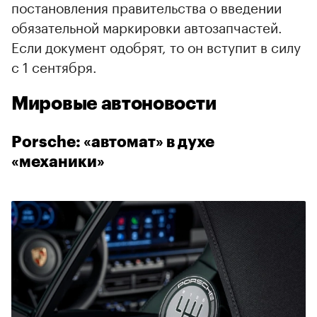
постановления правительства о введении
обязательной маркировки автозапчастей.
Если документ одобрят, то он вступит в силу
с 1 сентября.
Мировые автоновости
Porsche: «автомат» в духе
«механики»