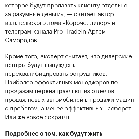
которое будут продавать клиенту отдельно
за разумные деньги», — считает автор
издательского дома «Короче, дилер» и
телеграм-канала Pro_TradeIn Артем
Самородов.
Кроме того, эксперт считает, что дилерские
центры будут вынуждены
переквалифицировать сотрудников.
Наиболее эффективных менеджеров по
продажам перенаправляют из отделов
продаж новых автомобилей в продажи машин
с пробегом, а менее эффективных наоборот.
Или же вовсе сократят.
Подробнее о том, как будут жить