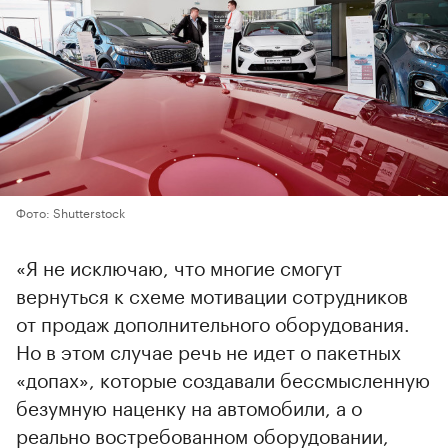
Фото: Shutterstock
«Я не исключаю, что многие смогут
вернуться к схеме мотивации сотрудников
от продаж дополнительного оборудования.
Но в этом случае речь не идет о пакетных
«допах», которые создавали бессмысленную
безумную наценку на автомобили, а о
реально востребованном оборудовании,