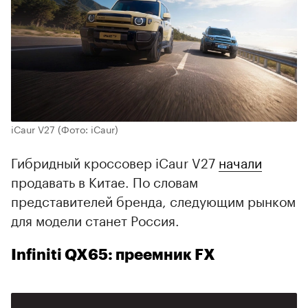
iCaur V27
(Фото: iCaur)
Гибридный кроссовер iCaur V27
начали
продавать в Китае. По словам
представителей бренда, следующим рынком
для модели станет Россия.
Infiniti QX65: преемник FX