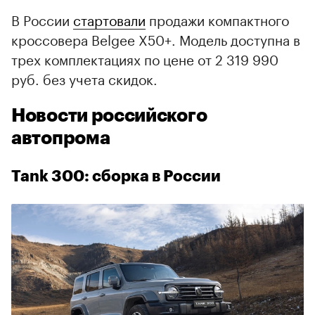
В России
стартовали
продажи компактного
кроссовера Belgee X50+. Модель доступна в
трех комплектациях по цене от 2 319 990
руб. без учета скидок.
Новости российского
автопрома
Tank 300: сборка в России