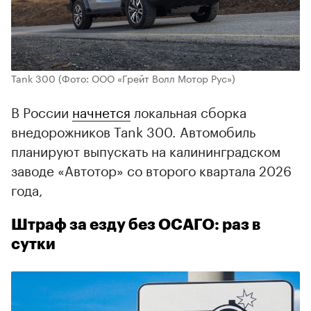
Tank 300
(Фото: ООО «Грейт Волл Мотор Рус»)
В России
начнется
локальная сборка
внедорожников Tank 300. Автомобиль
планируют выпускать на калининградском
заводе «Автотор» со второго квартала 2026
года,
Штраф за езду без ОСАГО: раз в
сутки