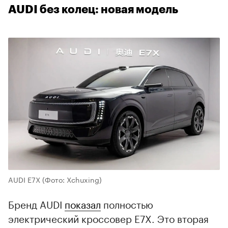
AUDI без колец: новая модель
AUDI E7X
(Фото: Xchuxing)
Бренд AUDI
показал
полностью
электрический кроссовер E7X. Это вторая