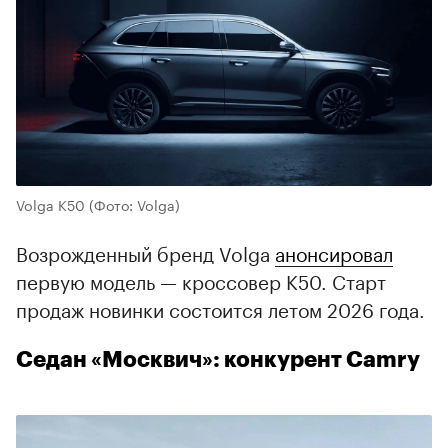
Volga K50
(Фото: Volga)
Возрожденный бренд Volga
анонсировал
первую модель — кроссовер K50. Старт
продаж новинки состоится летом 2026 года.
Седан «Москвич»: конкурент Camry