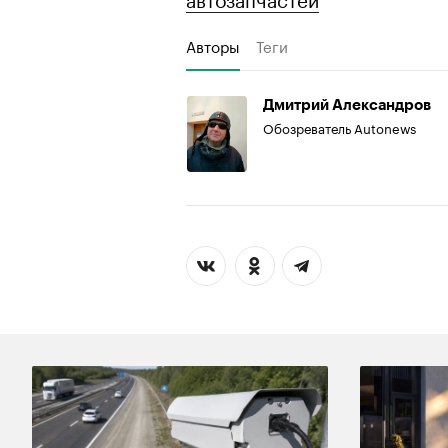
Авторы
Теги
Дмитрий Александров
Обозреватель Autonews