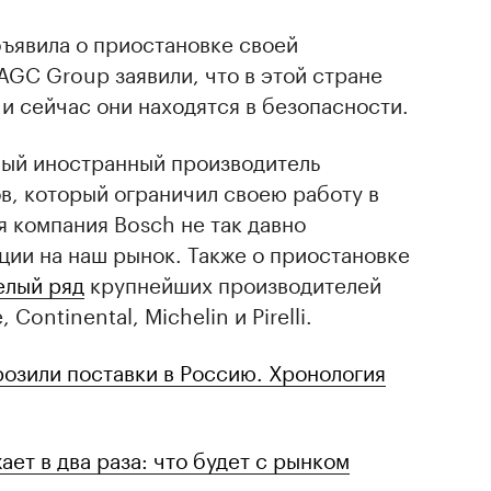
ъявила о приостановке своей
AGC Group заявили, что в этой стране
 и сейчас они находятся в безопасности.
ый иностранный производитель
в, который ограничил своею работу в
 компания Bosch не так давно
ии на наш рынок. Также о приостановке
елый ряд
крупнейших производителей
Continental, Michelin и Pirelli.
озили поставки в Россию. Хронология
ет в два раза: что будет с рынком