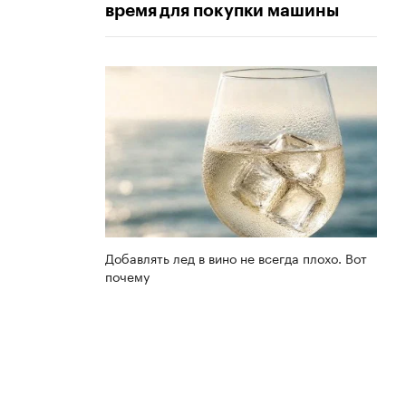
время для покупки машины
Добавлять лед в вино не всегда плохо. Вот
почему