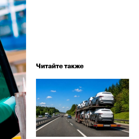
Читайте также