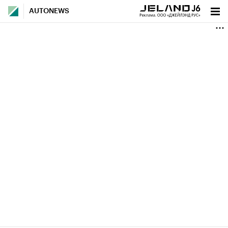
AUTONEWS