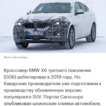
Фото: Carscoops
Кроссовер BMW X6 третьего поколения
(G06) дебютировал в 2019 году. Но
баварские производители уже подготовили к
производству обновленную версию
популярного SUV. Портал Carscoops
опубликовал
шпионские снимки автомобиля.