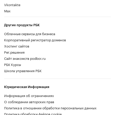
Vkontakte
Max
Другие продукты РБК
Облачные сервисы для бизнеса
Корпоративный регистратор доменов
Хостинг сайтов
Рег.решения
Сайт знакомств podbor.ru
РБК Курсы
Школа управления РБК
Юридическая Информация
Информация об ограничениях
О соблюдении авторских прав
Политика в отношении обработки персональных данных
Политика обработки файлов cookie