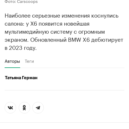
Фото: Carscoops
Наиболее серьезные изменения коснулись
салона: у Х6 появится новейшая
мультимедийную систему с огромным
экраном. Обновленный BMW X6 дебютирует
в 2023 году.
Авторы
Теги
Татьяна Герман