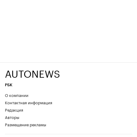
AUTONEWS
РБК
О компании
Контактная информация
Редакция
Авторы
Размещение рекламы