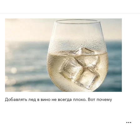
Добавлять лед в вино не всегда плохо. Вот почему