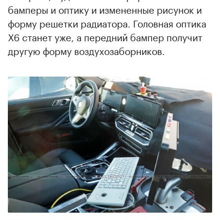
бамперы и оптику и измененные рисунок и
форму решетки радиатора. Головная оптика
Х6 станет уже, а передний бампер получит
другую форму воздухозаборников.
00:00
/
00:00