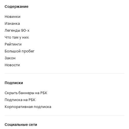
Содержание
Новинки
Изнанка
Легенды 90-х
Что там у них
Рейтинги
Большой пробег
Закон
Новости
Подписки
Скрыть баннеры на РБК
Подписка на РБК
Корпоративная подписка
Социальные сети