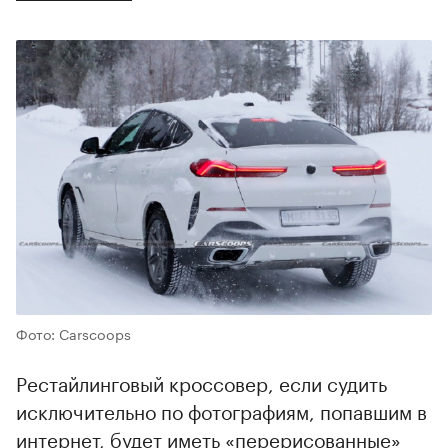
Фото: Carscoops
Рестайлинговый кроссовер, если судить
исключительно по фотографиям, попавшим в
интернет, будет иметь «перерисованные»