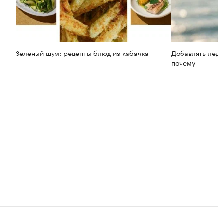
Зеленый шум: рецепты блюд из кабачка
Добавлять лед
почему