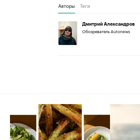
Авторы
Теги
Дмитрий Александров
Обозреватель Autonews