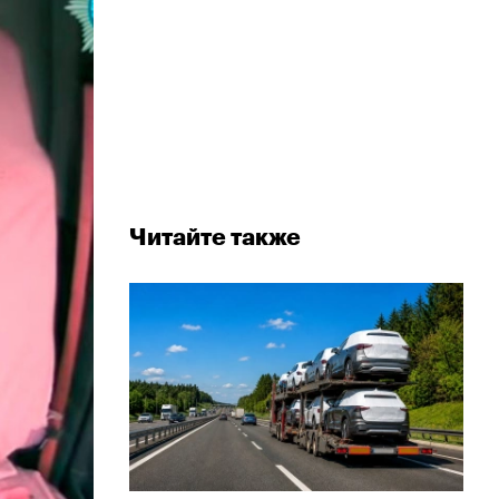
Читайте также