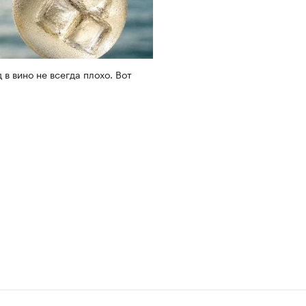
 в вино не всегда плохо. Вот