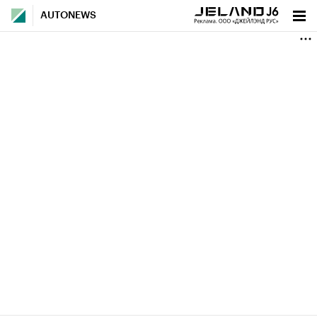
AUTONEWS