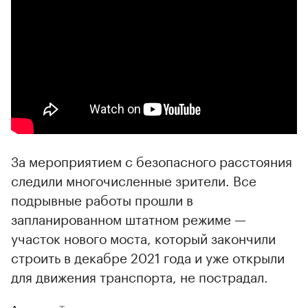
00:00
/
00:00
За мероприятием с безопасного расстояния
следили многочисленные зрители. Все
подрывные работы прошли в
запланированном штатном режиме —
участок нового моста, который закончили
строить в декабре 2021 года и уже открыли
для движения транспорта, не пострадал.
Авторы
Теги