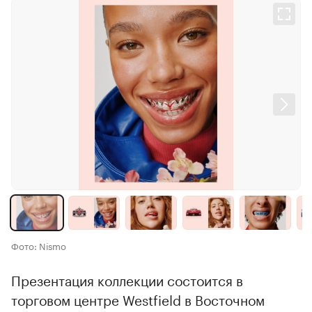
Фото: Nismo
Презентация коллекции состоится в
торговом центре Westfield в Восточном