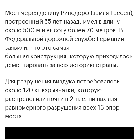
Мост через долину Ринсдорф (земля Гессен),
построенный 55 лет назад, имел в длину
около 500 м и высоту более 70 метров. В
Федеральной дорожной службе Германии
заявили, что это самая
большая конструкция, которую приходилось
демонтировать за всю историю страны.
Для разрушения виадука потребовалось
около 120 кг взрывчатки, которую
распределили почти в 2 тыс. нишах для
равномерного разрушения всех 16 опор
моста.