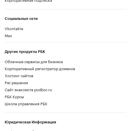
Социальные сети
Vkontakte
Max
Другие продукты РБК
Облачные сервисы для бизнеса
Корпоративный регистратор доменов
Хостинг сайтов
Рег.решения
Сайт знакомств podbor.ru
РБК Курсы
Школа управления РБК
Юридическая Информация