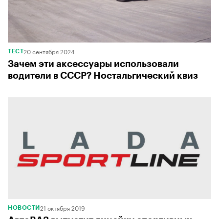
20 сентября 2024
ТЕСТ
Зачем эти аксессуары использовали
водители в СССР? Ностальгический квиз
21 октября 2019
НОВОСТИ