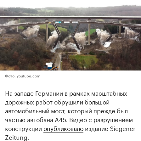
Фото: youtube.com
На западе Германии в рамках масштабных
дорожных работ обрушили большой
автомобильный мост, который прежде был
частью автобана A45. Видео с разрушением
конструкции
опубликовало
издание Siegener
Zeitung.