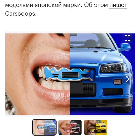
моделями японской марки. Об этом
пишет
Carscoops.