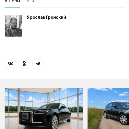
Ярослав Гронский