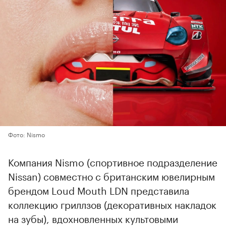
Фото: Nismo
Компания Nismo (спортивное подразделение
Nissan) совместно с британским ювелирным
брендом Loud Mouth LDN представила
коллекцию гриллзов (декоративных накладок
на зубы), вдохновленных культовыми