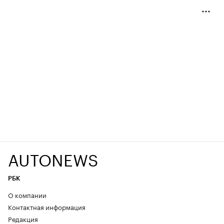
AUTONEWS
РБК
О компании
Контактная информация
Редакция