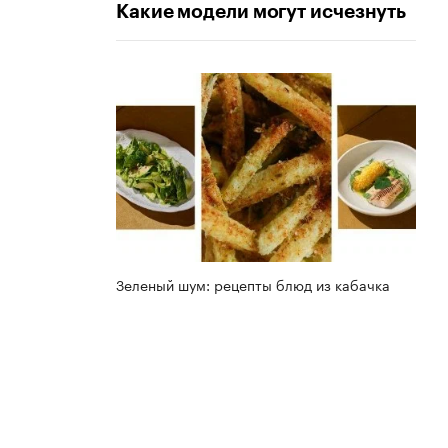
Какие модели могут исчезнуть
Зеленый шум: рецепты блюд из кабачка