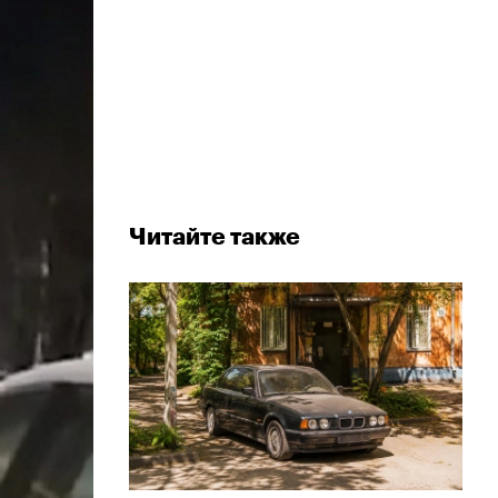
Читайте также