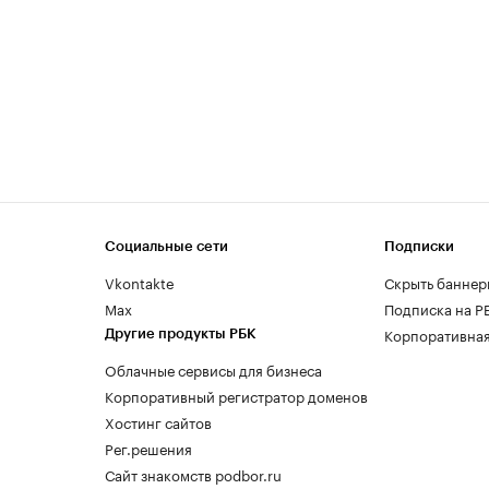
Социальные сети
Подписки
Vkontakte
Скрыть баннер
Max
Подписка на Р
Корпоративная
Другие продукты РБК
Облачные сервисы для бизнеса
Корпоративный регистратор доменов
Хостинг сайтов
Рег.решения
Сайт знакомств podbor.ru