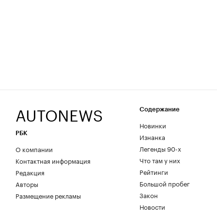
AUTONEWS
Содержание
Новинки
РБК
Изнанка
Легенды 90-х
О компании
Что там у них
Контактная информация
Рейтинги
Редакция
Большой пробег
Авторы
Закон
Размещение рекламы
Новости