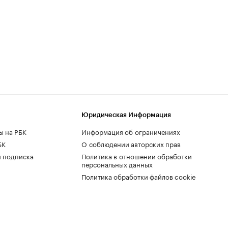
Юридическая Информация
ы на РБК
Информация об ограничениях
БК
О соблюдении авторских прав
 подписка
Политика в отношении обработки
персональных данных
Политика обработки файлов cookie