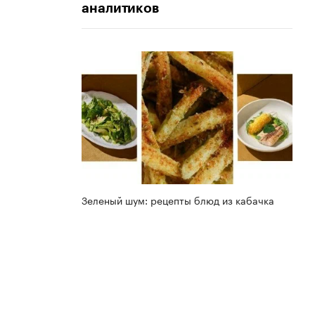
аналитиков
Зеленый шум: рецепты блюд из кабачка