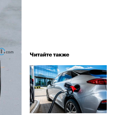
Читайте также