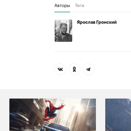
Авторы
Теги
Ярослав Гронский