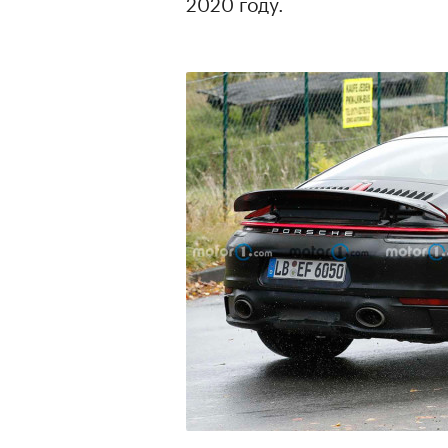
2020 году.