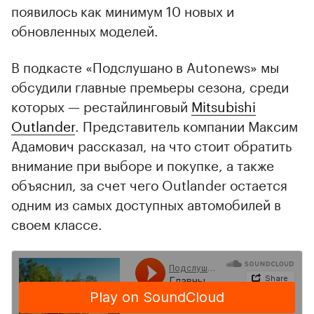
появилось как минимум 10 новых и
обновленных моделей.
В подкасте «Подслушано в Autonews» мы
обсудили главные премьеры сезона, среди
которых — рестайлинговый
Mitsubishi
Outlander
. Представитель компании Максим
Адамович рассказал, на что стоит обратить
внимание при выборе и покупке, а также
объяснил, за счет чего Outlander остается
одним из самых доступных автомобилей в
своем классе.