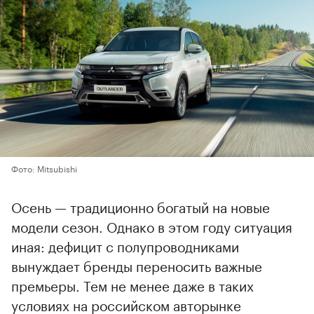
Фото: Mitsubishi
Осень — традиционно богатый на новые
модели сезон. Однако в этом году ситуация
иная: дефицит с полупроводниками
вынуждает бренды переносить важные
премьеры. Тем не менее даже в таких
условиях на российском авторынке