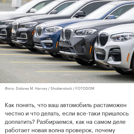
Фото: Dolores M. Harvey / Shutterstock / FOTODOM
Как понять, что ваш автомобиль растаможен
честно и что делать, если все-таки пришлось
доплатить? Разбираемся, как на самом деле
работает новая волна проверок, почему