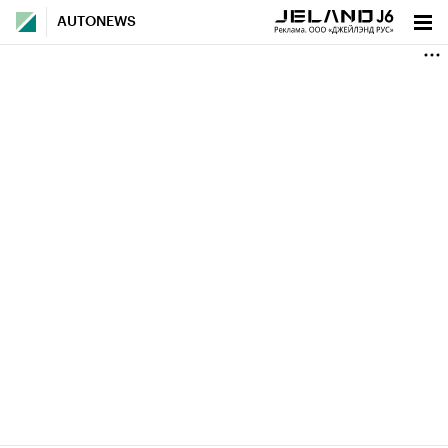
AUTONEWS