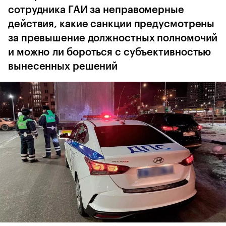
сотрудника ГАИ за неправомерные
действия, какие санкции предусмотрены
за превышение должностных полномочий
и можно ли бороться с субъективностью
вынесенных решений