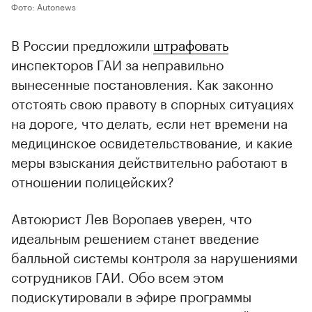
Фото: Autonews
В России предложили
штрафовать
инспекторов ГАИ за неправильно
вынесенные постановления. Как законно
отстоять свою правоту в спорных ситуациях
на дороге, что делать, если нет времени на
медицинское освидетельствование, и какие
меры взыскания действительно работают в
отношении полицейских?
Автоюрист Лев Воропаев уверен, что
идеальным решением станет введение
балльной системы контроля за нарушениями
сотрудников ГАИ. Обо всем этом
подискутировали в эфире программы