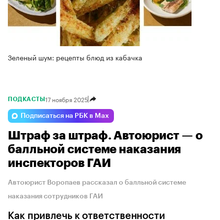
Зеленый шум: рецепты блюд из кабачка
17 ноября 2025
ПОДКАСТЫ
Подписаться на РБК в Max
Штраф за штраф. Автоюрист — о
балльной системе наказания
инспекторов ГАИ
Автоюрист Воропаев рассказал о балльной системе
наказания сотрудников ГАИ
Как привлечь к ответственности