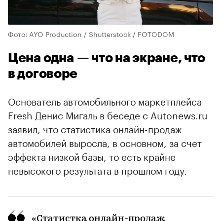
Фото: AYO Production / Shutterstock / FOTODOM
Цена одна — что на экране, что
в договоре
Основатель автомобильного маркетплейса
Fresh Денис Мигаль в беседе с Autonews.ru
заявил, что статистика онлайн-продаж
автомобилей выросла, в основном, за счет
эффекта низкой базы, то есть крайне
невысокого результата в прошлом году.
«Статистка онлайн-продаж