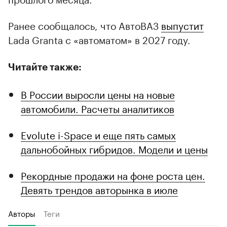
Ранее сообщалось, что АвтоВАЗ
выпустит
Lada Granta с «автоматом» в 2027 году.
Читайте также:
В России выросли цены на новые
автомобили. Расчеты аналитиков
Evolute i-Space и еще пять самых
дальнобойных гибридов. Модели и цены
Рекордные продажи на фоне роста цен.
Девять трендов авторынка в июле
Авторы
Теги