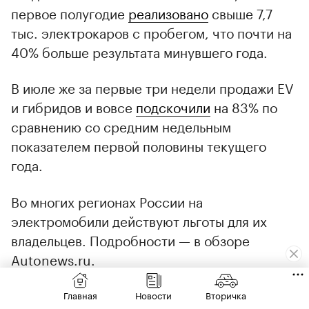
первое полугодие
реализовано
свыше 7,7
тыс. электрокаров с пробегом, что почти на
40% больше результата минувшего года.
В июле же за первые три недели продажи EV
и гибридов и вовсе
подскочили
на 83% по
сравнению со средним недельным
показателем первой половины текущего
года.
Во многих регионах России на
электромобили действуют льготы для их
владельцев. Подробности — в обзоре
Autonews.ru.
Транспортный налог
Главная
Новости
Вторичка