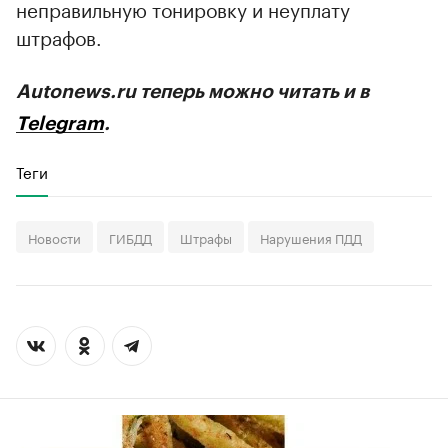
неправильную тонировку и неуплату
штрафов.
Autonews.ru теперь можно читать и в
Telegram
.
Теги
Новости
ГИБДД
Штрафы
Нарушения ПДД