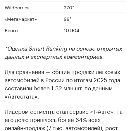
Wildberries
270*
«Мегамаркет»
99*
Всего
10 904
*Оценка Smart Ranking на основе открытых
данных и экспертных комментариев.
Для сравнения — общие продажи легковых
автомобилей в России по итогам 2025 года
составили более 1,32 млн шт. по данным
«Автостата»
.
Лидером сегмента стал сервис «Т‑Авто»: на
его долю пришлось более 64% всех
онлайн‑продаж (7 тыс. автомобилей), рост