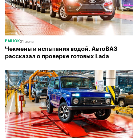
21 июля
РЫНОК
Чекмены и испытания водой. АвтоВАЗ
рассказал о проверке готовых Lada