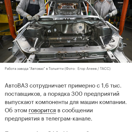
Работа завода "Автоваз" в Тольятти
(Фото: Егор Алеев / ТАСС)
АвтоВАЗ сотрудничает примерно с 1,6 тыс.
поставщиков, а порядка 300 предприятий
выпускают компоненты для машин компании.
Об этом
говорится
в сообщении
предприятия в телеграм-канале.