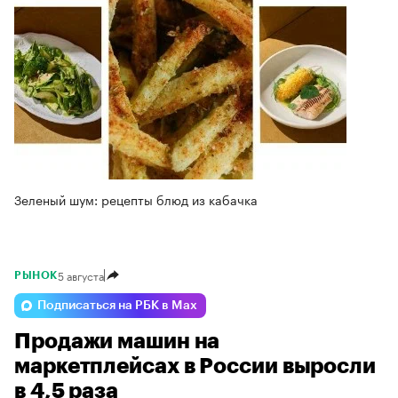
Зеленый шум: рецепты блюд из кабачка
5 августа
РЫНОК
Подписаться на РБК в Max
Продажи машин на
маркетплейсах в России выросли
в 4,5 раза