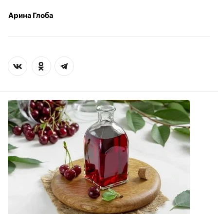
Арина Глоба