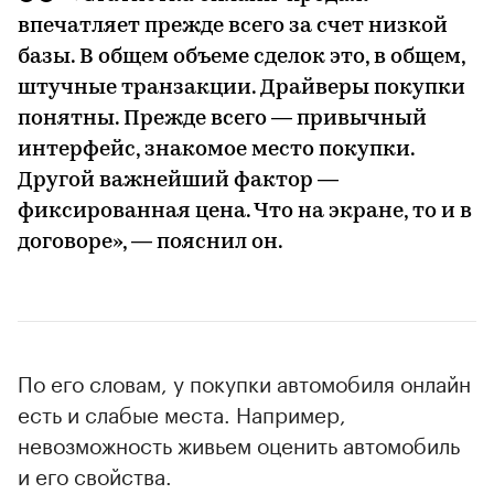
впечатляет прежде всего за счет низкой
базы. В общем объеме сделок это, в общем,
штучные транзакции. Драйверы покупки
понятны. Прежде всего — привычный
интерфейс, знакомое место покупки.
Другой важнейший фактор —
фиксированная цена. Что на экране, то и в
договоре», — пояснил он.
По его словам, у покупки автомобиля онлайн
есть и слабые места. Например,
невозможность живьем оценить автомобиль
и его свойства.