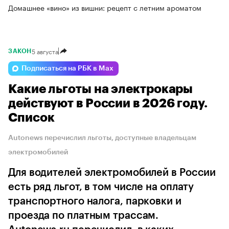
Домашнее «вино» из вишни: рецепт с летним ароматом
5 августа
ЗАКОН
Подписаться на РБК в Max
Какие льготы на электрокары
действуют в России в 2026 году.
Список
Autonews перечислил льготы, доступные владельцам
электромобилей
Для водителей электромобилей в России
есть ряд льгот, в том числе на оплату
транспортного налога, парковки и
проезда по платным трассам.