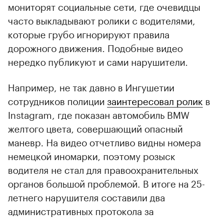
мониторят социальные сети, где очевидцы
часто выкладывают ролики с водителями,
которые грубо игнорируют правила
дорожного движения. Подобные видео
нередко публикуют и сами нарушители.
Например, не так давно в Ингушетии
сотрудников полиции
заинтересовал ролик
в
Instagram, где показан автомобиль BMW
желтого цвета, совершающий опасный
маневр. На видео отчетливо видны номера
немецкой иномарки, поэтому розыск
водителя не стал для правоохранительных
органов большой проблемой. В итоге на 25-
летнего нарушителя составили два
административных протокола за