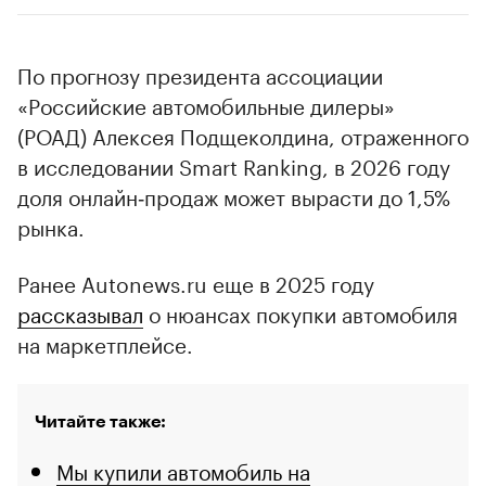
По прогнозу президента ассоциации
«Российские автомобильные дилеры»
(РОАД) Алексея Подщеколдина, отраженного
в исследовании Smart Ranking, в 2026 году
доля онлайн‑продаж может вырасти до 1,5%
рынка.
Ранее Autonews.ru еще в 2025 году
рассказывал
о нюансах покупки автомобиля
на маркетплейсе.
Читайте также:
Мы купили автомобиль на