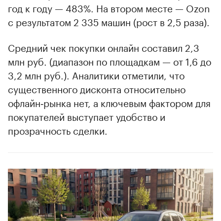
год к году — 483%. На втором месте — Ozon
с результатом 2 335 машин (рост в 2,5 раза).
Средний чек покупки онлайн составил 2,3
млн руб. (диапазон по площадкам — от 1,6 до
3,2 млн руб.). Аналитики отметили, что
существенного дисконта относительно
офлайн‑рынка нет, а ключевым фактором для
покупателей выступает удобство и
прозрачность сделки.