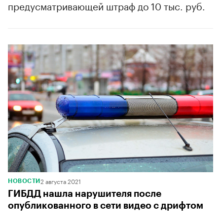
предусматривающей штраф до 10 тыс. руб.
2 августа 2021
НОВОСТИ
ГИБДД нашла нарушителя после
опубликованного в сети видео с дрифтом