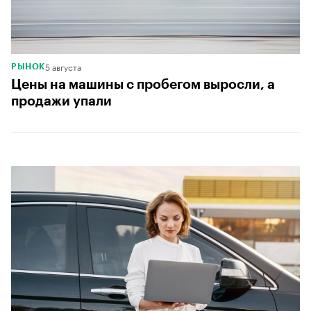
5 августа
РЫНОК
Цены на машины с пробегом выросли, а
продажи упали