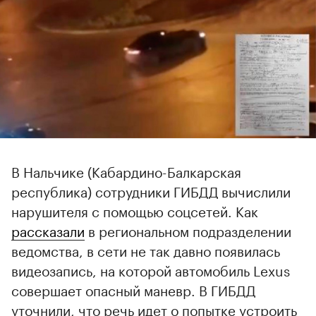
В Нальчике (Кабардино-Балкарская
республика) сотрудники ГИБДД вычислили
нарушителя с помощью соцсетей. Как
рассказали
в региональном подразделении
ведомства, в сети не так давно появилась
видеозапись, на которой автомобиль Lexus
совершает опасный маневр. В ГИБДД
уточнили, что речь идет о попытке устроить