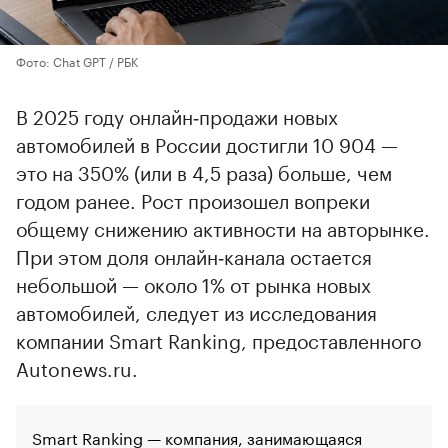
Фото: Chat GPT / РБК
В 2025 году онлайн‑продажи новых
автомобилей в России достигли 10 904 —
это на 350% (или в 4,5 раза) больше, чем
годом ранее. Рост произошел вопреки
общему снижению активности на авторынке.
При этом доля онлайн‑канала остается
небольшой — около 1% от рынка новых
автомобилей, следует из исследования
компании Smart Ranking, предоставленного
Autonews.ru.
Smart Ranking — компания, занимающаяся