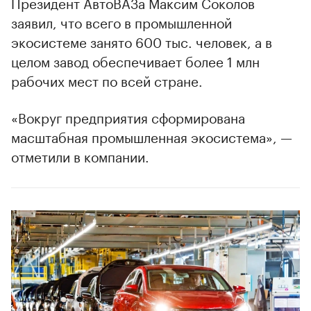
Президент АвтоВАЗа Максим Соколов
заявил, что всего в промышленной
экосистеме занято 600 тыс. человек, а в
целом завод обеспечивает более 1 млн
рабочих мест по всей стране.
«Вокруг предприятия сформирована
масштабная промышленная экосистема», —
отметили в компании.
00:00
/
00:00