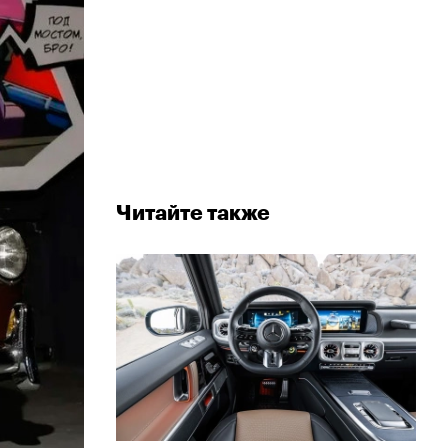
Читайте также