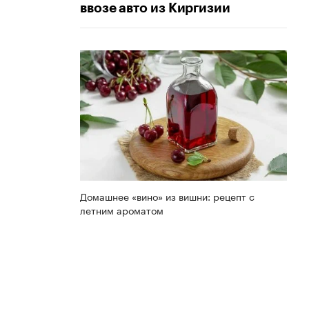
ввозе авто из Киргизии
Домашнее «вино» из вишни: рецепт с
летним ароматом