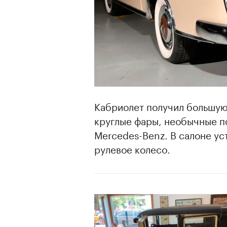
Кабриолет получил большую
круглые фары, необычные п
Mercedes-Benz. В салоне ус
рулевое колесо.