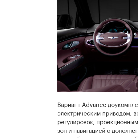
Вариант Advance доукомпле
электрическим приводом, в
регулировок, проекционным
зон и навигацией с дополне