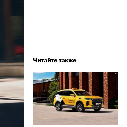
Читайте также