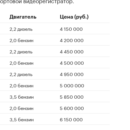
ортовой видеорегистратор.
Двигатель
Цена (руб.)
2,2 дизель
4 150 000
2,0 бензин
4 200 000
2,2 дизель
4 450 000
2,0 бензин
4 500 000
2,2 дизель
4 950 000
2,0 бензин
5 000 000
3,5 бензин
5 850 000
2,0 бензин
5 600 000
3,5 бензин
6 150 000