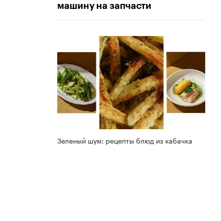
машину на запчасти
Зеленый шум: рецепты блюд из кабачка