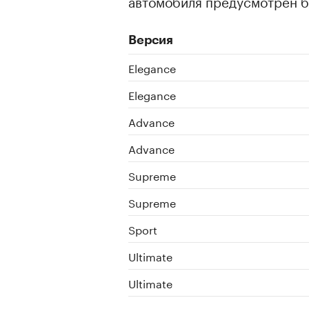
автомобиля предусмотрен б
Версия
Elegance
Elegance
Advance
Advance
Supreme
Supreme
Sport
Ultimate
Ultimate