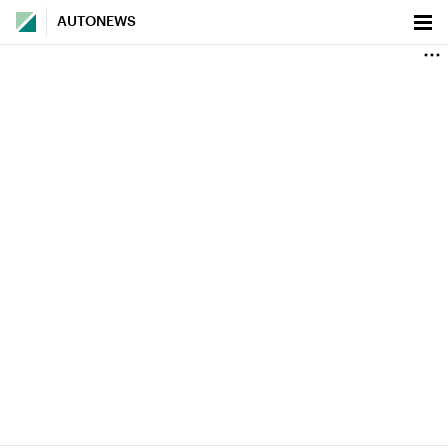
AUTONEWS