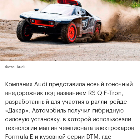
Фото: Audi
Компания Audi представила новый гоночный
внедорожник под названием RS Q E-Tron,
разработанный для участия в
ралли-рейде
«Дакар»
. Автомобиль получил гибридную
силовую установку, в которой использовали
технологии машин чемпионата электрокаров
Formula E и кузовной серии DTM, где