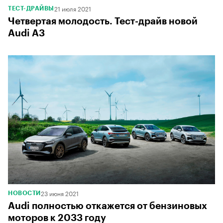
21 июля 2021
ТЕСТ-ДРАЙВЫ
Четвертая молодость. Тест-драйв новой
Audi A3
23 июня 2021
НОВОСТИ
Audi полностью откажется от бензиновых
моторов к 2033 году