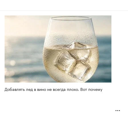
Добавлять лед в вино не всегда плохо. Вот почему