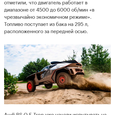
отметили, что двигатель работает в
диапазоне от 4500 до 6000 об/мин «в
чрезвычайно экономичном режиме».
Топливо поступает из бака на 295 л,
расположенного за передней осью.
Audi RS Q E-Tron уже начали испытывать на