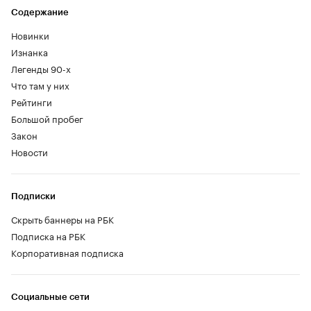
Содержание
Новинки
Изнанка
Легенды 90-х
Что там у них
Рейтинги
Большой пробег
Закон
Новости
Подписки
Скрыть баннеры на РБК
Подписка на РБК
Корпоративная подписка
Социальные сети