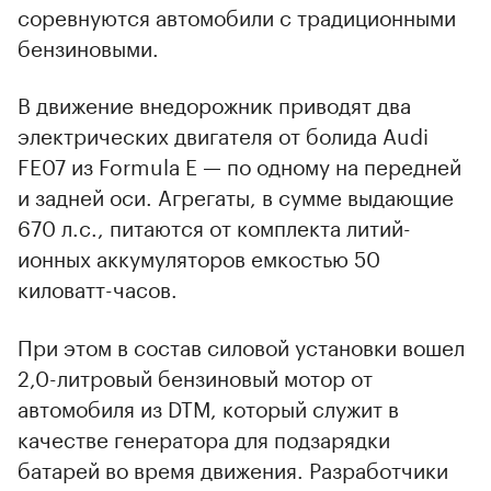
соревнуются автомобили с традиционными
бензиновыми.
В движение внедорожник приводят два
электрических двигателя от болида Audi
FE07 из Formula E — по одному на передней
и задней оси. Агрегаты, в сумме выдающие
670 л.с., питаются от комплекта литий-
ионных аккумуляторов емкостью 50
киловатт-часов.
При этом в состав силовой установки вошел
2,0-литровый бензиновый мотор от
автомобиля из DTM, который служит в
качестве генератора для подзарядки
батарей во время движения. Разработчики