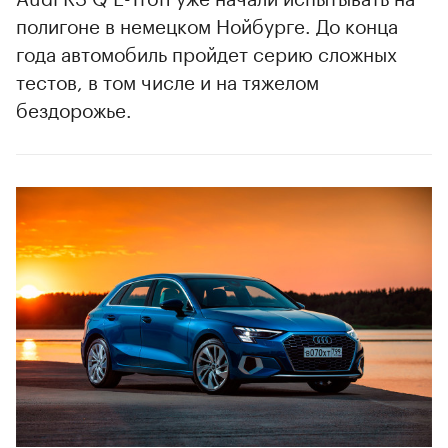
полигоне в немецком Нойбурге. До конца
года автомобиль пройдет серию сложных
тестов, в том числе и на тяжелом
бездорожье.