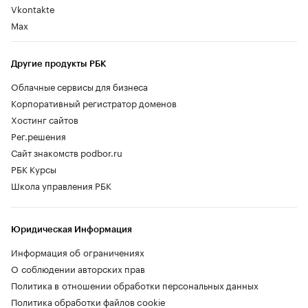
Vkontakte
Max
Другие продукты РБК
Облачные сервисы для бизнеса
Корпоративный регистратор доменов
Хостинг сайтов
Рег.решения
Сайт знакомств podbor.ru
РБК Курсы
Школа управления РБК
Юридическая Информация
Информация об ограничениях
О соблюдении авторских прав
Политика в отношении обработки персональных данных
Политика обработки файлов cookie