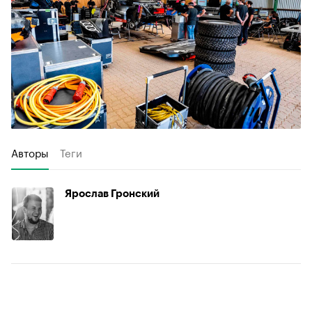
Авторы
Теги
Ярослав Гронский