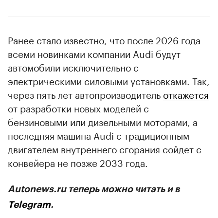
Ранее стало известно, что после 2026 года
всеми новинками компании Audi будут
автомобили исключительно с
электрическими силовыми установками. Так,
через пять лет автопроизводитель
откажется
от разработки новых моделей с
бензиновыми или дизельными моторами, а
последняя машина Audi с традиционным
двигателем внутреннего сгорания сойдет с
конвейера не позже 2033 года.
Autonews.ru теперь можно читать и в
Telegram
.