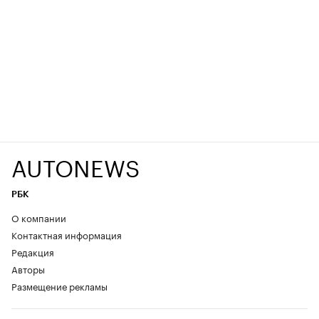
AUTONEWS
РБК
О компании
Контактная информация
Редакция
Авторы
Размещение рекламы