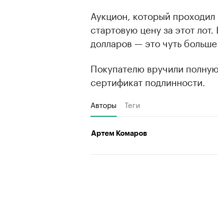
Аукцион, который проходил с
стартовую цену за этот лот.
долларов — это чуть больше
Покупателю вручили полную
сертификат подлинности.
Авторы
Теги
Артем Комаров