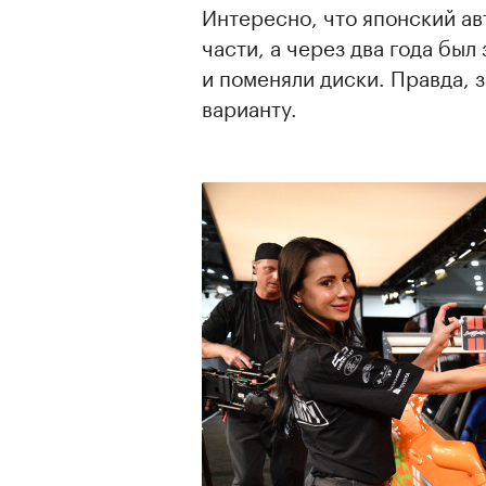
Интересно, что японский ав
части, а через два года был
и поменяли диски. Правда, 
варианту.