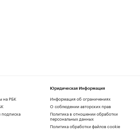
Юридическая Информация
ы на РБК
Информация об ограничениях
БК
О соблюдении авторских прав
 подписка
Политика в отношении обработки
персональных данных
Политика обработки файлов cookie