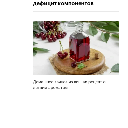
дефицит компонентов
Домашнее «вино» из вишни: рецепт с
летним ароматом