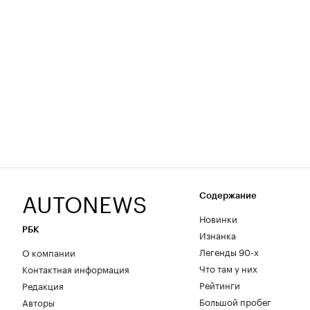
AUTONEWS
Содержание
Новинки
РБК
Изнанка
Легенды 90-х
О компании
Что там у них
Контактная информация
Рейтинги
Редакция
Большой пробег
Авторы