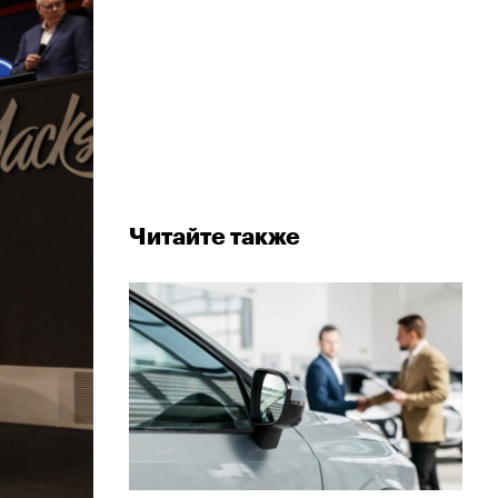
Читайте также