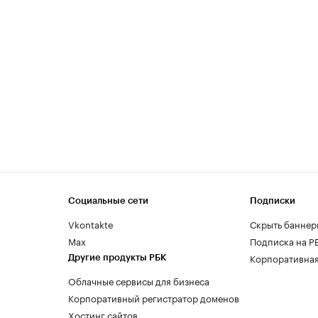
Социальные сети
Подписки
Vkontakte
Скрыть баннер
Max
Подписка на Р
Корпоративная
Другие продукты РБК
Облачные сервисы для бизнеса
Корпоративный регистратор доменов
Хостинг сайтов