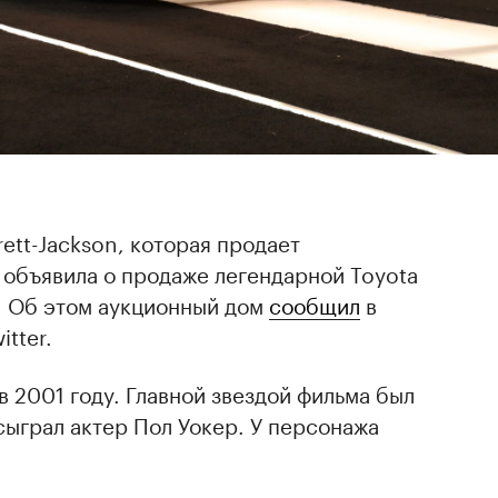
ett-Jackson, которая продает
 объявила о продаже легендарной Toyota
. Об этом аукционный дом
сообщил
в
itter.
 2001 году. Главной звездой фильма был
сыграл актер Пол Уокер. У персонажа