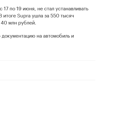
 17 по 19 июня, не стал устанавливать
 В итоге Supra ушла за 550 тысяч
 40 млн рублей.
 документацию на автомобиль и