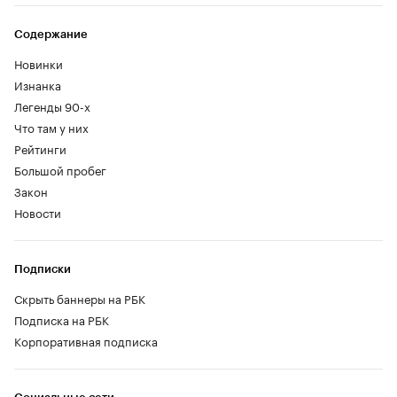
Содержание
Новинки
Изнанка
Легенды 90-х
Что там у них
Рейтинги
Большой пробег
Закон
Новости
Подписки
Скрыть баннеры на РБК
Подписка на РБК
Корпоративная подписка