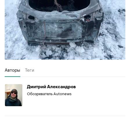
Авторы
Теги
Дмитрий Александров
Обозреватель Autonews