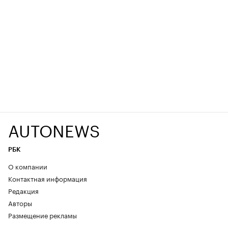
AUTONEWS
РБК
О компании
Контактная информация
Редакция
Авторы
Размещение рекламы