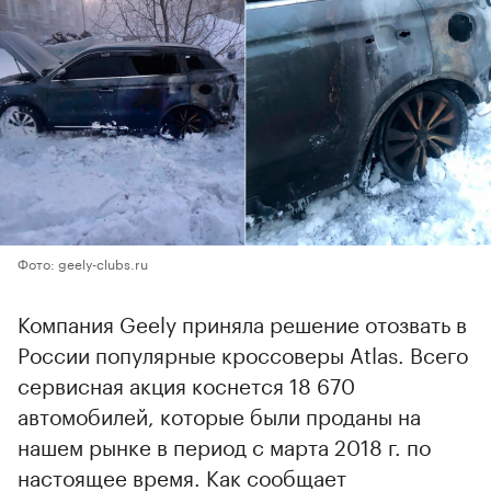
Фото: geely-clubs.ru
Компания Geely приняла решение отозвать в
России популярные кроссоверы Atlas. Всего
сервисная акция коснется 18 670
автомобилей, которые были проданы на
нашем рынке в период с марта 2018 г. по
настоящее время. Как сообщает