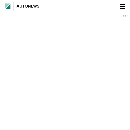
AUTONEWS