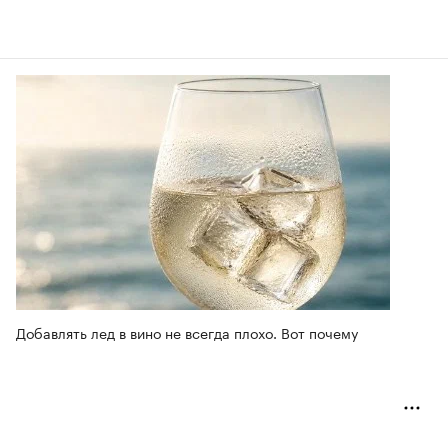
Добавлять лед в вино не всегда плохо. Вот почему