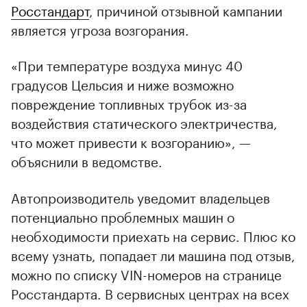
Росстандарт
, причиной отзывной кампании
является угроза возгорания.
«При температуре воздуха минус 40
градусов Цельсия и ниже возможно
повреждение топливных трубок из-за
воздействия статического электричества,
что может привести к возгоранию», —
объяснили в ведомстве.
Автопроизводитель уведомит владельцев
потенциально проблемных машин о
необходимости приехать на сервис. Плюс ко
всему узнать, попадает ли машина под отзыв,
можно по списку VIN-номеров на странице
Росстандарта. В сервисных центрах на всех