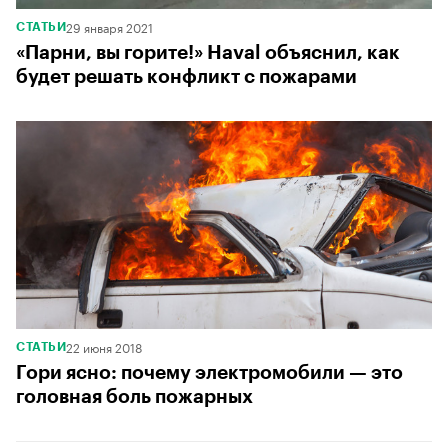
29 января 2021
СТАТЬИ
«Парни, вы горите!» Haval объяснил, как
будет решать конфликт с пожарами
22 июня 2018
СТАТЬИ
Гори ясно: почему электромобили — это
головная боль пожарных