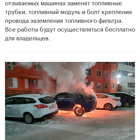
отзываемых машинах заменят топливные
трубки, топливный модуль и болт крепления
провода заземления топливного фильтра.
Все работы будут осуществляться бесплатно
для владельцев.