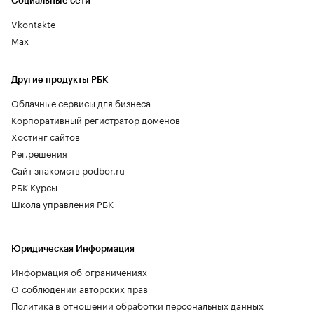
Социальные сети
Vkontakte
Max
Другие продукты РБК
Облачные сервисы для бизнеса
Корпоративный регистратор доменов
Хостинг сайтов
Рег.решения
Сайт знакомств podbor.ru
РБК Курсы
Школа управления РБК
Юридическая Информация
Информация об ограничениях
О соблюдении авторских прав
Политика в отношении обработки персональных данных