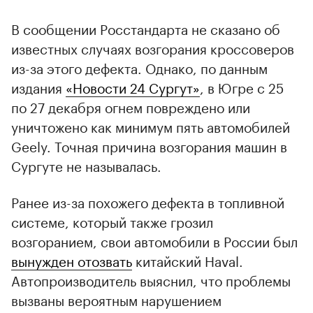
В сообщении Росстандарта не сказано об
известных случаях возгорания кроссоверов
из-за этого дефекта. Однако, по данным
издания
«Новости 24 Сургут»
, в Югре с 25
по 27 декабря огнем повреждено или
уничтожено как минимум пять автомобилей
Geely. Точная причина возгорания машин в
Сургуте не называлась.
Ранее из-за похожего дефекта в топливной
системе, который также грозил
возгоранием, свои автомобили в России был
вынужден отозвать
китайский Haval.
Автопроизводитель выяснил, что проблемы
вызваны вероятным нарушением