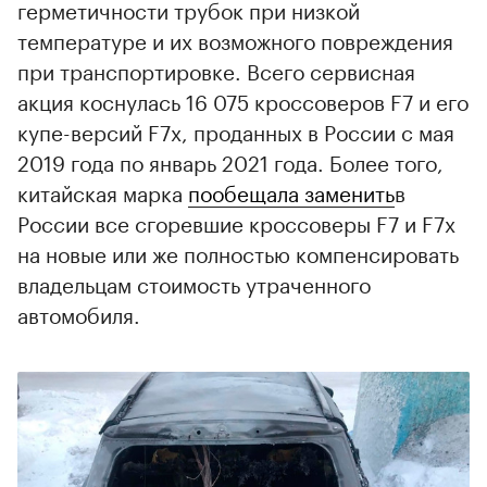
герметичности трубок при низкой
температуре и их возможного повреждения
при транспортировке. Всего сервисная
акция коснулась 16 075 кроссоверов F7 и его
купе-версий F7x, проданных в России с мая
2019 года по январь 2021 года. Более того,
китайская марка
пообещала заменить
в
России все сгоревшие кроссоверы F7 и F7x
на новые или же полностью компенсировать
владельцам стоимость утраченного
автомобиля.