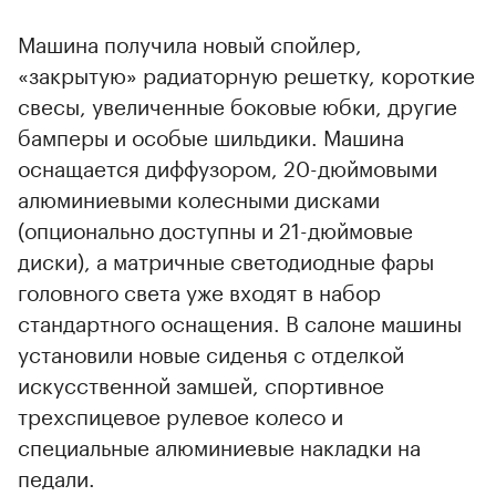
Машина получила новый спойлер,
«закрытую» радиаторную решетку, короткие
свесы, увеличенные боковые юбки, другие
бамперы и особые шильдики. Машина
оснащается диффузором, 20-дюймовыми
алюминиевыми колесными дисками
(опционально доступны и 21-дюймовые
диски), а матричные светодиодные фары
головного света уже входят в набор
стандартного оснащения. В салоне машины
установили новые сиденья с отделкой
искусственной замшей, спортивное
трехспицевое рулевое колесо и
специальные алюминиевые накладки на
педали.