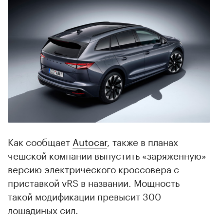
Как сообщает
Autocar
, также в планах
чешской компании выпустить «заряженную»
версию электрического кроссовера с
приставкой vRS в названии. Мощность
такой модификации превысит 300
лошадиных сил.