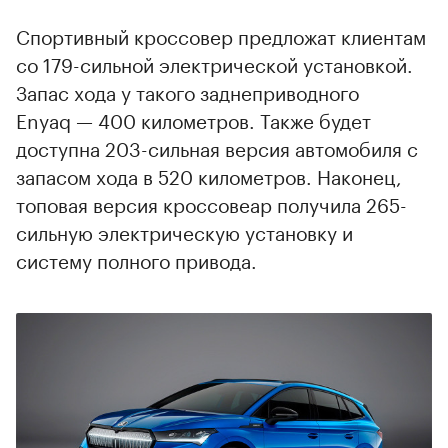
Спортивный кроссовер предложат клиентам
со 179-сильной электрической установкой.
Запас хода у такого заднеприводного
Enyaq — 400 километров. Также будет
доступна 203-сильная версия автомобиля с
запасом хода в 520 километров. Наконец,
топовая версия кроссовеар получила 265-
сильную электрическую установку и
систему полного привода.