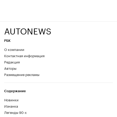
AUTONEWS
РБК
О компании
Контактная информация
Редакция
Авторы
Размещение рекламы
Содержание
Новинки
Изнанка
Легенды 90-х