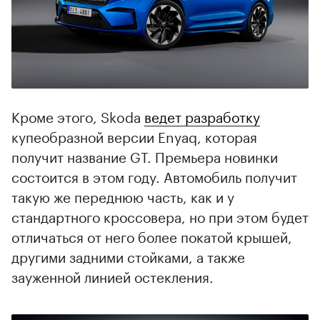
Кроме этого, Skoda
ведет разработку
купеобразной версии Enyaq, которая
получит название GT. Премьера новинки
состоится в этом году. Автомобиль получит
такую же переднюю часть, как и у
стандартного кроссовера, но при этом будет
отличаться от него более покатой крышей,
другими задними стойками, а также
зауженной линией остекления.