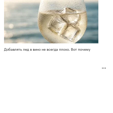
Добавлять лед в вино не всегда плохо. Вот почему