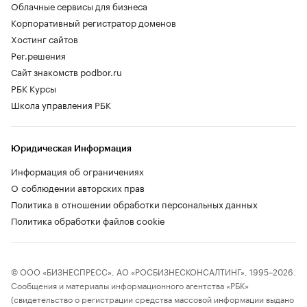
Облачные сервисы для бизнеса
Корпоративный регистратор доменов
Хостинг сайтов
Рег.решения
Сайт знакомств podbor.ru
РБК Курсы
Школа управления РБК
Юридическая Информация
Информация об ограничениях
О соблюдении авторских прав
Политика в отношении обработки персональных данных
Политика обработки файлов cookie
© ООО «БИЗНЕСПРЕСС», АО «РОСБИЗНЕСКОНСАЛТИНГ», 1995–2026.
Сообщения и материалы информационного агентства «РБК»
(свидетельство о регистрации средства массовой информации выдано