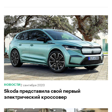
2 сентября 2020
НОВОСТИ
Skoda представила свой первый
электрический кроссовер