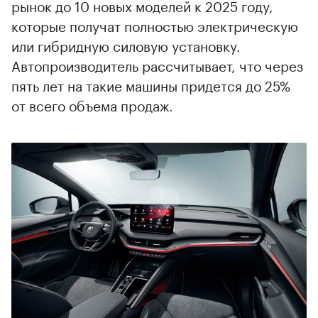
рынок до 10 новых моделей к 2025 году,
которые получат полностью электрическую
или гибридную силовую установку.
Автопроизводитель рассчитывает, что через
пять лет на такие машины придется до 25%
от всего объема продаж.