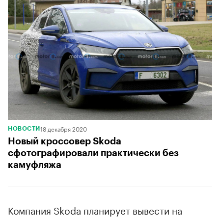
18 декабря 2020
НОВОСТИ
Новый кроссовер Skoda
сфотографировали практически без
камуфляжа
Компания Skoda планирует вывести на