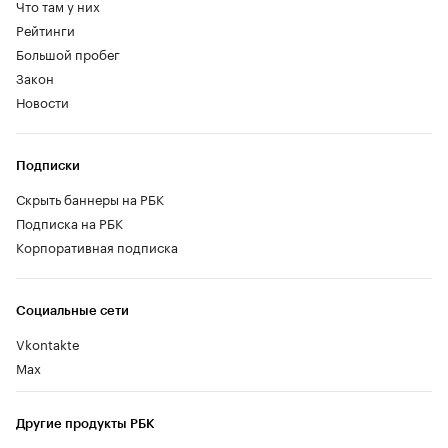
Что там у них
Рейтинги
Большой пробег
Закон
Новости
Подписки
Скрыть баннеры на РБК
Подписка на РБК
Корпоративная подписка
Социальные сети
Vkontakte
Max
Другие продукты РБК