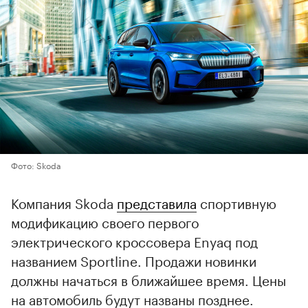
Фото: Skoda
Компания Skoda
представила
спортивную
модификацию своего первого
электрического кроссовера Enyaq под
названием Sportline. Продажи новинки
должны начаться в ближайшее время. Цены
на автомобиль будут названы позднее.