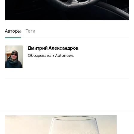
Авторы
Теги
Дмитрий Александров
Обозреватель Autonews