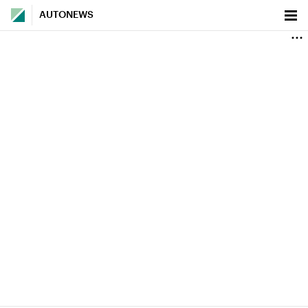
AUTONEWS