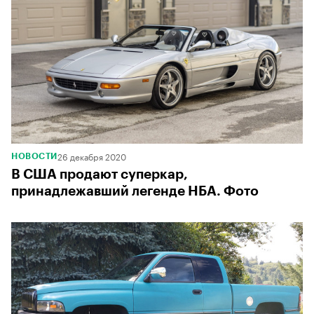
26 декабря 2020
НОВОСТИ
В США продают суперкар,
принадлежавший легенде НБА. Фото