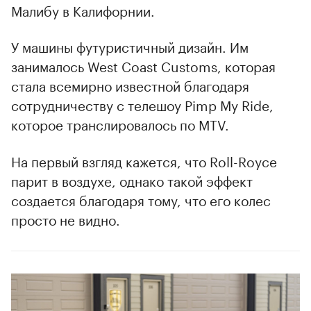
Малибу в Калифорнии.
У машины футуристичный дизайн. Им
занималось West Coast Customs, которая
стала всемирно известной благодаря
сотрудничеству с телешоу Pimp My Ride,
которое транслировалось по MTV.
На первый взгляд кажется, что Roll-Royce
парит в воздухе, однако такой эффект
создается благодаря тому, что его колес
просто не видно.