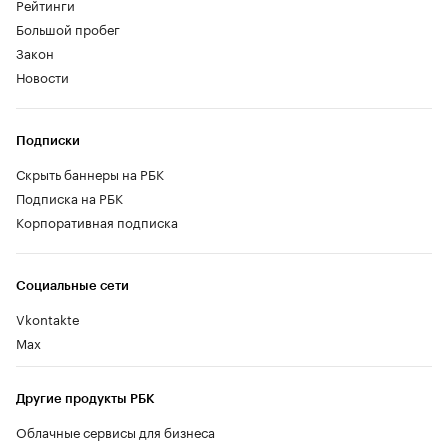
Рейтинги
Большой пробег
Закон
Новости
Подписки
Скрыть баннеры на РБК
Подписка на РБК
Корпоративная подписка
Социальные сети
Vkontakte
Max
Другие продукты РБК
Облачные сервисы для бизнеса