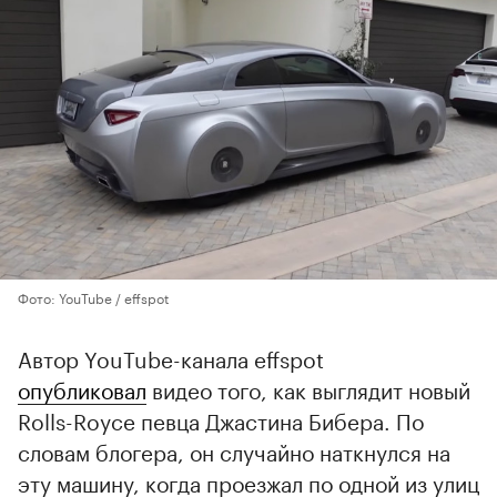
Фото: YouTube / effspot
Автор YouTube-канала effspot
опубликовал
видео того, как выглядит новый
Rolls-Royce певца Джастина Бибера. По
словам блогера, он случайно наткнулся на
эту машину, когда проезжал по одной из улиц