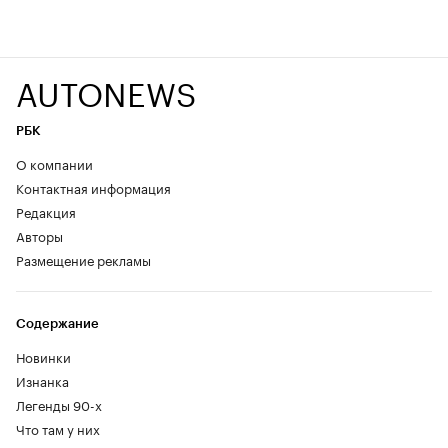
AUTONEWS
РБК
О компании
Контактная информация
Редакция
Авторы
Размещение рекламы
Содержание
Новинки
Изнанка
Легенды 90-х
Что там у них