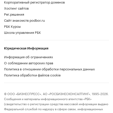
Корпоративный регистратор доменов
Хостинг сайтов
Рег.решения
Сайт знакомств podbor.ru
РБК Курсы
Школа управления РБК
Юридическая Информация
Информация об ограничениях
О соблюдении авторских прав
Политика в отношении обработки персональных данных
Политика обработки файлов cookie
© ООО «БИЗНЕСПРЕСС», АО «РОСБИЗНЕСКОНСАЛТИНГ», 1995–2026.
Сообщения и материалы информационного агентства «РБК»
(свидетельство о регистрации средства массовой информации выдано
Федеральной службой по надзору в сфере связи, информационных