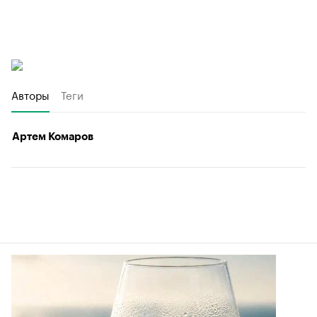
Авторы
Теги
Артем Комаров