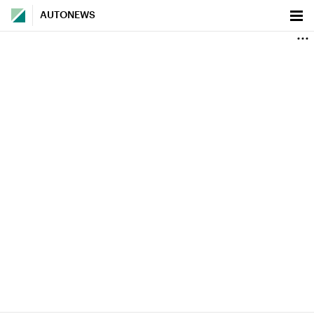
AUTONEWS