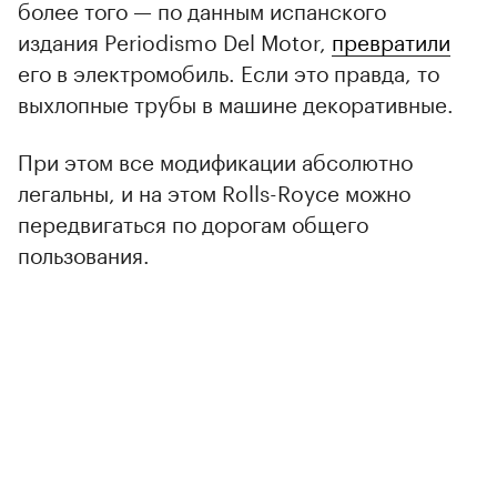
более того — по данным испанского
издания Periodismo Del Motor,
превратили
его в электромобиль. Если это правда, то
выхлопные трубы в машине декоративные.
При этом все модификации абсолютно
легальны, и на этом Rolls-Royce можно
передвигаться по дорогам общего
пользования.