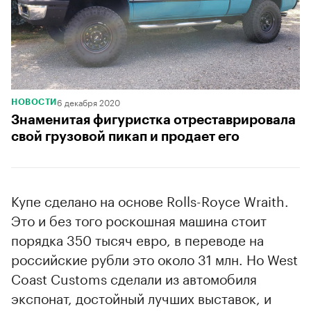
6 декабря 2020
НОВОСТИ
Знаменитая фигуристка отреставрировала
свой грузовой пикап и продает его
Купе сделано на основе Rolls-Royce Wraith.
Это и без того роскошная машина стоит
порядка 350 тысяч евро, в переводе на
российские рубли это около 31 млн. Но West
Coast Customs сделали из автомобиля
экспонат, достойный лучших выставок, и