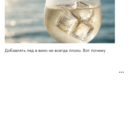
Добавлять лед в вино не всегда плохо. Вот почему