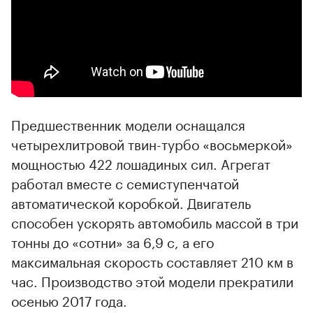
Предшественник модели оснащался
четырехлитровой твин-турбо «восьмеркой»
мощностью 422 лошадиных сил. Агрегат
работал вместе с семиступенчатой
автоматической коробкой. Двигатель
способен ускорять автомобиль массой в три
тонны до «сотни» за 6,9 с, а его
максимальная скорость составляет 210 км в
час. Производство этой модели прекратили
осенью 2017 года.