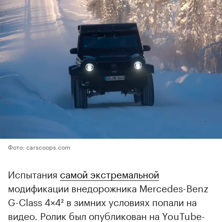
Фото: carscoops.com
Испытания
самой экстремальной
модификации внедорожника Mercedes-Benz
G-Class 4×4² в зимних условиях попали на
видео. Ролик был опубликован на YouTube-