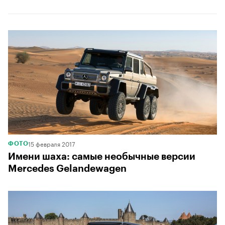
15 февраля 2017
ФОТО
Имени шаха: самые необычные версии
Mercedes Gelandewagen