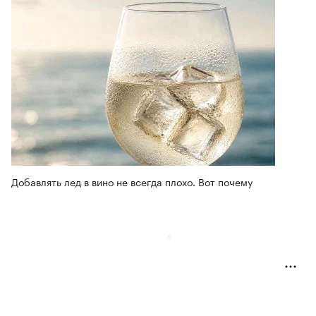
Добавлять лед в вино не всегда плохо. Вот почему