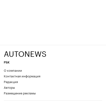
AUTONEWS
РБК
О компании
Контактная информация
Редакция
Авторы
Размещение рекламы