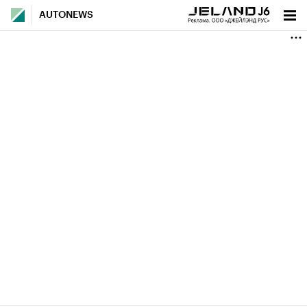
AUTONEWS