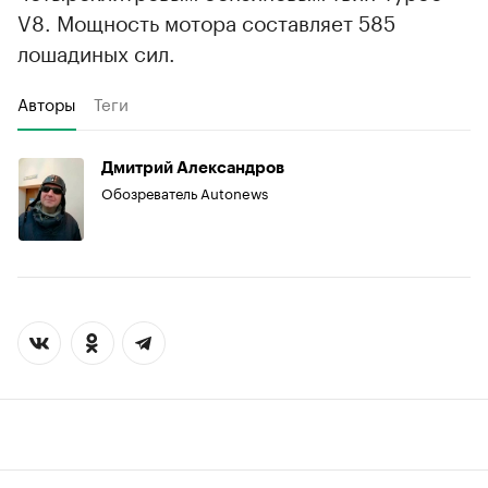
V8. Мощность мотора составляет 585
лошадиных сил.
Авторы
Теги
Дмитрий Александров
Обозреватель Autonews