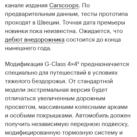
канале издания
Carscoops
. По
предварительным данным, тесты прототипа
проходят в Швеции. Точная дата премьеры
новинки пока неизвестна. Ожидается, что
дебют внедорожника
состоится до конца
нынешнего года.
Модификация G-Class 4×4² предназначается
специально для путешествий в условиях
тяжелого бездорожья. От стандартной
модели экстремальная версия будет
отличаться увеличенным дорожным
просветом, массивными колесными арками
и особыми покрышками. Автомобиль должен
получить независимую переднюю подвеску,
модифицированную тормозную систему и