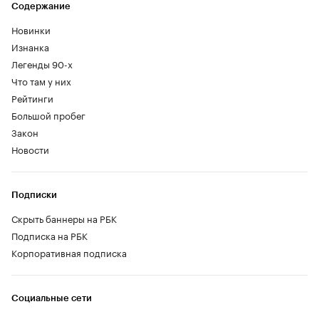
Содержание
Новинки
Изнанка
Легенды 90-х
Что там у них
Рейтинги
Большой пробег
Закон
Новости
Подписки
Скрыть баннеры на РБК
Подписка на РБК
Корпоративная подписка
Социальные сети