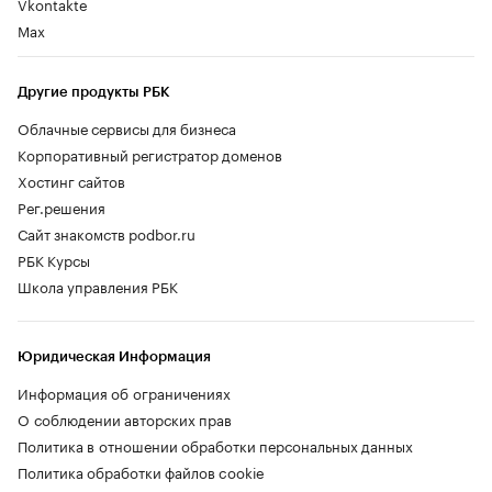
Vkontakte
Max
Другие продукты РБК
Облачные сервисы для бизнеса
Корпоративный регистратор доменов
Хостинг сайтов
Рег.решения
Сайт знакомств podbor.ru
РБК Курсы
Школа управления РБК
Юридическая Информация
Информация об ограничениях
О соблюдении авторских прав
Политика в отношении обработки персональных данных
Политика обработки файлов cookie