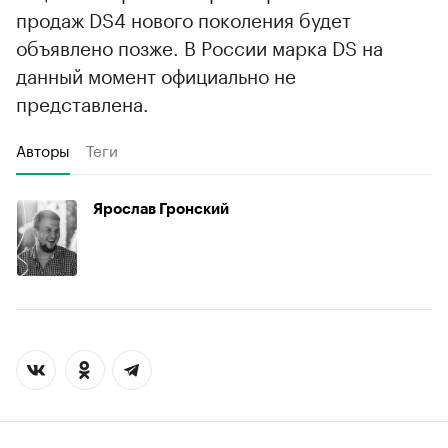
продаж DS4 нового поколения будет
объявлено позже. В России марка DS на
данный момент официально не
представлена.
Авторы
Теги
Ярослав Гронский