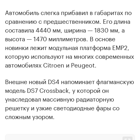
Автомобиль слегка прибавил в габаритах по
сравнению с предшественником. Его длина
составила 4440 мм, ширина — 1830 мм, а
высота — 1470 миллиметров. В основе
новинки лежит модульная платформа EMP2,
которую используют на многих современных
автомобилях Citroen и Peugeot.
Внешне новый DS4 напоминает флагманскую
модель DS7 Crossback, у которой он
унаследовал массивную радиаторную
решетку и узкие светодиодные фары со
сложным узором.