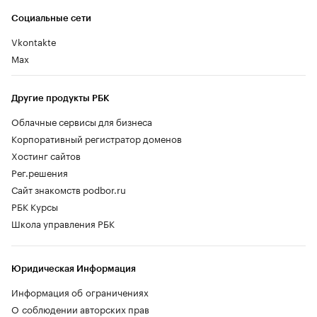
Социальные сети
Vkontakte
Max
Другие продукты РБК
Облачные сервисы для бизнеса
Корпоративный регистратор доменов
Хостинг сайтов
Рег.решения
Сайт знакомств podbor.ru
РБК Курсы
Школа управления РБК
Юридическая Информация
Информация об ограничениях
О соблюдении авторских прав