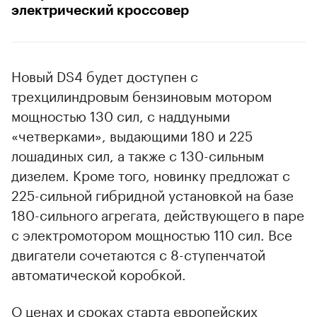
электрический кроссовер
Новый DS4 будет доступен с
трехцилиндровым бензиновым мотором
мощностью 130 сил, с наддуными
«четверками», выдающими 180 и 225
лошадиных сил, а также с 130-сильным
дизелем. Кроме того, новинку предложат с
225-сильной гибридной установкой на базе
180-сильного агрегата, действующего в паре
с электромотором мощностью 110 сил. Все
двигатели сочетаются с 8-ступенчатой
автоматической коробкой.
О ценах и сроках старта европейских