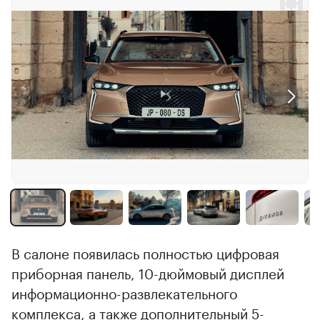
00:00
/
00:00
В салоне появилась полностью цифровая
приборная панель, 10-дюймовый дисплей
информационно-развлекательного
комплекса, а также дополнительный 5-