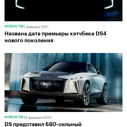
2 февраля 2021
НОВОСТИ
Названа дата премьеры хэтчбека DS4
нового поколения
26 февраля 2020
НОВОСТИ
DS представил 680-сильный