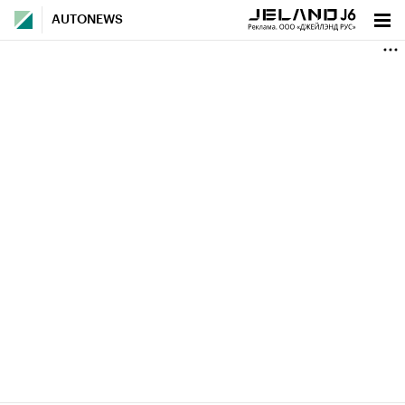
AUTONEWS