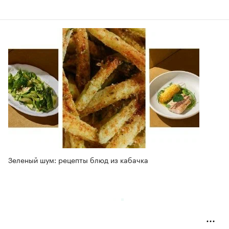
Зеленый шум: рецепты блюд из кабачка