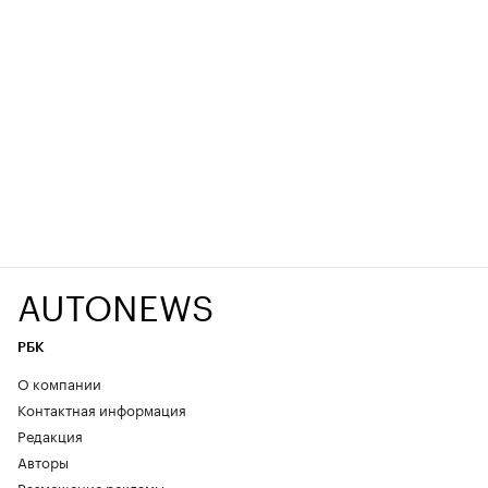
AUTONEWS
РБК
О компании
Контактная информация
Редакция
Авторы
Размещение рекламы