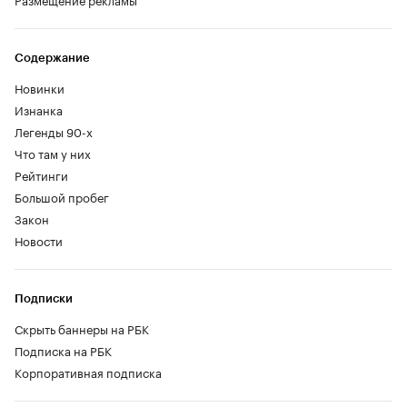
Содержание
Новинки
Изнанка
Легенды 90-х
Что там у них
Рейтинги
Большой пробег
Закон
Новости
Подписки
Скрыть баннеры на РБК
Подписка на РБК
Корпоративная подписка