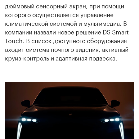
дюймовый сенсорный экран, при помощи
которого осуществляется управление
климатической системой и мультимедиа. В
компании назвали новое решение DS Smart
Touch. В список доступного оборудования
входит система ночного видения, активный
круиз-контроль и адаптивная подвеска.