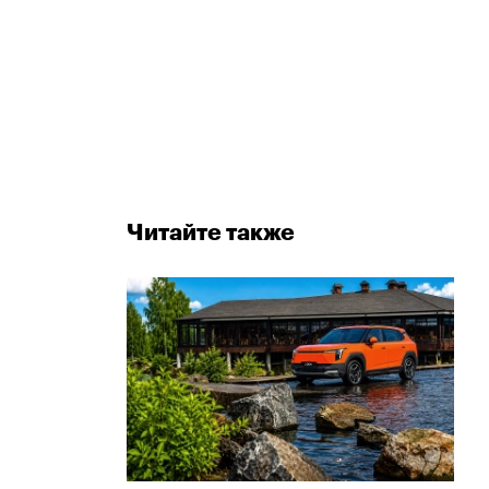
Читайте также