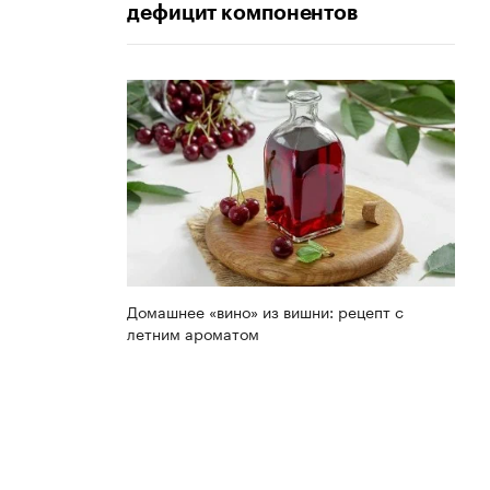
дефицит компонентов
Домашнее «вино» из вишни: рецепт с
летним ароматом