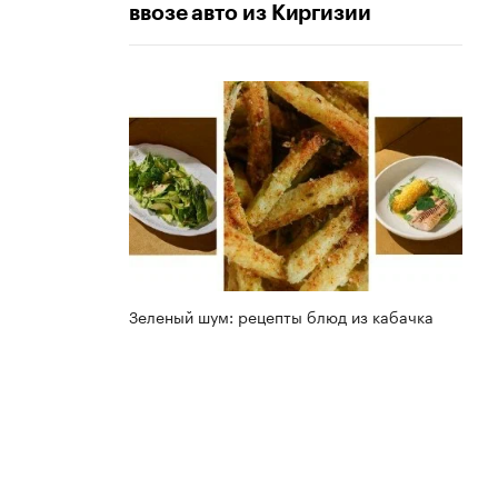
ввозе авто из Киргизии
Зеленый шум: рецепты блюд из кабачка