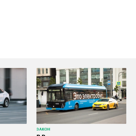
ЗАКОН