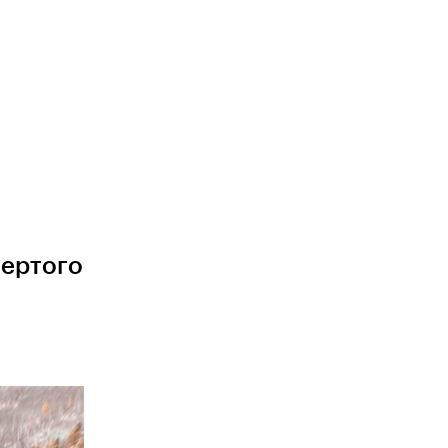
вертого