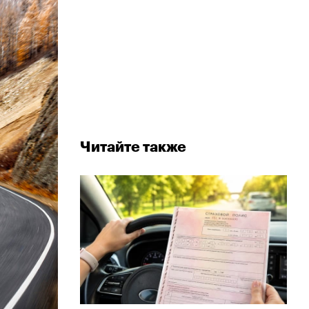
Читайте также