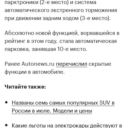
парктроники (2-е место) и система
автоматического экстренного торможения
при движении задним ходом (3-е место).
Абсолютно новой функцией, ворвавшейся в
рейтинг в этом году, стала автоматическая
парковка, занявшая 10-е место.
Ранее Autonews.ru
перечислил
скрытые
функции в автомобиле.
Читайте также:
Названы семь самых популярных SUV в
России в июле. Модели и цены
Какие льготы на электрокары действуют в