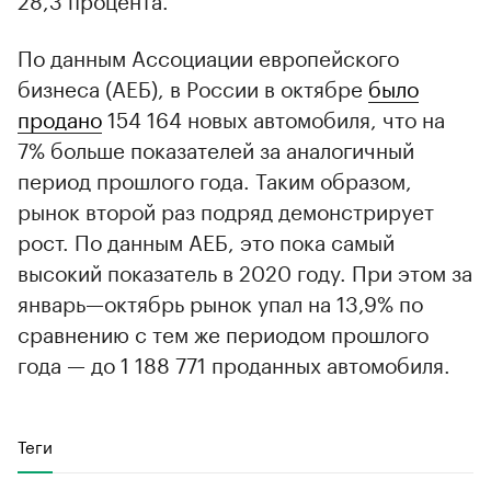
По данным Ассоциации европейского
бизнеса (АЕБ), в России в октябре
было
продано
154 164 новых автомобиля, что на
7% больше показателей за аналогичный
период прошлого года. Таким образом,
рынок второй раз подряд демонстрирует
рост. По данным АЕБ, это пока самый
высокий показатель в 2020 году. При этом за
январь—октябрь рынок упал на 13,9% по
сравнению с тем же периодом прошлого
года — до 1 188 771 проданных автомобиля.
Теги