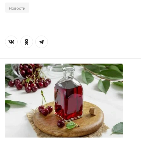
Новости