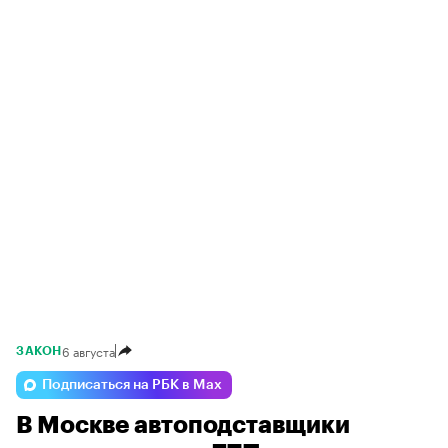
6 августа
ЗАКОН
Подписаться на РБК в Max
В Москве автоподставщики