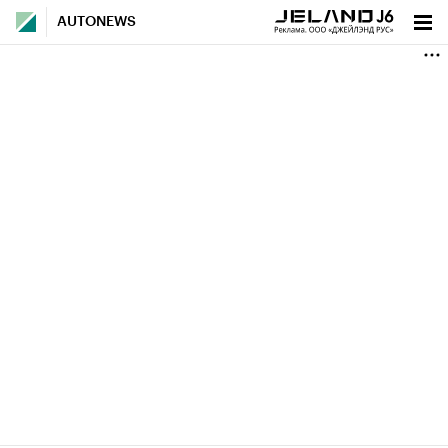
AUTONEWS