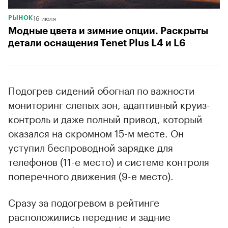
16 июля
РЫНОК
Модные цвета и зимние опции. Раскрыты
детали оснащения Tenet Plus L4 и L6
Подогрев сидений обогнал по важности
мониторинг слепых зон, адаптивный круиз-
контроль и даже полный привод, который
оказался на скромном 15-м месте. Он
уступил беспроводной зарядке для
телефонов (11-е место) и системе контроля
поперечного движения (9-е место).
Сразу за подогревом в рейтинге
расположились передние и задние