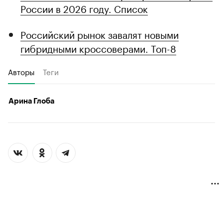
России в 2026 году. Список
Российский рынок завалят новыми
гибридными кроссоверами. Топ-8
Авторы
Теги
Арина Глоба