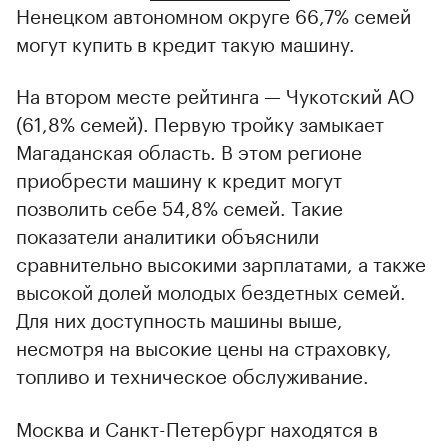
Ненецком автономном округе 66,7% семей
могут купить в кредит такую машину.
На втором месте рейтинга — Чукотский АО
(61,8% семей). Первую тройку замыкает
Магаданская область. В этом регионе
приобрести машину к кредит могут
позволить себе 54,8% семей. Такие
показатели аналитики объяснили
сравнительно высокими зарплатами, а также
высокой долей молодых бездетных семей.
Для них доступность машины выше,
несмотря на высокие цены на страховку,
топливо и техническое обслуживание.
Москва и Санкт-Петербург находятся в