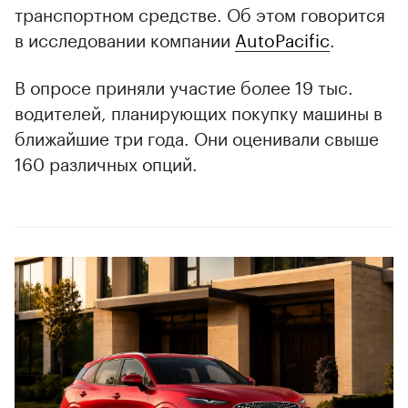
транспортном средстве. Об этом говорится
в исследовании компании
AutoPacific
.
В опросе приняли участие более 19 тыс.
водителей, планирующих покупку машины в
ближайшие три года. Они оценивали свыше
160 различных опций.
00:00
/
00:00