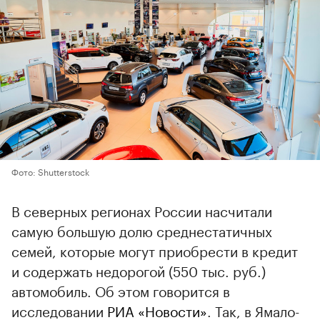
Фото: Shutterstock
В северных регионах России насчитали
самую большую долю среднестатичных
семей, которые могут приобрести в кредит
и содержать недорогой (550 тыс. руб.)
автомобиль. Об этом говорится в
исследовании
РИА «Новости»
. Так, в Ямало-