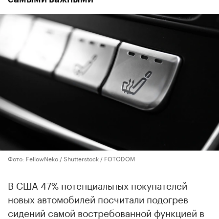
Фото: FellowNeko / Shutterstock / FOTODOM
В США 47% потенциальных покупателей
новых автомобилей посчитали подогрев
сидений самой востребованной функцией в