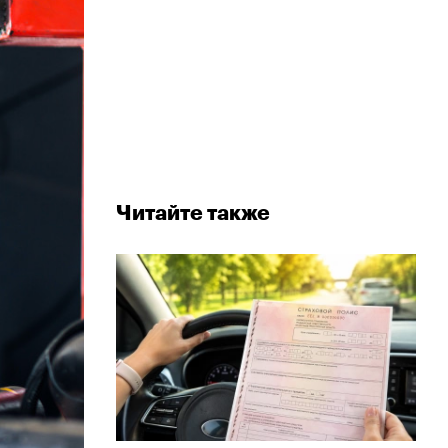
Читайте также