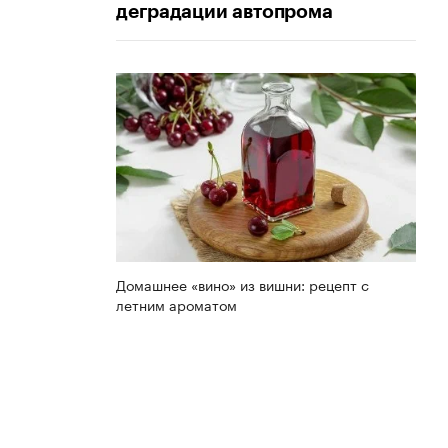
деградации автопрома
Домашнее «вино» из вишни: рецепт с
летним ароматом