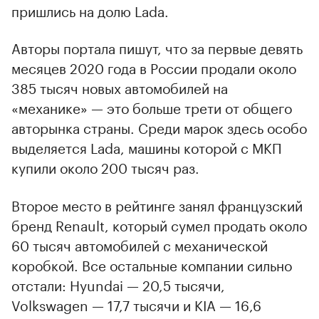
пришлись на долю Lada.
Авторы портала пишут, что за первые девять
месяцев 2020 года в России продали около
385 тысяч новых автомобилей на
«механике» — это больше трети от общего
авторынка страны. Среди марок здесь особо
выделяется Lada, машины которой с МКП
купили около 200 тысяч раз.
Второе место в рейтинге занял французский
бренд Renault, который сумел продать около
60 тысяч автомобилей с механической
коробкой. Все остальные компании сильно
отстали: Hyundai — 20,5 тысячи,
Volkswagen — 17,7 тысячи и KIA — 16,6