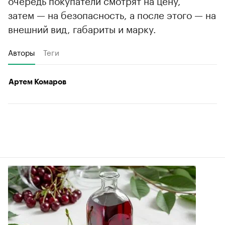
затем — на безопасность, а после этого — на
внешний вид, габариты и марку.
Авторы
Теги
Артем Комаров