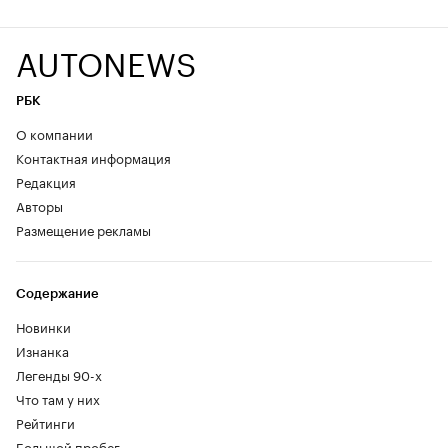
AUTONEWS
РБК
О компании
Контактная информация
Редакция
Авторы
Размещение рекламы
Содержание
Новинки
Изнанка
Легенды 90-х
Что там у них
Рейтинги
Большой пробег