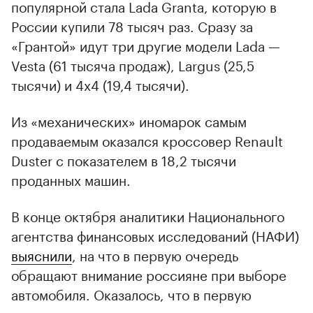
популярной стала Lada Granta, которую в
России купили 78 тысяч раз. Сразу за
«Грантой» идут три другие модели Lada —
Vesta (61 тысяча продаж), Largus (25,5
тысячи) и 4x4 (19,4 тысячи).
Из «механических» иномарок самым
продаваемым оказался кроссовер Renault
Duster с показателем в 18,2 тысячи
проданных машин.
В конце октября аналитики Национального
агентства финансовых исследований (НАФИ)
выяснили
, на что в первую очередь
обращают внимание россияне при выборе
автомобиля. Оказалось, что в первую
очередь покупатели смотрят на цену,