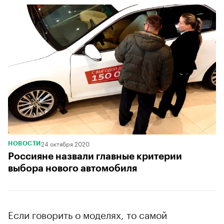
24 октября 2020
НОВОСТИ
Россияне назвали главные критерии
выбора нового автомобиля
Если говорить о моделях, то самой