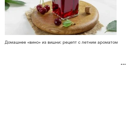
Домашнее «вино» из вишни: рецепт с летним ароматом