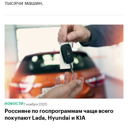
тысячи машин.
7 ноября 2020
НОВОСТИ
Россияне по госпрограммам чаще всего
покупают Lada, Hyundai и KIA