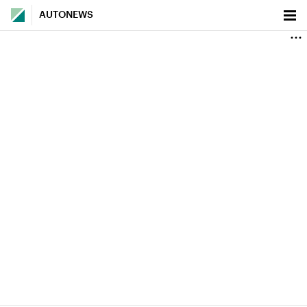
AUTONEWS