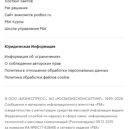
Хостинг сайтов
Рег.решения
Сайт знакомств podbor.ru
РБК Курсы
Школа управления РБК
Юридическая Информация
Информация об ограничениях
О соблюдении авторских прав
Политика в отношении обработки персональных данных
Политика обработки файлов cookie
© ООО «БИЗНЕСПРЕСС», АО «РОСБИЗНЕСКОНСАЛТИНГ», 1995–2026.
Сообщения и материалы информационного агентства «РБК»
(свидетельство о регистрации средства массовой информации выдано
Федеральной службой по надзору в сфере связи, информационных
технологий и массовых коммуникаций (Роскомнадзор) 09.12.2015
за номером ИА №ФС77-63848) и сетевого издания «РБК»