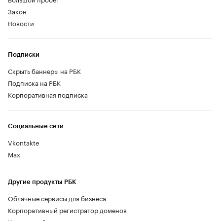
Закон
Новости
Подписки
Скрыть баннеры на РБК
Подписка на РБК
Корпоративная подписка
Социальные сети
Vkontakte
Max
Другие продукты РБК
Облачные сервисы для бизнеса
Корпоративный регистратор доменов