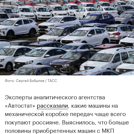
Фото: Сергей Бобылев / ТАСС
Эксперты аналитического агентства
«Автостат»
рассказали
, какие машины на
механической коробке передач чаще всего
покупают россияне. Выяснилось, что больше
половины приобретенных машин с МКП