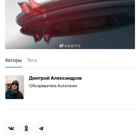
Авторы
Теги
Дмитрий Александров
Обозреватель Autonews