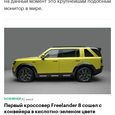
на данный момент это крупнейший подобный
монитор в мире.
30 июля
НОВИНКИ
Первый кроссовер Freelander 8 сошел с
конвейера в кислотно-зеленом цвете