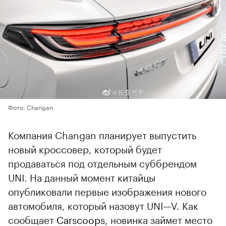
Фото: Changan
Компания Changan планирует выпустить
новый кроссовер, который будет
продаваться под отдельным суббрендом
UNI. На данный момент китайцы
опубликовали первые изображения нового
автомобиля, который назовут UNI—V. Как
сообщает
Carscoops
, новинка займет место