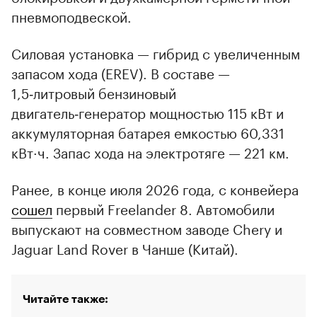
пневмоподвеской.
Силовая установка — гибрид с увеличенным
запасом хода (EREV). В составе —
1,5‑литровый бензиновый
двигатель‑генератор мощностью 115 кВт и
аккумуляторная батарея емкостью 60,331
кВт·ч. Запас хода на электротяге — 221 км.
Ранее, в конце июля 2026 года, с конвейера
сошел
первый Freelander 8. Автомобили
выпускают на совместном заводе Chery и
Jaguar Land Rover в Чанше (Китай).
Читайте также: