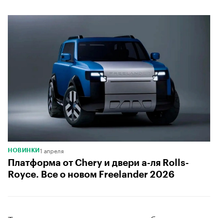
1 апреля
НОВИНКИ
Платформа от Chery и двери а-ля Rolls-
Royce. Все о новом Freelander 2026