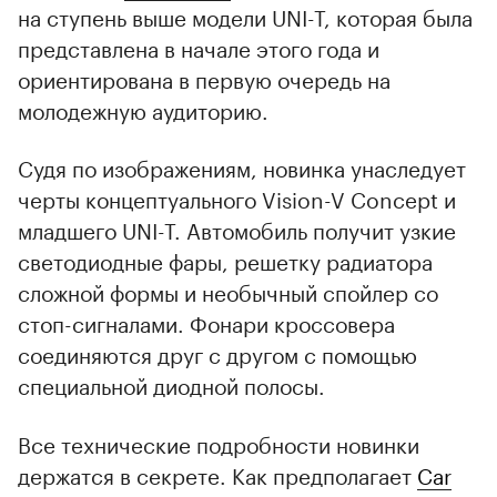
на ступень выше модели UNI-T, которая была
представлена в начале этого года и
ориентирована в первую очередь на
молодежную аудиторию.
Судя по изображениям, новинка унаследует
черты концептуального Vision-V Concept и
младшего UNI-T. Автомобиль получит узкие
светодиодные фары, решетку радиатора
сложной формы и необычный спойлер со
стоп-сигналами. Фонари кроссовера
соединяются друг с другом с помощью
специальной диодной полосы.
Все технические подробности новинки
держатся в секрете. Как предполагает
Car