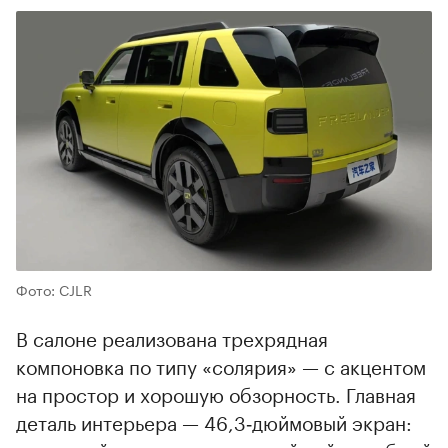
Фото: CJLR
В салоне реализована трехрядная
компоновка по типу «солярия» — с акцентом
на простор и хорошую обзорность. Главная
деталь интерьера — 46,3‑дюймовый экран: