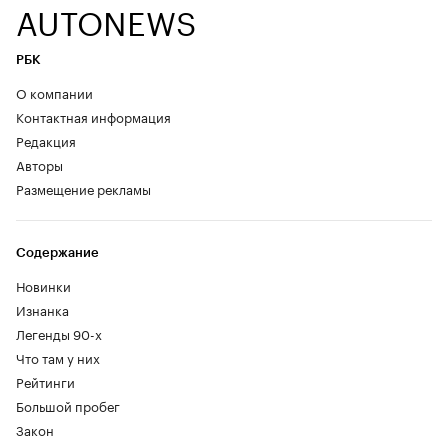
AUTONEWS
РБК
О компании
Контактная информация
Редакция
Авторы
Размещение рекламы
Содержание
Новинки
Изнанка
Легенды 90-х
Что там у них
Рейтинги
Большой пробег
Закон