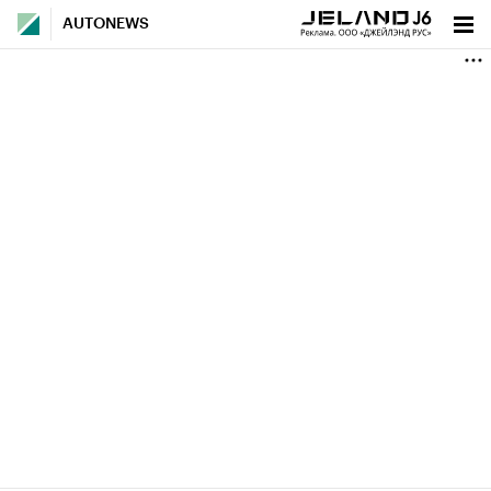
AUTONEWS