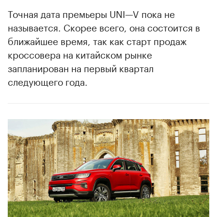
Точная дата премьеры UNI—V пока не
называется. Скорее всего, она состоится в
ближайшее время, так как старт продаж
кроссовера на китайском рынке
запланирован на первый квартал
следующего года.