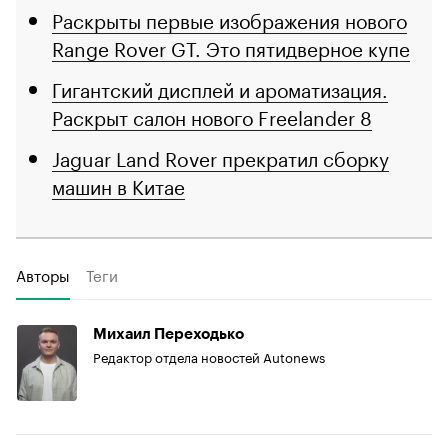
Раскрыты первые изображения нового
Range Rover GT. Это пятидверное купе
Гигантский дисплей и ароматизация.
Раскрыт салон нового Freelander 8
Jaguar Land Rover прекратил сборку
машин в Китае
Авторы
Теги
Михаил Переходько
Редактор отдела новостей Autonews