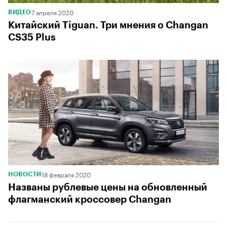
7 апреля 2020
ВИДЕО
Китайский Tiguan. Три мнения о Changan
CS35 Plus
18 февраля 2020
НОВОСТИ
Названы рублевые цены на обновленный
флагманский кроссовер Changan