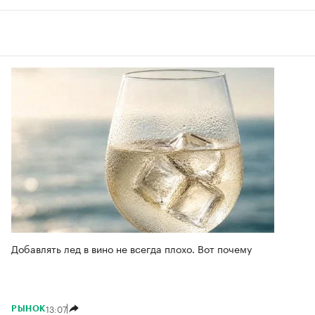
Добавлять лед в вино не всегда плохо. Вот почему
13:07
РЫНОК