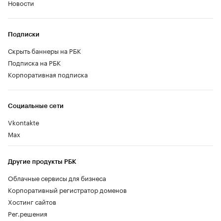
Новости
Подписки
Скрыть баннеры на РБК
Подписка на РБК
Корпоративная подписка
Социальные сети
Vkontakte
Max
Другие продукты РБК
Облачные сервисы для бизнеса
Корпоративный регистратор доменов
Хостинг сайтов
Рег.решения