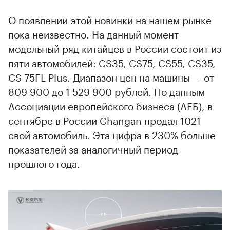
О появлении этой новинки на нашем рынке
пока неизвестно. На данный момент
модельный ряд китайцев в России состоит из
пяти автомобилей: CS35, CS75, CS55, CS35,
CS 75FL Plus. Диапазон цен на машины — от
809 900 до 1 529 900 рублей. По данным
Ассоциации европейского бизнеса (АЕБ), в
сентябре в России Changan продал 1021
свой автомобиль. Эта цифра в 230% больше
показателей за аналогичный период
прошлого года.