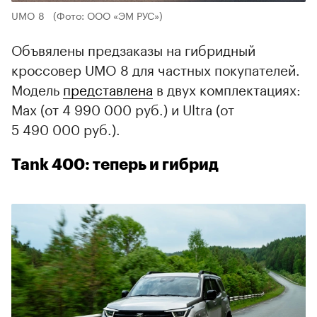
UMO 8
(Фото: ООО «ЭМ РУС»)
Объвялены предзаказы на гибридный
кроссовер UMO 8 для частных покупателей.
Модель
представлена
в двух комплектациях:
Max (от 4 990 000 руб.) и Ultra (от
5 490 000 руб.).
Tank 400: теперь и гибрид