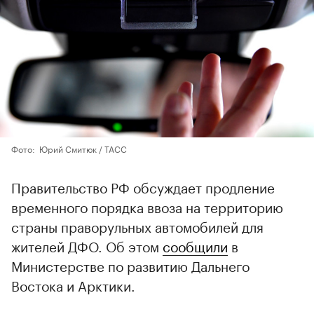
Фото: Юрий Смитюк / ТАСС
Правительство РФ обсуждает продление
временного порядка ввоза на территорию
страны праворульных автомобилей для
жителей ДФО. Об этом
сообщили
в
Министерстве по развитию Дальнего
Востока и Арктики.