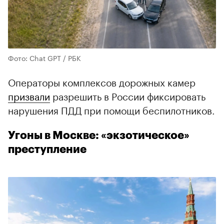
Фото: Chat GPT / РБК
Операторы комплексов дорожных камер
призвали
разрешить в России фиксировать
нарушения ПДД при помощи беспилотников.
Угоны в Москве: «экзотическое»
преступление