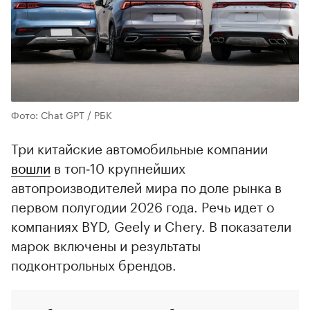
Фото: Chat GPT / РБК
Три китайские автомобильные компании
вошли
в топ‑10 крупнейших
автопроизводителей мира по доле рынка в
первом полугодии 2026 года. Речь идет о
компаниях BYD, Geely и Chery. В показатели
марок включены и результаты
подконтрольных брендов.