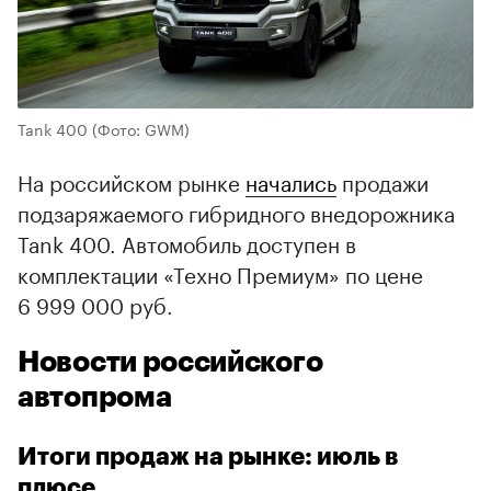
Tank 400
(Фото: GWM)
На российском рынке
начались
продажи
подзаряжаемого гибридного внедорожника
Tank 400. Автомобиль доступен в
комплектации «Техно Премиум» по цене
6 999 000 руб.
Новости российского
автопрома
Итоги продаж на рынке: июль в
плюсе