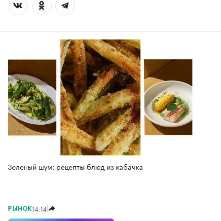
Зеленый шум: рецепты блюд из кабачка
14:14
РЫНОК