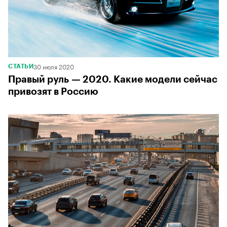
30 июля 2020
СТАТЬИ
Правый руль — 2020. Какие модели сейчас
привозят в Россию