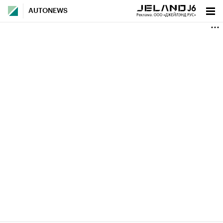
AUTONEWS