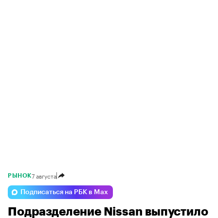
7 августа
РЫНОК
Подписаться на РБК в Max
Подразделение Nissan выпустило