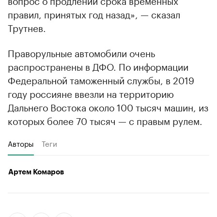
правил, принятых год назад», — сказал
Трутнев.
Праворульные автомобили очень
распространены в ДФО. По информации
Федеральной таможенный службы, в 2019
году россияне ввезли на территорию
Дальнего Востока около 100 тысяч машин, из
которых более 70 тысяч — с правым рулем.
Авторы
Теги
Артем Комаров