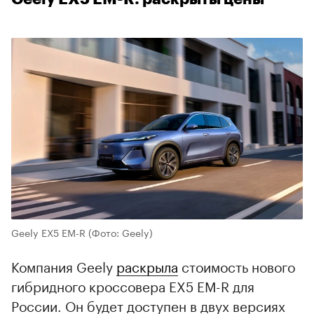
Geely EX5 EM-R
(Фото: Geely)
Компания Geely
раскрыла
стоимость нового
гибридного кроссовера EX5 EM-R для
России. Он будет доступен в двух версиях