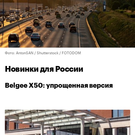
Фото: AntonSAN / Shutterstock / FOTODOM
Новинки для России
Belgee X50: упрощенная версия