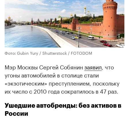
Фото: Gubin Yury / Shutterstock / FOTODOM
Мэр Москвы Сергей Собянин
заявил
, что
угоны автомобилей в столице стали
«экзотическим» преступлением, поскольку
их число с 2010 года сократилось в 47 раз.
Ушедшие автобренды: без активов в
России