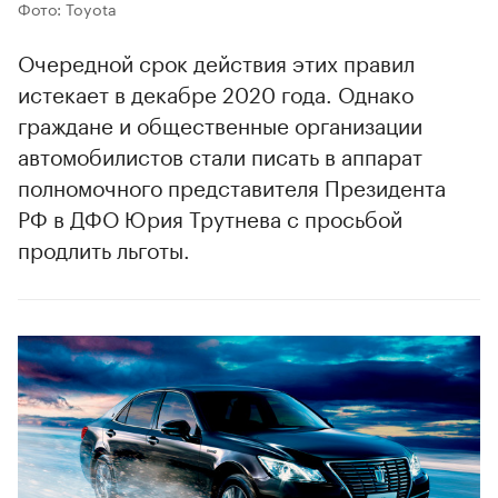
Фото: Toyota
Очередной срок действия этих правил
истекает в декабре 2020 года. Однако
граждане и общественные организации
автомобилистов стали писать в аппарат
полномочного представителя Президента
РФ в ДФО Юрия Трутнева с просьбой
продлить льготы.