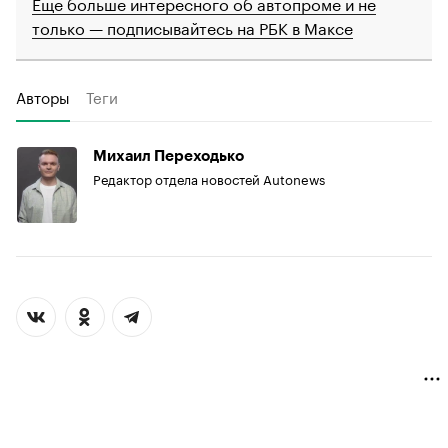
Еще больше интересного об автопроме и не
только — подписывайтесь на РБК в Максе
Авторы
Теги
Михаил Переходько
Редактор отдела новостей Autonews