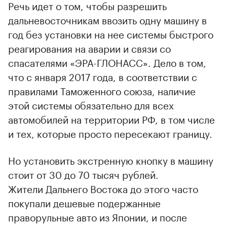
Речь идет о том, чтобы разрешить
дальневосточникам ввозить одну машину в
год без установки на нее системы быстрого
реагирования на аварии и связи со
спасателями «ЭРА-ГЛОНАСС». Дело в том,
что с января 2017 года, в соответствии с
правилами Таможенного союза, наличие
этой системы обязательно для всех
автомобилей на территории РФ, в том числе
и тех, которые просто пересекают границу.
Но установить экстренную кнопку в машину
стоит от 30 до 70 тысяч рублей.
Жители Дальнего Востока до этого часто
покупали дешевые подержанные
праворульные авто из Японии, и после