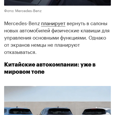
Фото: Mercedes-Benz
Mercedes-Benz
планирует
вернуть в салоны
новых автомобилей физические клавиши для
управления основными функциями. Однако
от экранов немцы не планируют
отказываться.
Китайские автокомпании: уже в
мировом топе