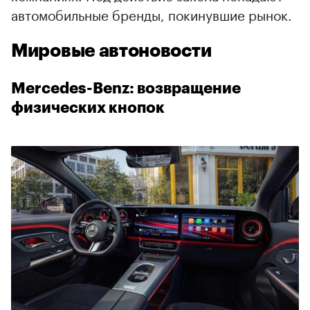
автомобильные бренды, покинувшие рынок.
Мировые автоновости
Mercedes-Benz: возвращение
физических кнопок