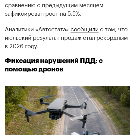
сравнению с предыдущим месяцем
зафиксирован рост на 5,5%.
Аналитики «Автостата»
сообщили
о том, что
июльский результат продаж стал рекордным
в 2026 году.
Фиксация нарушений ПДД: с
помощью дронов