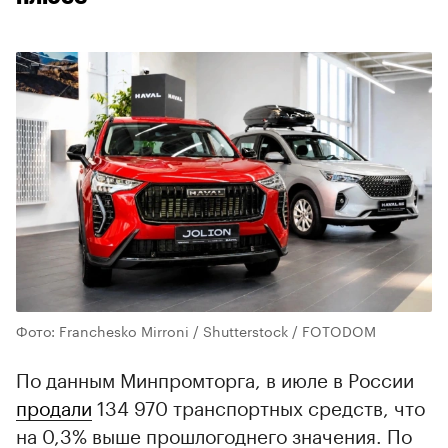
Фото: Franchesko Mirroni / Shutterstock / FOTODOM
По данным Минпромторга, в июле в России
продали
134 970 транспортных средств, что
на 0,3% выше прошлогоднего значения. По