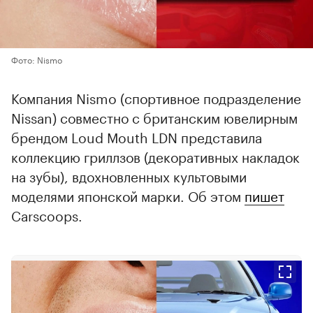
Фото: Nismo
Компания Nismo (спортивное подразделение
Nissan) совместно с британским ювелирным
брендом Loud Mouth LDN представила
коллекцию гриллзов (декоративных накладок
на зубы), вдохновленных культовыми
моделями японской марки. Об этом
пишет
Carscoops.