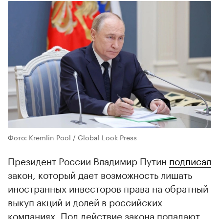
Фото: Kremlin Pool / Global Look Press
Президент России Владимир Путин
подписал
закон, который дает возможность лишать
иностранных инвесторов права на обратный
выкуп акций и долей в российских
компаниях. Под действие закона попадают