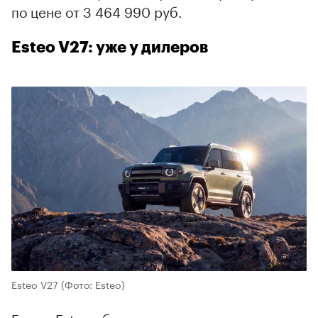
по цене от 3 464 990 руб.
Esteo V27: уже у дилеров
Esteo V27
(Фото: Esteo)