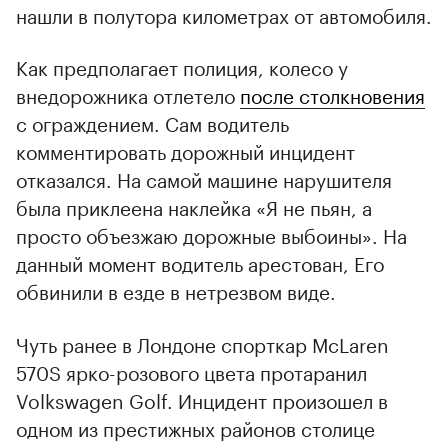
нашли в полутора километрах от автомобиля.
Как предполагает полиция, колесо у
внедорожника отлетело
после столкновения
с ограждением. Сам водитель
комментировать дорожный инцидент
отказался. На самой машине нарушителя
была приклеена наклейка «Я не пьян, а
просто объезжаю дорожные выбоины». На
данный момент водитель арестован, Его
обвинили в езде в нетрезвом виде.
Чуть ранее в Лондоне спорткар McLaren
570S ярко-розового цвета протаранил
Volkswagen Golf. Инцидент произошел в
одном из престижных районов столице