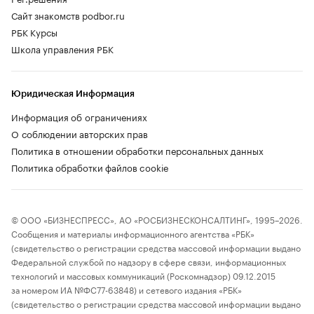
Сайт знакомств podbor.ru
РБК Курсы
Школа управления РБК
Юридическая Информация
Информация об ограничениях
О соблюдении авторских прав
Политика в отношении обработки персональных данных
Политика обработки файлов cookie
© ООО «БИЗНЕСПРЕСС», АО «РОСБИЗНЕСКОНСАЛТИНГ», 1995–2026.
Сообщения и материалы информационного агентства «РБК»
(свидетельство о регистрации средства массовой информации выдано
Федеральной службой по надзору в сфере связи, информационных
технологий и массовых коммуникаций (Роскомнадзор) 09.12.2015
за номером ИА №ФС77-63848) и сетевого издания «РБК»
(свидетельство о регистрации средства массовой информации выдано