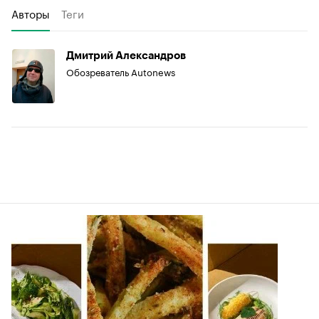
Авторы
Теги
Дмитрий Александров
Обозреватель Autonews