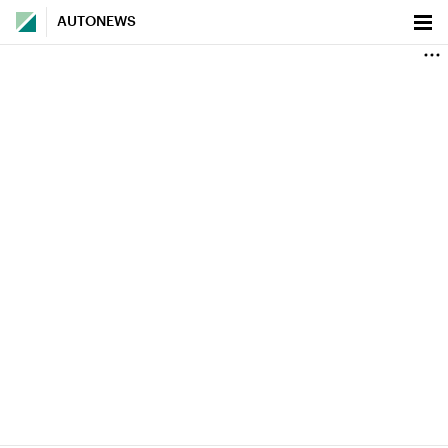
AUTONEWS