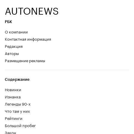
AUTONEWS
РБК
О компании
Контактная информация
Редакция
Авторы
Размещение рекламы
Содержание
Новинки
Изнанка
Легенды 90-х
Что там у них
Рейтинги
Большой пробег
Закон