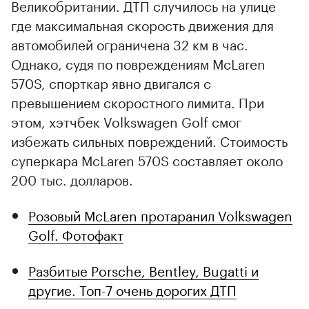
Великобритании. ДТП случилось на улице
где максимальная скорость движения для
автомобилей ограничена 32 км в час.
Однако, судя по повреждениям McLaren
570S, спорткар явно двигался с
превышением скоростного лимита. При
этом, хэтчбек Volkswagen Golf смог
избежать сильных повреждений. Стоимость
суперкара McLaren 570S составляет около
200 тыс. долларов.
Розовый McLaren протаранил Volkswagen
Golf. Фотофакт
Разбитые Porsche, Bentley, Bugatti и
другие. Топ-7 очень дорогих ДТП