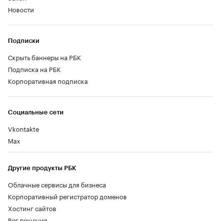
Новости
Подписки
Скрыть баннеры на РБК
Подписка на РБК
Корпоративная подписка
Социальные сети
Vkontakte
Max
Другие продукты РБК
Облачные сервисы для бизнеса
Корпоративный регистратор доменов
Хостинг сайтов
Рег.решения