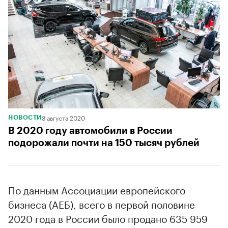
3 августа 2020
НОВОСТИ
В 2020 году автомобили в России
подорожали почти на 150 тысяч рублей
По данным Ассоциации европейского
бизнеса (АЕБ), всего в первой половине
2020 года в России было продано 635 959