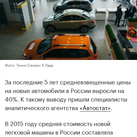
Фото: Техно-Сервис К Лада
За последние 5 лет средневзвещенные цены
на новые автомобили в России выросли на
40%. К такому выводу пришли специалисты
аналитического агентства
«Автостат»
.
В 2015 году средняя стоимость новой
легковой машины в России составляла