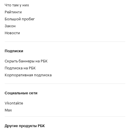
Что там у них
Рейтинги
Большой пробег
Закон
Новости
Подписки
Скрыть баннеры на РБК
Подписка на РБК
Корпоративная подписка
Социальные сети
Vkontakte
Max
Другие продукты РБК