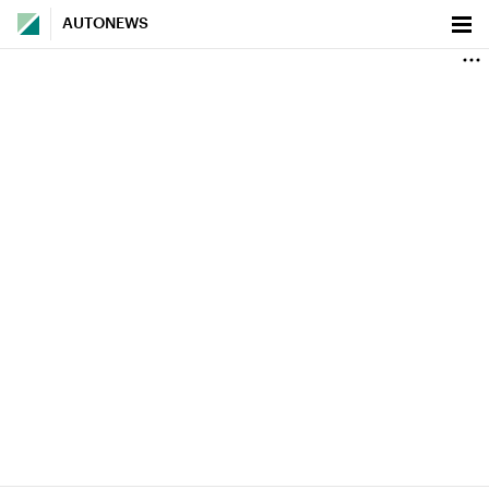
AUTONEWS