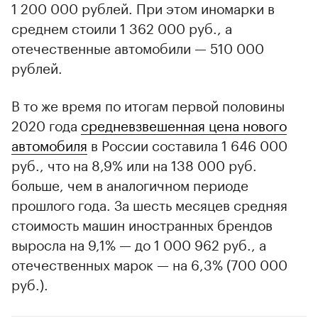
1 200 000 рублей. При этом иномарки в
среднем стоили 1 362 000 руб., а
отечественные автомобили — 510 000
рублей.
В то же время по итогам первой половины
2020 года
средневзвешенная цена нового
автомобиля
в России составила 1 646 000
руб., что на 8,9% или на 138 000 руб.
больше, чем в аналогичном периоде
прошлого года. За шесть месяцев средняя
стоимость машин иностранных брендов
выросла на 9,1% — до 1 000 962 руб., а
отечественных марок — на 6,3% (700 000
руб.).