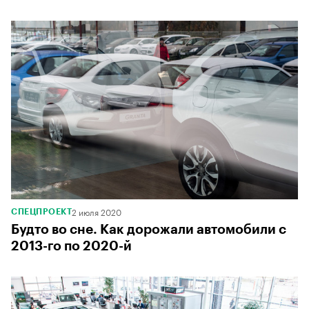
2 июля 2020
СПЕЦПРОЕКТ
Будто во сне. Как дорожали автомобили с
2013-го по 2020-й