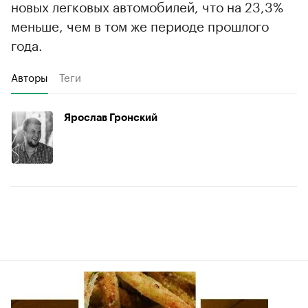
новых легковых автомобилей, что на 23,3%
меньше, чем в том же периоде прошлого
года.
Авторы
Теги
Ярослав Гронский