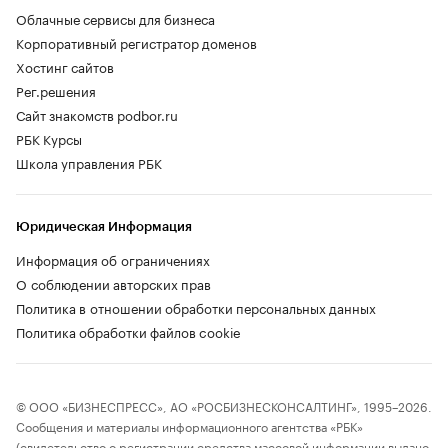
Облачные сервисы для бизнеса
Корпоративный регистратор доменов
Хостинг сайтов
Рег.решения
Сайт знакомств podbor.ru
РБК Курсы
Школа управления РБК
Юридическая Информация
Информация об ограничениях
О соблюдении авторских прав
Политика в отношении обработки персональных данных
Политика обработки файлов cookie
© ООО «БИЗНЕСПРЕСС», АО «РОСБИЗНЕСКОНСАЛТИНГ», 1995–2026.
Сообщения и материалы информационного агентства «РБК»
(свидетельство о регистрации средства массовой информации выдано