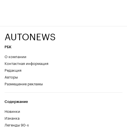
AUTONEWS
РБК
О компании
Контактная информация
Редакция
Авторы
Размещение рекламы
Содержание
Новинки
Изнанка
Легенды 90-х