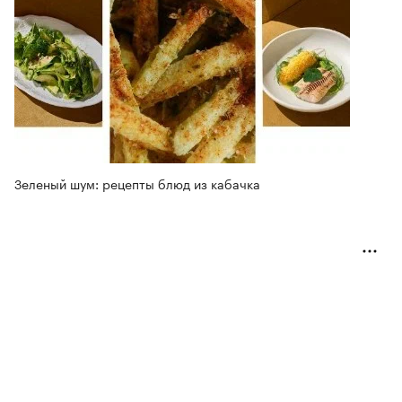
Зеленый шум: рецепты блюд из кабачка