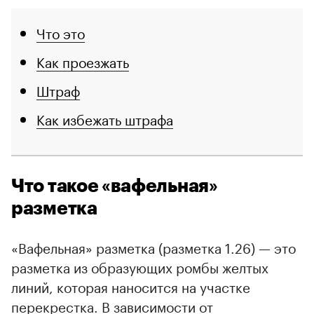
Что это
Как проезжать
Штраф
Как избежать штрафа
Что такое «вафельная»
разметка
«Вафельная» разметка (разметка 1.26) — это
разметка из образующих ромбы желтых
линий, которая наносится на участке
перекрестка. В зависимости от