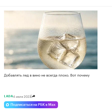
Добавлять лед в вино не всегда плохо. Вот почему
4 июля 2023
LADA
Подписаться на РБК в Max