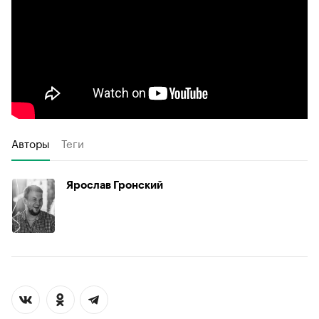
Авторы
Теги
Ярослав Гронский