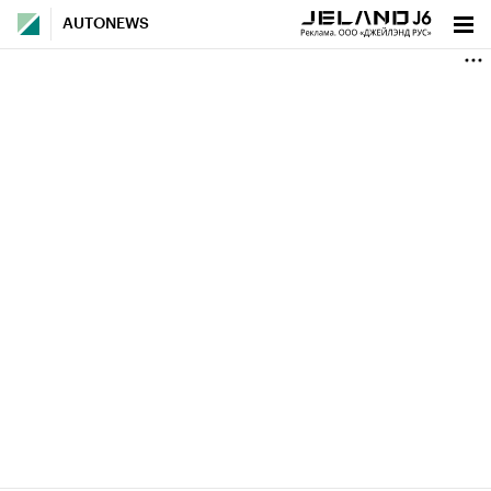
AUTONEWS