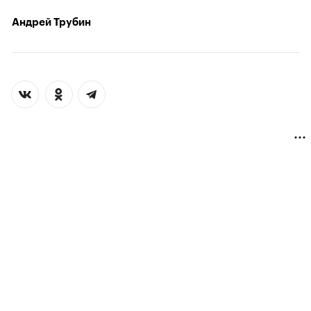
Андрей Трубин