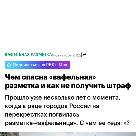
9 сентября 2022
ВАФЕЛЬНАЯ РАЗМЕТКА
Подписаться на РБК в Max
Чем опасна «вафельная»
разметка и как не получить штраф
Прошло уже несколько лет с момента,
когда в ряде городов России на
перекрестках появилась
разметка-«вафельница». С чем ее «едят»?