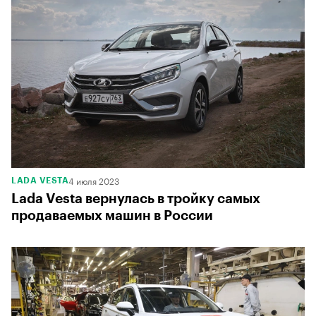
4 июля 2023
LADA VESTA
Lada Vesta вернулась в тройку самых
продаваемых машин в России