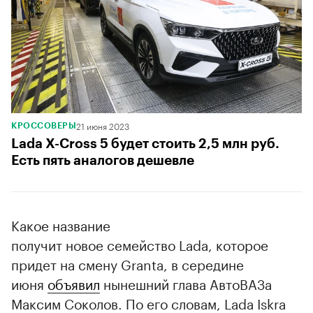
21 июня 2023
КРОССОВЕРЫ
Lada X-Cross 5 будет стоить 2,5 млн руб.
Есть пять аналогов дешевле
Какое название
получит новое семейство Lada, которое
придет на смену Granta, в середине
июня
объявил
нынешний глава АвтоВАЗа
Максим Соколов. По его словам, Lada Iskra