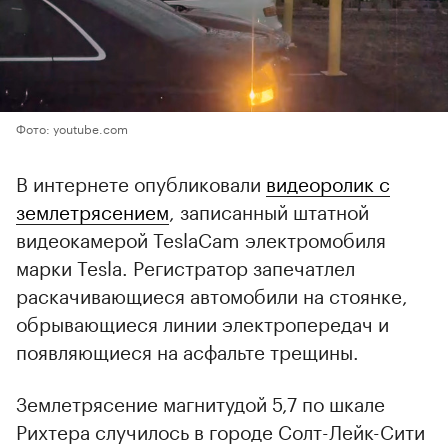
Фото: youtube.com
В интернете опубликовали
видеоролик с
землетрясением
, записанный штатной
видеокамерой TeslaCam электромобиля
марки Tesla. Регистратор запечатлел
раскачивающиеся автомобили на стоянке,
обрывающиеся линии электропередач и
появляющиеся на асфальте трещины.
Землетрясение магнитудой 5,7 по шкале
Рихтера случилось в городе Солт-Лейк-Сити