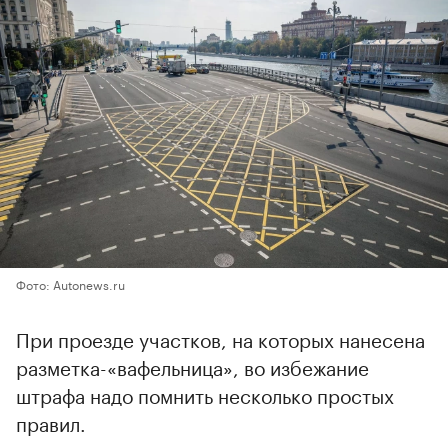
Фото: Autonews.ru
При проезде участков, на которых нанесена
разметка-«вафельница», во избежание
штрафа надо помнить несколько простых
правил.