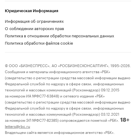
Юридическая Информация
Информация об ограничениях
О соблюдении авторских прав
Политика в отношении обработки персональных данных
Политика обработки файлов cookie
© ООО «БИЗНЕСПРЕСС», АО «РОСБИЗНЕСКОНСАЛТИНГ», 1995–2026.
Сообщения и материалы информационного агентства «РБК»
(свидетельство о регистрации средства массовой информации выдано
Федеральной службой по надзору в сфере связи, информационных
технологий и массовых коммуникаций (Роскомнадзор) 09.12.2015
за номером ИА №ФС77-63848) и сетевого издания «РБК»
(свидетельство о регистрации средства массовой информации выдано
Федеральной службой по надзору в сфере связи, информационных
технологий и массовых коммуникаций (Роскомнадзор) 03.12.2021
за номером ЭЛ №ФС77-82385) сопровождаются пометкой «РБК».
18+
letters@rbc.ru
Владельцем сайта является информационное агентство «РБК».