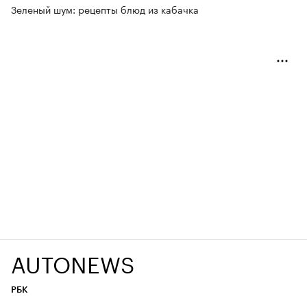
Зеленый шум: рецепты блюд из кабачка
AUTONEWS
РБК