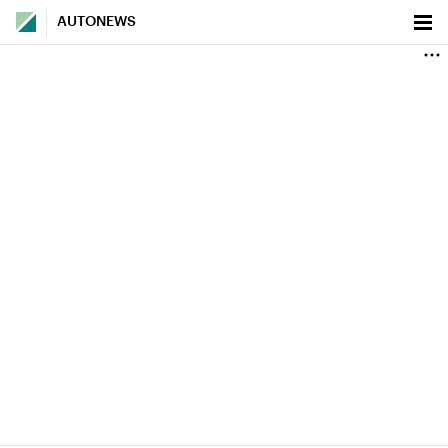
AUTONEWS