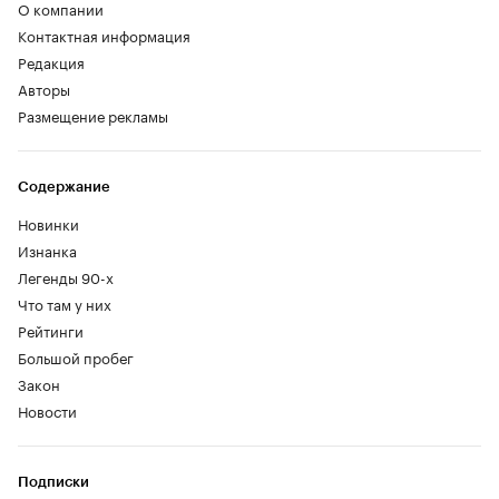
О компании
Контактная информация
Редакция
Авторы
Размещение рекламы
Содержание
Новинки
Изнанка
Легенды 90-х
Что там у них
Рейтинги
Большой пробег
Закон
Новости
Подписки