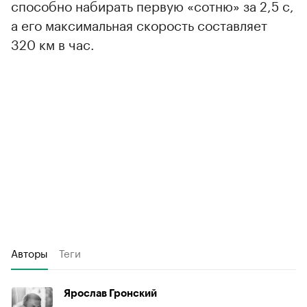
способно набирать первую «сотню» за 2,5 с,
а его максимальная скорость составляет
320 км в час.
Авторы
Теги
Ярослав Гронский