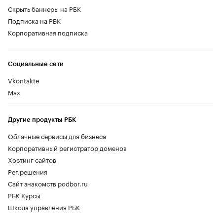
Скрыть баннеры на РБК
Подписка на РБК
Корпоративная подписка
Социальные сети
Vkontakte
Max
Другие продукты РБК
Облачные сервисы для бизнеса
Корпоративный регистратор доменов
Хостинг сайтов
Рег.решения
Сайт знакомств podbor.ru
РБК Курсы
Школа управления РБК