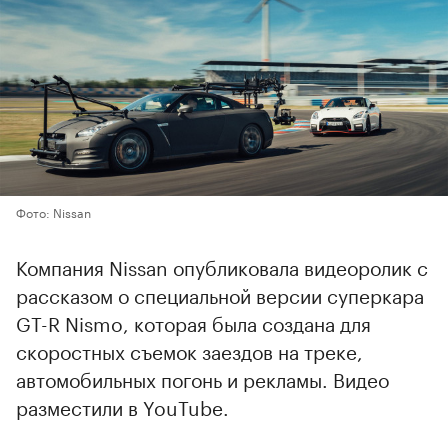
Фото: Nissan
Компания Nissan опубликовала видеоролик с
рассказом о специальной версии суперкара
GT-R Nismo, которая была создана для
скоростных съемок заездов на треке,
автомобильных погонь и рекламы. Видео
разместили в YouTube.