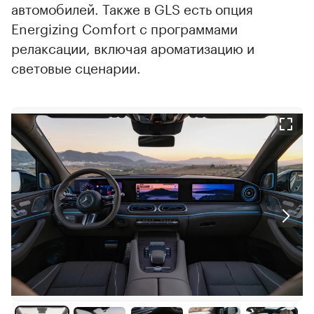
автомобилей. Также в GLS есть опция
Energizing Comfort с программами
релаксации, включая ароматизацию и
световые сценарии.