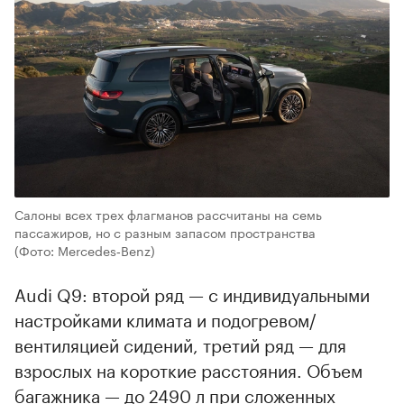
Салоны всех трех флагманов рассчитаны на семь
пассажиров, но с разным запасом пространства
(Фото: Mercedes‑Benz)
Audi Q9: второй ряд — с индивидуальными
настройками климата и подогревом/
вентиляцией сидений, третий ряд — для
взрослых на короткие расстояния. Объем
багажника — до 2490 л при сложенных