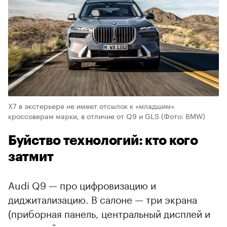
X7 в экстерьере не имеет отсылок к «младшим»
кроссоверам марки, в отличие от Q9 и GLS
(Фото: BMW)
Буйство технологий: кто кого
затмит
Audi Q9 — про цифровизацию и
диджитализацию. В салоне — три экрана
(приборная панель, центральный дисплей и