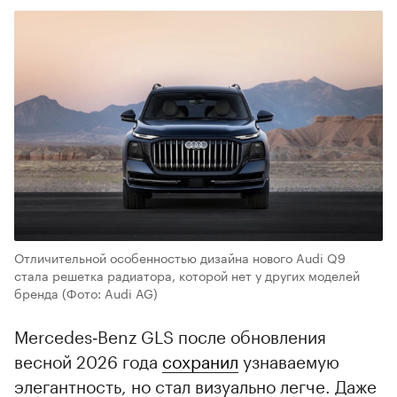
Отличительной особенностью дизайна нового Audi Q9
стала решетка радиатора, которой нет у других моделей
бренда
(Фото: Audi AG)
Mercedes‑Benz GLS после обновления
весной 2026 года
сохранил
узнаваемую
элегантность, но стал визуально легче. Даже