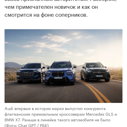
чем примечателен новичок и как он
смотрится на фоне соперников.
Audi впервые в истории марки выпустил конкурента
флагманским премиальным кроссоверам Mercedes GLS и
BMW X7. Раньше в линейке такого автомобиля не было
(Фото: Chat GPT / РБК)