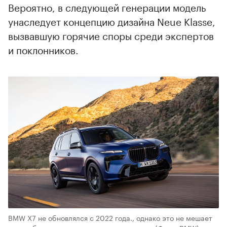
Вероятно, в следующей генерации модель
унаследует концепцию дизайна Neue Klasse,
вызвавшую горячие споры среди экспертов
и поклонников.
BMW X7 не обновлялся с 2022 года., однако это не мешает