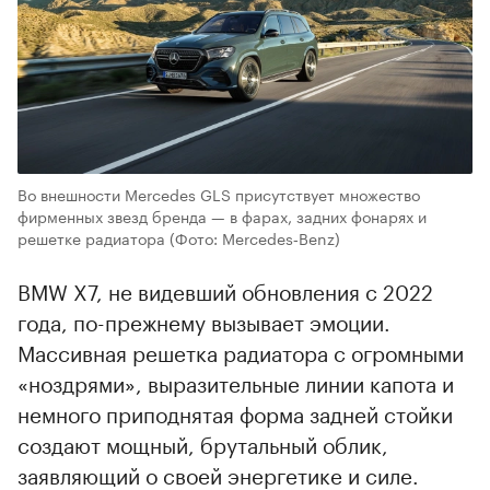
Во внешности Mercedes GLS присутствует множество
фирменных звезд бренда — в фарах, задних фонарях и
решетке радиатора
(Фото: Mercedes‑Benz)
BMW X7, не видевший обновления с 2022
года, по-прежнему вызывает эмоции.
Массивная решетка радиатора с огромными
«ноздрями», выразительные линии капота и
немного приподнятая форма задней стойки
создают мощный, брутальный облик,
заявляющий о своей энергетике и силе.