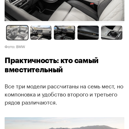
Фото: BMW
Практичность: кто самый
вместительный
Все три модели рассчитаны на семь мест, но
компоновка и удобство второго и третьего
рядов различаются.