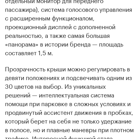
отдельный монитор для переднего
пассажира), система голосового управления
с расширенным функционалом,
проекционный дисплей с дополненной
реальностью, а также самая большая
«панорама» в истории бренда — площадь
составляет 1,5 м.
Прозрачность крыши можно регулировать в
девяти положениях и подсвечивать одним из
30 цветов на выбор. Из уникальных
решений — интеллектуальная система
помощи при парковке в сложных условиях и
продвинутый ассистент движения в пробках,
который берет на себя не только удержание
в полосе, но и плавные маневры при плотном
трафике. Интересной функцией стала