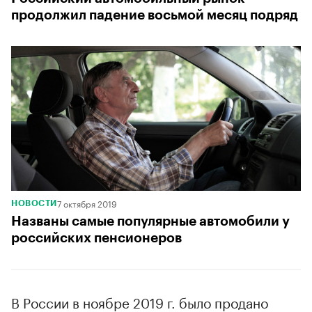
продолжил падение восьмой месяц подряд
7 октября 2019
НОВОСТИ
Названы самые популярные автомобили у
российских пенсионеров
В России в ноябре 2019 г. было продано