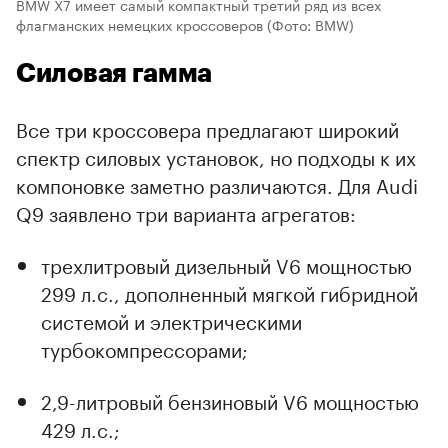
BMW X7 имеет самый компактный третий ряд из всех
флагманских немецких кроссоверов
(Фото: BMW)
Силовая гамма
Все три кроссовера предлагают широкий
спектр силовых установок, но подходы к их
компоновке заметно различаются. Для Audi
Q9 заявлено три варианта агрегатов:
трехлитровый дизельный V6 мощностью
299 л.с., дополненный мягкой гибридной
системой и электрическими
турбокомпрессорами;
2,9-литровый бензиновый V6 мощностью
429 л.с.;