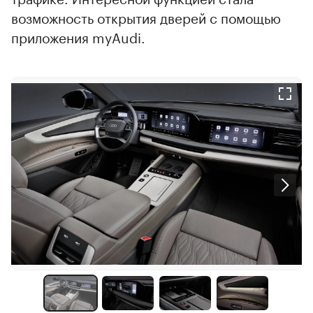
возможность открытия дверей с помощью
приложения myAudi.