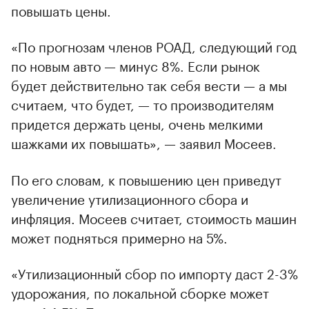
повышать цены.
«По прогнозам членов РОАД, следующий год
по новым авто — минус 8%. Если рынок
будет действительно так себя вести — а мы
считаем, что будет, — то производителям
придется держать цены, очень мелкими
шажками их повышать», — заявил Мосеев.
По его словам, к повышению цен приведут
увеличение утилизационного сбора и
инфляция. Мосеев считает, стоимость машин
может подняться примерно на 5%.
«Утилизационный сбор по импорту даст 2-3%
удорожания, по локальной сборке может