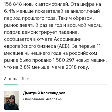
156 848 новых автомобилей. Эта цифра на
6,4% меньше показателей за аналогичный
период прошлого года. Таким образом,
рынок девятый раз за год и восьмой месяц
подряд демонстрирует падение,
сообщается в отчете Ассоциации
европейского бизнеса (АЕБ). За первые 11
месяцев нынешнего года на российском
рынке было продано 1 580 297 новых машин,
что на 2,8% меньше, чем в 2018 году.
Авторы
Теги
Дмитрий Александров
Обозреватель Autonews