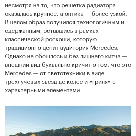
несмотря на то, что решетка радиатора
оказалась крупнее, а оптика — более узкой.
В целом образ получился технологичным и
сдержанным, оставшись в рамках
классической роскоши, которую
традиционно ценит аудитория Mercedes.
Однако не обошлось и без лишнего китча —
внешний вид буквально кричит о том, что это
Mercedes — от светотехники в виде
трехлучевых звезд до колес и «гриля» с
характерными элементами.