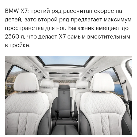
BMW X7: третий ряд рассчитан скорее на
детей, зато второй ряд предлагает максимум
пространства для ног. Багажник вмещает до
2560 л, что делает X7 самым вместительным
в тройке.