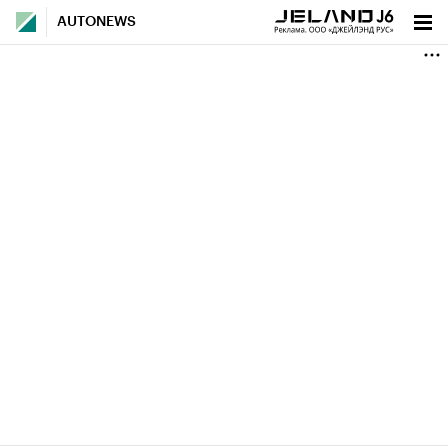
AUTONEWS