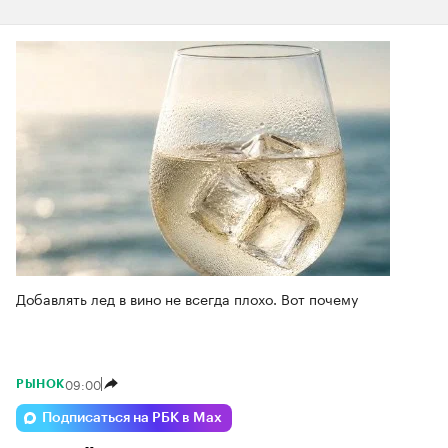
Добавлять лед в вино не всегда плохо. Вот почему
09:00
РЫНОК
Подписаться на РБК в Max