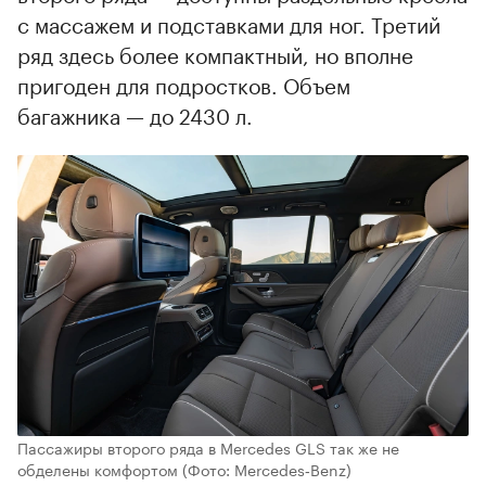
с массажем и подставками для ног. Третий
ряд здесь более компактный, но вполне
пригоден для подростков. Объем
багажника — до 2430 л.
Пассажиры второго ряда в Mercedes GLS так же не
обделены комфортом
(Фото: Mercedes‑Benz)