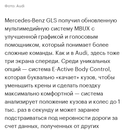
Фото: Audi
Mercedes‑Benz GLS получил обновленную
мультимедийную систему MBUX с
улучшенной графикой и голосовым
помощником, который понимает более
сложные команды. Как и в Audi, здесь тоже
три экрана спереди. Среди уникальных
опций — система E-Active Body Control,
которая буквально «качает» кузов, чтобы
уменьшить крены и сделать поездку
максимально комфортной — система
анализирует положение кузова и колес до 1
тыс. раз в секунду и может заранее
подстраиваться под неровности дороги за
счет данных, полученных от других