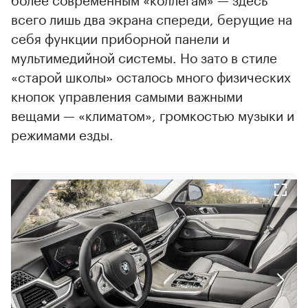
всего лишь два экрана спереди, берущие на
себя функции приборной панели и
мультимедийной системы. Но зато в стиле
«старой школы» осталось много физических
кнопок управления самыми важными
вещами — «климатом», громкостью музыки и
режимами езды.