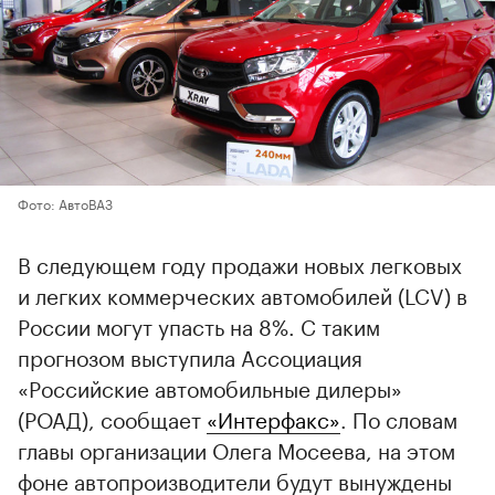
Фото: АвтоВАЗ
В следующем году продажи новых легковых
и легких коммерческих автомобилей (LCV) в
России могут упасть на 8%. С таким
прогнозом выступила Ассоциация
«Российские автомобильные дилеры»
(РОАД), сообщает
«Интерфакс»
. По словам
главы организации Олега Мосеева, на этом
фоне автопроизводители будут вынуждены