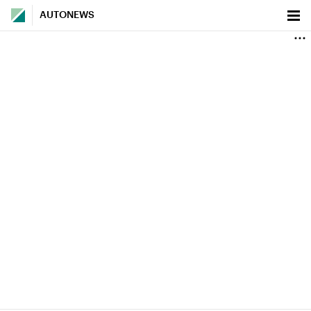
AUTONEWS