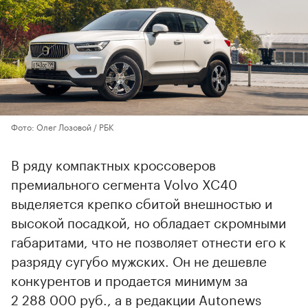
Фото: Олег Лозовой / РБК
В ряду компактных кроссоверов
премиального сегмента Volvo XC40
выделяется крепко сбитой внешностью и
высокой посадкой, но обладает скромными
габаритами, что не позволяет отнести его к
разряду сугубо мужских. Он не дешевле
конкурентов и продается минимум за
2 288 000 руб., а в редакции Autonews