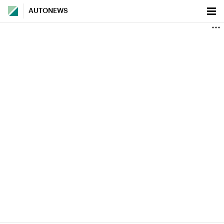
AUTONEWS