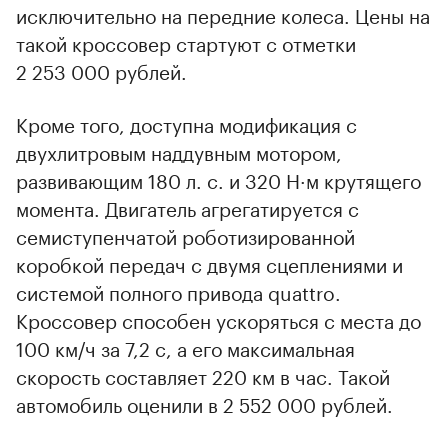
исключительно на передние колеса. Цены на
такой кроссовер стартуют с отметки
2 253 000 рублей.
Кроме того, доступна модификация с
двухлитровым наддувным мотором,
развивающим 180 л. с. и 320 Н·м крутящего
момента. Двигатель агрегатируется с
семиступенчатой роботизированной
коробкой передач с двумя сцеплениями и
системой полного привода quattro.
Кроссовер способен ускоряться с места до
100 км/ч за 7,2 с, а его максимальная
скорость составляет 220 км в час. Такой
автомобиль оценили в 2 552 000 рублей.