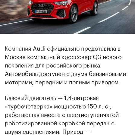
Компания Audi официально представила в
Москве компактный кроссовер Q3 нового
поколения для российского рынка.
Автомобиль доступен с двумя бензиновыми
моторами, передним и полным приводом.
Базовый двигатель — 1,4-литровая
«турбочетверка» мощностью 150 л. с.,
работающая вместе с шестиступенчатой
роботизированной коробкой передач с
двумя сцеплениями. Привод —