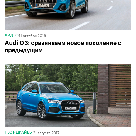
11 октября 2018
ВИДЕО
Audi Q3: сравниваем новое поколение с
предыдущим
21 августа 2017
ТЕСТ-ДРАЙВЫ