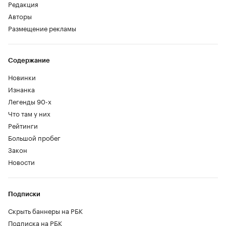
Редакция
Авторы
Размещение рекламы
Содержание
Новинки
Изнанка
Легенды 90-х
Что там у них
Рейтинги
Большой пробег
Закон
Новости
Подписки
Скрыть баннеры на РБК
Подписка на РБК