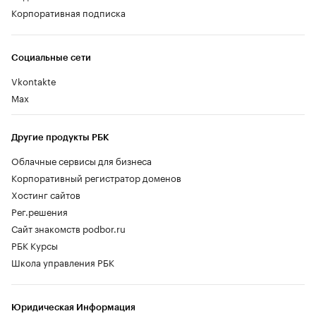
Корпоративная подписка
Социальные сети
Vkontakte
Max
Другие продукты РБК
Облачные сервисы для бизнеса
Корпоративный регистратор доменов
Хостинг сайтов
Рег.решения
Сайт знакомств podbor.ru
РБК Курсы
Школа управления РБК
Юридическая Информация