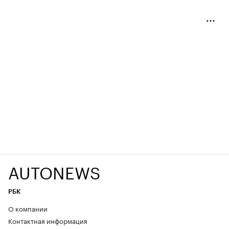
AUTONEWS
РБК
О компании
Контактная информация