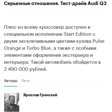
Серьезные отношения. Тест-драйв Audi Q3
Плюс ко всему кроссовер доступен в
специальном исполнении Start Edition с
двумя эксклюзивными цветами кузова Pulse
Orange и Turbo Blue, а также с особыми
элементами оформления экстерьера и
интерьера. Такой автомобиль обойдется в
2 490 000 рублей.
Авторы
Теги
Ярослав Гронский