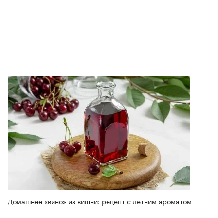
Домашнее «вино» из вишни: рецепт с летним ароматом