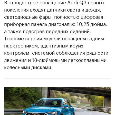
В стандартное оснащение Audi Q3 нового
поколения входят датчики света и дождя,
светодиодные фары, полностью цифровая
приборная панель диагональю 10,25 дюйма,
а также подогрев передних сидений.
Топовые версии модели оснащены задним
парктроником, адаптивным круиз-
контролем, системой соблюдения рядности
движения и 18-дюймовыми легкосплавными
колесными дисками.