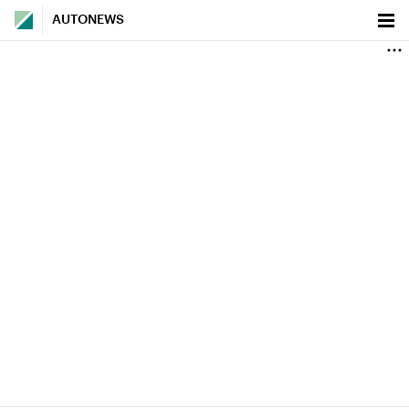
AUTONEWS