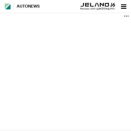
AUTONEWS