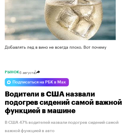
Добавлять лед в вино не всегда плохо. Вот почему
6 августа
РЫНОК
Подписаться на РБК в Max
Водители в США назвали
подогрев сидений самой важной
функцией в машине
В США 47% водителей назвали подогрев сидений самой
важной функцией в авто