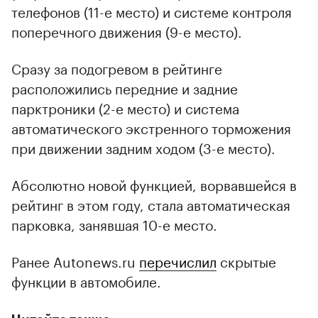
телефонов (11-е место) и системе контроля
поперечного движения (9-е место).
Сразу за подогревом в рейтинге
расположились передние и задние
парктроники (2-е место) и система
автоматического экстренного торможения
при движении задним ходом (3-е место).
Абсолютно новой функцией, ворвавшейся в
рейтинг в этом году, стала автоматическая
парковка, занявшая 10-е место.
Ранее Autonews.ru
перечислил
скрытые
функции в автомобиле.