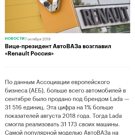
7 октября 2019
НОВОСТИ
Вице-президент АвтоВАЗа возглавил
«Renault Россия»
По данным Ассоциации европейского
бизнеса (АЕБ), больше всего автомобилей в
сентябре было продано под брендом Lada —
31 516 единиц. Эта цифра на 1% больше
показателей августа 2018 года. Тогда Lada
смогла реализовать 31 173 своих машины.
Самой популярной моделью АвтоВАЗа на