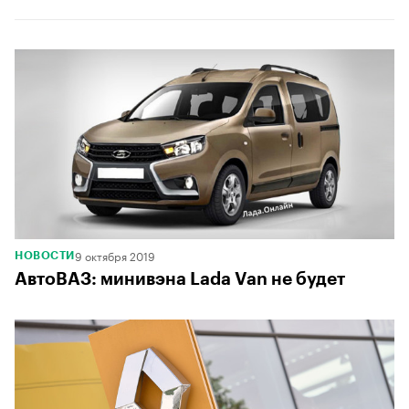
9 октября 2019
НОВОСТИ
АвтоВАЗ: минивэна Lada Van не будет