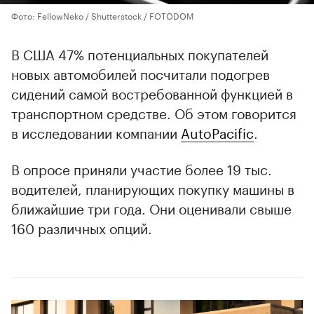
Фото: FellowNeko / Shutterstock / FOTODOM
В США 47% потенциальных покупателей
новых автомобилей посчитали подогрев
сидений самой востребованной функцией в
транспортном средстве. Об этом говорится
в исследовании компании
AutoPacific
.
В опросе приняли участие более 19 тыс.
водителей, планирующих покупку машины в
ближайшие три года. Они оценивали свыше
160 различных опций.