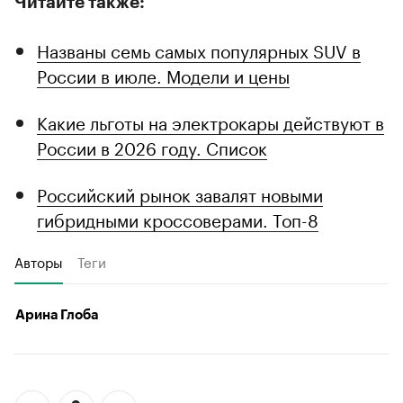
Читайте также:
Названы семь самых популярных SUV в
России в июле. Модели и цены
Какие льготы на электрокары действуют в
России в 2026 году. Список
Российский рынок завалят новыми
гибридными кроссоверами. Топ-8
Авторы
Теги
Арина Глоба