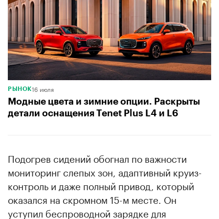
16 июля
РЫНОК
Модные цвета и зимние опции. Раскрыты
детали оснащения Tenet Plus L4 и L6
Подогрев сидений обогнал по важности
мониторинг слепых зон, адаптивный круиз-
контроль и даже полный привод, который
оказался на скромном 15-м месте. Он
уступил беспроводной зарядке для