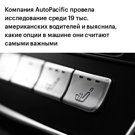
Компания AutoPacific провела
исследование среди 19 тыс.
американских водителей и выяснила,
какие опции в машине они считают
самыми важными