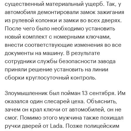
существенный материальный ущерб. Так, у
автомобиля демонтировали замок зажигания
из рулевой колонки и замки во всех дверях.
После чего было необходимо установить
новый комплект с номерными ключами,
внести соответствующие изменения во все
документы на машину. В результате
сотрудники службы безопасности завода
приняли решение установить на линии
сборки круглосуточный контроль.
Злоумышленник был пойман 13 сентября. Им
оказался один слесарей цеха. Объяснить,
зачем он крал ключи от автомобилей, он не
смог. Помимо этого мужчина также похищал
ручки дверей от Lada. Позже полицейским