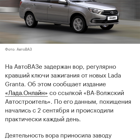
Фото: АвтоВАЗ
На АвтоВАЗе задержан вор, регулярно
кравший ключи зажигания от новых Lada
Granta. Об этом сообщает издание
«Лада.Онлайн»
со ссылкой «ВА-Волжский
Автостроитель». По его данным, похищения
начались с 2 сентября и происходили
практически каждый день.
Деятельность вора приносила заводу