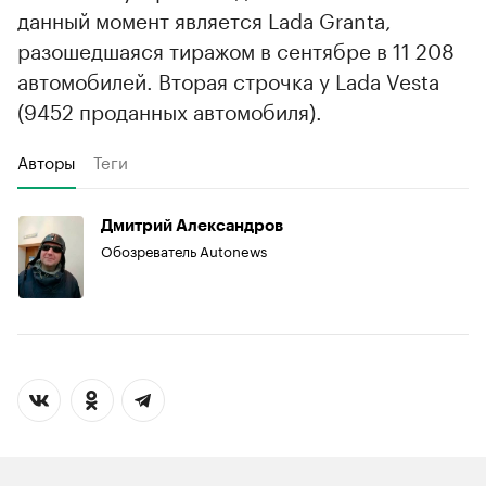
данный момент является Lada Granta,
разошедшаяся тиражом в сентябре в 11 208
автомобилей. Вторая строчка у Lada Vesta
(9452 проданных автомобиля).
Авторы
Теги
Дмитрий Александров
Обозреватель Autonews