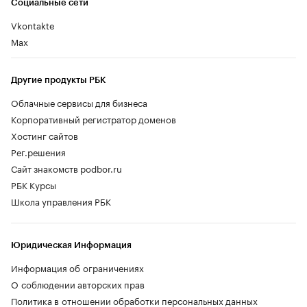
Социальные сети
Vkontakte
Max
Другие продукты РБК
Облачные сервисы для бизнеса
Корпоративный регистратор доменов
Хостинг сайтов
Рег.решения
Сайт знакомств podbor.ru
РБК Курсы
Школа управления РБК
Юридическая Информация
Информация об ограничениях
О соблюдении авторских прав
Политика в отношении обработки персональных данных