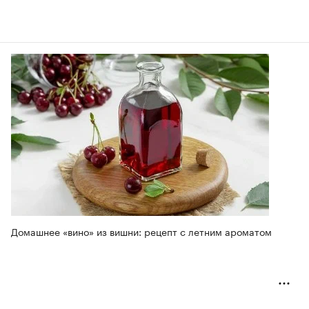
Домашнее «вино» из вишни: рецепт с летним ароматом