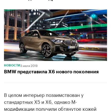
3 июля 2019
НОВОСТИ
BMW представила X6 нового поколения
В целом интерьер позаимствован у
стандартных X5 и X6, однако M-
модификации получили обтянутое кожей