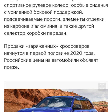
спортивное рулевое колесо, особые сиденья
с усиленной боковой поддержкой,
подсвечиваемые пороги, элементы отделки
из карбона и алюминия, а также другой
селектор коробки передач.
Продажи «заряженных» кроссоверов
начнутся в первой половине 2020 года.
Российские цены на автомобили объявят
позже.