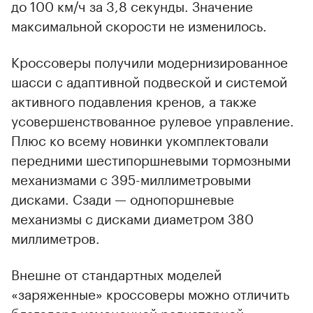
до 100 км/ч за 3,8 секунды. Значение
максимальной скорости не изменилось.
Кроссоверы получили модернизированное
шасси с адаптивной подвеской и системой
активного подавления кренов, а также
усовершенствованное рулевое управление.
Плюс ко всему новинки укомплектовали
передними шестипоршневыми тормозными
механизмами с 395-миллиметровыми
дисками. Сзади — однопоршневые
механизмы с дисками диаметром 380
миллиметров.
Внешне от стандартных моделей
«заряженные» кроссоверы можно отличить
благодаря измененной радиаторной