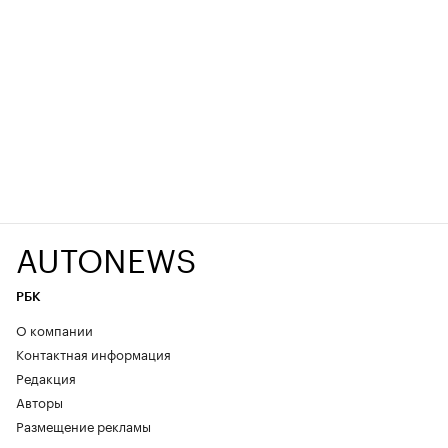
AUTONEWS
РБК
О компании
Контактная информация
Редакция
Авторы
Размещение рекламы