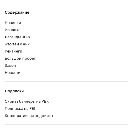
Содержание
Новинки
Изнанка
Легенды 90-х
Что там у них
Рейтинги
Большой пробег
Закон
Новости
Подписки
Скрыть баннеры на РБК
Подписка на РБК
Корпоративная подписка