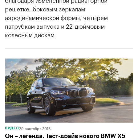
решетке, боковым зеркалам
аэродинамической формы, четырем
патрубкам выпуска и 22-дюймовым
колесным дискам.
29 сентября 2018
ВИДЕО
Он – легенда. Тест-драйв нового BMW X5