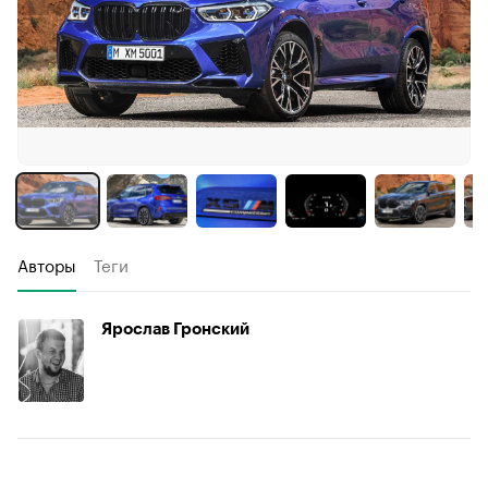
Авторы
Теги
Ярослав Гронский