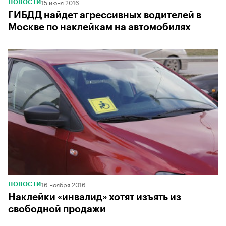
15 июня 2016
НОВОСТИ
ГИБДД найдет агрессивных водителей в
Москве по наклейкам на автомобилях
16 ноября 2016
НОВОСТИ
Наклейки «инвалид» хотят изъять из
свободной продажи