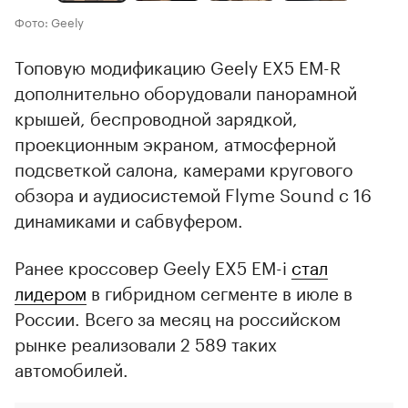
Фото: Geely
Топовую модификацию Geely EX5 EM-R
дополнительно оборудовали панорамной
крышей, беспроводной зарядкой,
проекционным экраном, атмосферной
подсветкой салона, камерами кругового
обзора и аудиосистемой Flyme Sound с 16
динамиками и сабвуфером.
Ранее кроссовер Geely EX5 EM-i
стал
лидером
в гибридном сегменте в июле в
России. Всего за месяц на российском
рынке реализовали 2 589 таких
автомобилей.