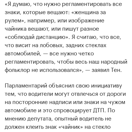
«Я думаю, что нужно регламентировать все
знаки, которые вещают: «женщина за
рулем», например, или изображение
чайника вешают, или пишут разное
«соблюдай дистанцию». Я считаю, что все,
что висит на лобовых, задних стеклах
автомобилей, — все нужно четко
регламентировать, чтобы весь наш народный
фольклор не использовался», — заявил Тен.
Парламентарий объяснил свою инициативу
тем, что водители могут отвлечься от дороги
на посторонние надписи или знаки на чужом
автомобиле и это спровоцирует ДТП. По
мнению депутата, опытный водитель не
должен клеить знак «чайник» на стекло