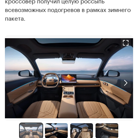
кроссовер получил целую россыпь
всевозможных подогревов в рамках зимнего
пакета.