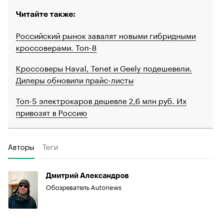
Читайте также:
Российский рынок завалят новыми гибридными
кроссоверами. Топ-8
Кроссоверы Haval, Tenet и Geely подешевели.
Дилеры обновили прайс-листы
Топ-5 электрокаров дешевле 2,6 млн руб. Их
привозят в Россию
Авторы
Теги
Дмитрий Александров
Обозреватель Autonews