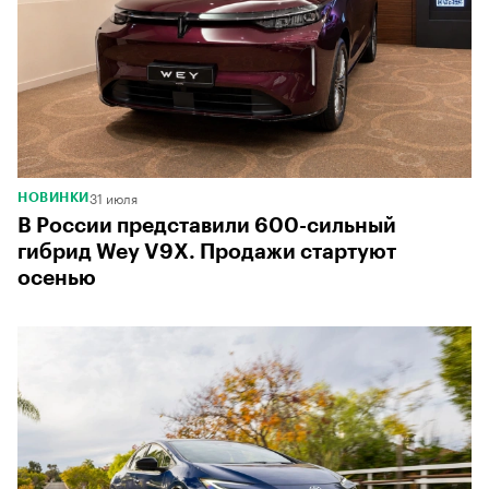
31 июля
НОВИНКИ
В России представили 600-сильный
гибрид Wey V9X. Продажи стартуют
осенью