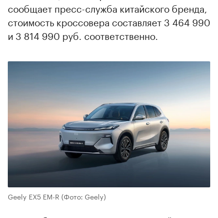
сообщает пресс-служба китайского бренда,
стоимость кроссовера составляет 3 464 990
и 3 814 990 руб. соответственно.
Geely EX5 EM-R
(Фото: Geely)