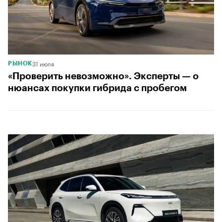
31 июля
РЫНОК
«Проверить невозможно». Эксперты — о
нюансах покупки гибрида с пробегом