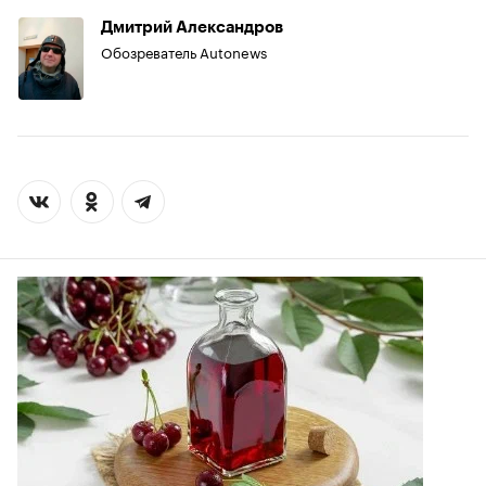
Дмитрий Александров
Обозреватель Autonews