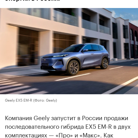
Geely EX5 EM-R
(Фото: Geely)
Компания Geely запустит в России продажи
последовательного гибрида EX5 EM-R в двух
комплектациях — «Про» и «Макс». Как