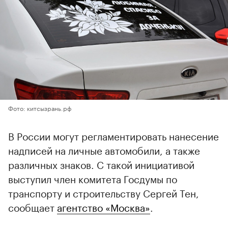
Фото: китсызрань.рф
В России могут регламентировать нанесение
надписей на личные автомобили, а также
различных знаков. С такой инициативой
выступил член комитета Госдумы по
транспорту и строительству Сергей Тен,
сообщает
агентство «Москва»
.