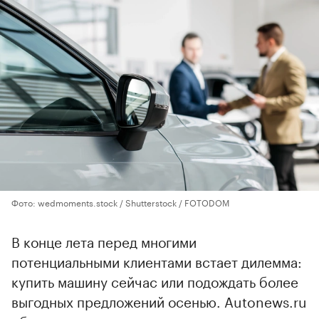
Фото: wedmoments.stock / Shutterstock / FOTODOM
В конце лета перед многими
потенциальными клиентами встает дилемма:
купить машину сейчас или подождать более
выгодных предложений осенью. Autonews.ru