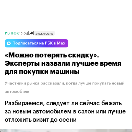
12:24
ЭКСКЛЮЗИВ
РЫНОК
Подписаться на РБК в Max
«Можно потерять скидку».
Эксперты назвали лучшее время
для покупки машины
Участники рынка рассказали, когда лучше покупать новый
автомобиль
Разбираемся, следует ли сейчас бежать
за новым автомобилем в салон или лучше
отложить визит до осени