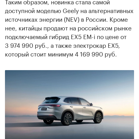
Таким образом, новинка стала самой
доступной моделью Geely на альтернативных
источниках энергии (NEV) в России. Кроме
нее, китайцы продают на российском рынке
подключаемый гибрид EX5 EM-i по цене от
3 974 990 руб., а также электрокар EX5,
который стоит минимум 4 169 990 руб.
00:00
/
00:00