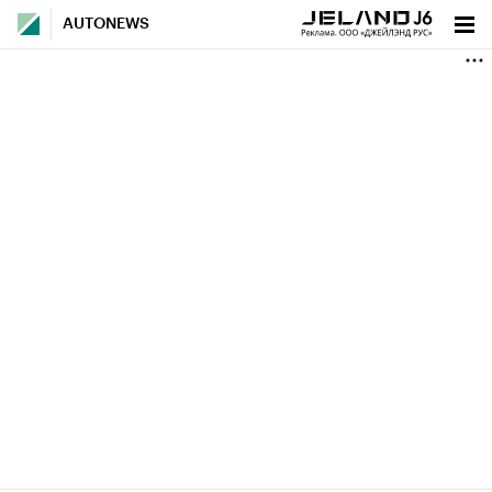
AUTONEWS