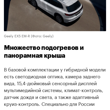
Geely EX5 EM-R
(Фото: Geely)
Множество подогревов и
панорамная крыша
В базовой комплектации у гибридной модели
есть светодиодная оптика, камера заднего
вида, 15,4-дюймовый сенсорный дисплей
мультимедийной системы, климат-контроль,
датчик дождя и света, а также адаптивный
круиз-контроль. Специально для России