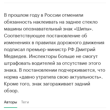
В прошлом году в России отменили
обязанность наклеивать на заднее стекло
машины опознавательный знак «Шипы».
Соответствующее постановление об
изменениях в правилах дорожного движения
подписал премьер-министр РФ Дмитрий
Медведев. Инспекторы больше не смогут
штрафовать водителей за отсутствие этого
знака. В постановлении подчеркивается, что
норма «давно утратила свою актуальность».
Кроме того, знак загораживает задний
обзор.
Авторы
Теги