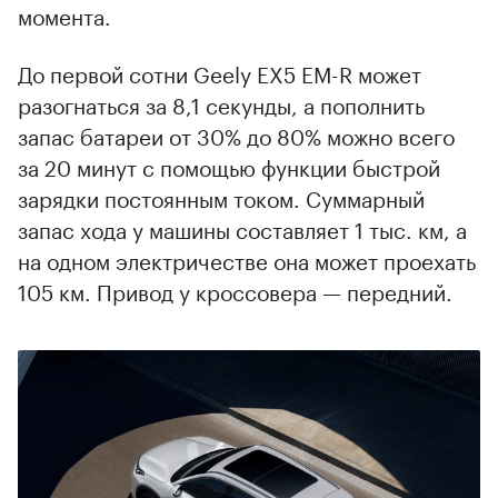
момента.
До первой сотни Geely EX5 EM-R может
разогнаться за 8,1 секунды, а пополнить
запас батареи от 30% до 80% можно всего
за 20 минут с помощью функции быстрой
зарядки постоянным током. Суммарный
запас хода у машины составляет 1 тыс. км, а
на одном электричестве она может проехать
105 км. Привод у кроссовера — передний.