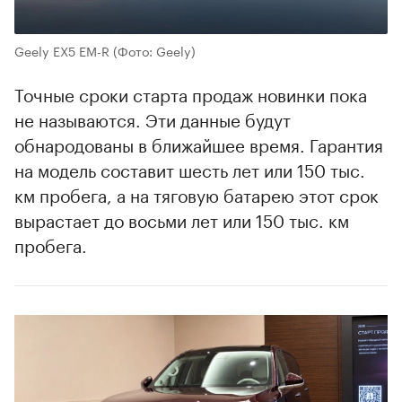
Geely EX5 EM-R
(Фото: Geely)
Точные сроки старта продаж новинки пока
не называются. Эти данные будут
обнародованы в ближайшее время. Гарантия
на модель составит шесть лет или 150 тыс.
км пробега, а на тяговую батарею этот срок
вырастает до восьми лет или 150 тыс. км
пробега.