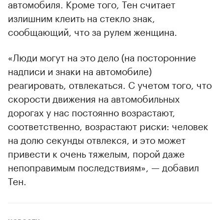
автомобиля. Кроме того, Тен считает
излишним клеить на стекло знак,
00:00
/
00:00
сообщающий, что за рулем женщина.
«Люди могут на это дело (на посторонние
надписи и знаки на автомобиле)
реагировать, отвлекаться. С учетом того, что
скорости движения на автомобильных
дорогах у нас постоянно возрастают,
соответственно, возрастают риски: человек
на долю секунды отвлекся, и это может
привести к очень тяжелым, порой даже
непоправимым последствиям», — добавил
Тен.