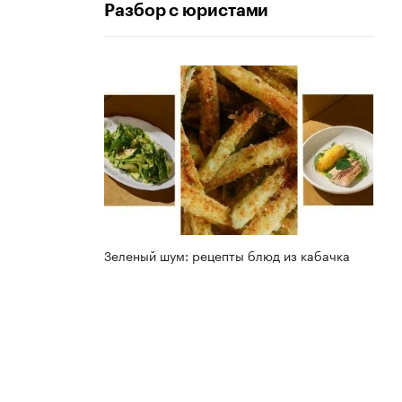
Разбор с юристами
Зеленый шум: рецепты блюд из кабачка