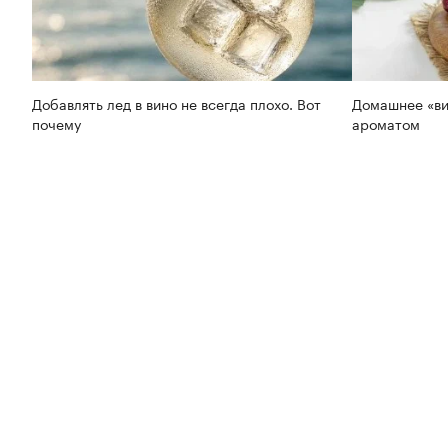
Добавлять лед в вино не всегда плохо. Вот
Домашнее «ви
почему
ароматом