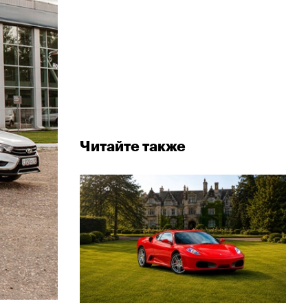
Читайте также