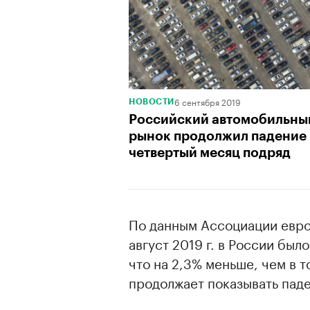
6 сентября 2019
НОВОСТИ
Российский автомобильны
рынок продолжил падение
четвертый месяц подряд
По данным Ассоциации европ
август 2019 г. в России был
что на 2,3% меньше, чем в 
продолжает показывать пад