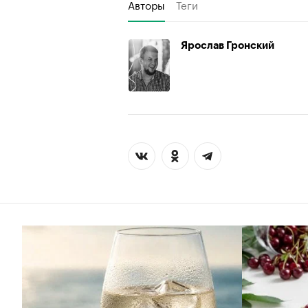
Авторы
Теги
Ярослав Гронский