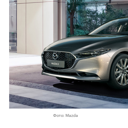
Фото: Mazda