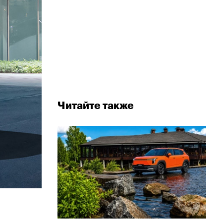
Читайте также