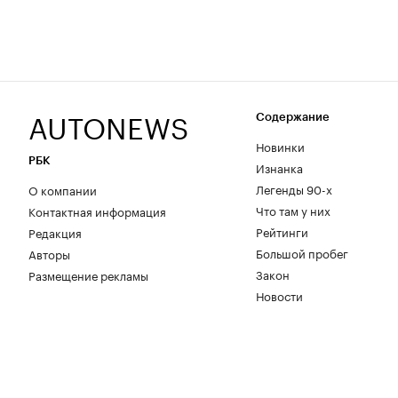
AUTONEWS
Содержание
Новинки
РБК
Изнанка
Легенды 90-х
О компании
Что там у них
Контактная информация
Рейтинги
Редакция
Большой пробег
Авторы
Закон
Размещение рекламы
Новости