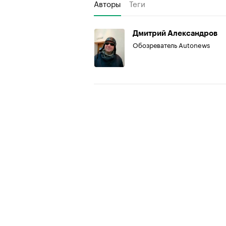
Авторы
Теги
Дмитрий Александров
Обозреватель Autonews