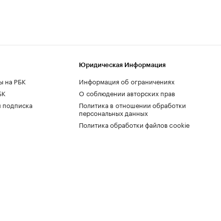
Юридическая Информация
ы на РБК
Информация об ограничениях
БК
О соблюдении авторских прав
 подписка
Политика в отношении обработки
персональных данных
Политика обработки файлов cookie