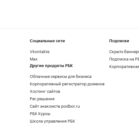
Социальные сети
Подписки
Vkontakte
Скрыть баннер
Max
Подписка на Р
Корпоративная
Другие продукты РБК
Облачные сервисы для бизнеса
Корпоративный регистратор доменов
Хостинг сайтов
Рег.решения
Сайт знакомств podbor.ru
РБК Курсы
Школа управления РБК