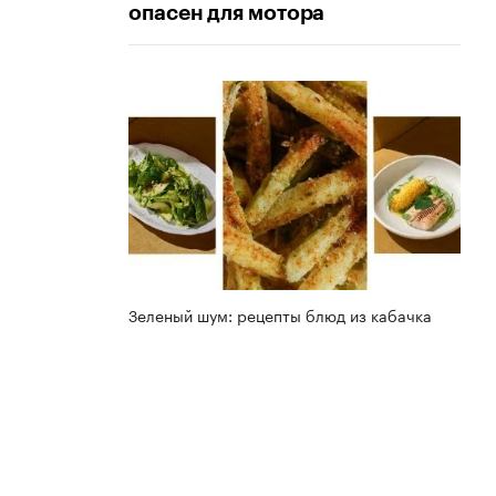
опасен для мотора
Зеленый шум: рецепты блюд из кабачка