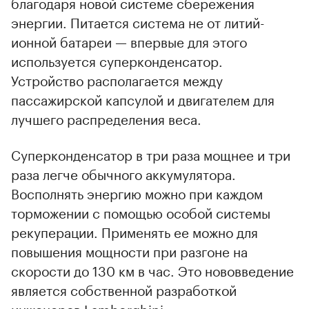
благодаря новой системе сбережения
энергии. Питается система не от литий-
ионной батареи — впервые для этого
используется суперконденсатор.
Устройство располагается между
пассажирской капсулой и двигателем для
лучшего распределения веса.
Суперконденсатор в три раза мощнее и три
раза легче обычного аккумулятора.
Восполнять энергию можно при каждом
торможении с помощью особой системы
рекуперации. Применять ее можно для
повышения мощности при разгоне на
скорости до 130 км в час. Это нововведение
является собственной разработкой
инженеров Lamborghini.