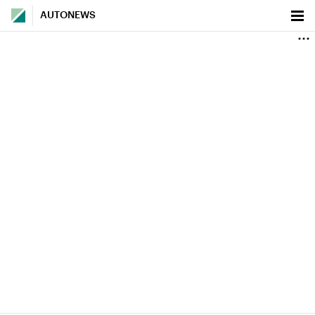
AUTONEWS