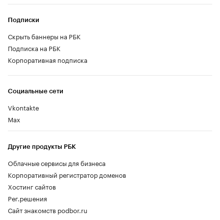
Подписки
Скрыть баннеры на РБК
Подписка на РБК
Корпоративная подписка
Социальные сети
Vkontakte
Max
Другие продукты РБК
Облачные сервисы для бизнеса
Корпоративный регистратор доменов
Хостинг сайтов
Рег.решения
Сайт знакомств podbor.ru