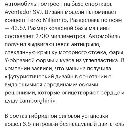
Автомобиль построен на базе спорткара
Aventador SVJ. Дизайн модели напоминает
концепт Terzo Millennio. Развесовка по осям
— 43:57. Размер колесной базы машины
составляет 2700 миллиметров. Автомобиль
получил выдвигающееся антикрыло,
стеклянную крышку моторного отсека, фары
Y-образной формы и кузов из углепластика. В
компании заявили, что машина получила
«футуристический дизайн в сочетании с
выдающимися аэродинамическими
решениями, которые олицетворяют сердце и
душу Lamborghini».
В состав гибридной силовой установки
вошел 6,5-литровый безнаддувный двигатель