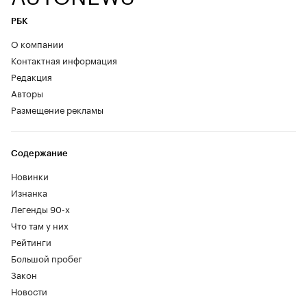
РБК
О компании
Контактная информация
Редакция
Авторы
Размещение рекламы
Содержание
Новинки
Изнанка
Легенды 90-х
Что там у них
Рейтинги
Большой пробег
Закон
Новости