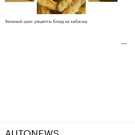
Зеленый шум: рецепты блюд из кабачка
AUTONEWS