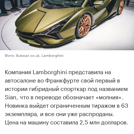
Фото: Аutocar.co.uk, Lamborghini
Компания Lamborghini представила на
автосалоне во Франкфурте свой первый в
истории гибридный спорткар под названием
Sian, что в переводе обозначает «молния».
Новинка выйдет ограниченным тиражом в 63
экземпляра, и все они уже распроданы.
Цена на машину составила 2,5 млн долларов.