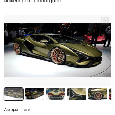
Авторы
Теги