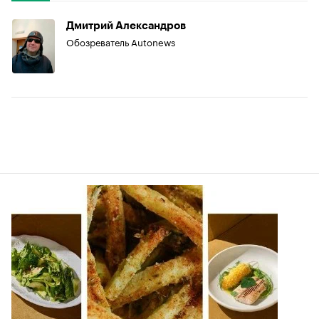
Дмитрий Александров
Обозреватель Autonews