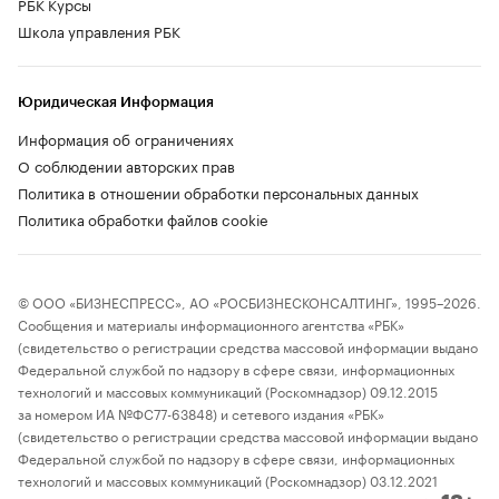
РБК Курсы
Школа управления РБК
Юридическая Информация
Информация об ограничениях
О соблюдении авторских прав
Политика в отношении обработки персональных данных
Политика обработки файлов cookie
© ООО «БИЗНЕСПРЕСС», АО «РОСБИЗНЕСКОНСАЛТИНГ», 1995–2026.
Сообщения и материалы информационного агентства «РБК»
(свидетельство о регистрации средства массовой информации выдано
Федеральной службой по надзору в сфере связи, информационных
технологий и массовых коммуникаций (Роскомнадзор) 09.12.2015
за номером ИА №ФС77-63848) и сетевого издания «РБК»
(свидетельство о регистрации средства массовой информации выдано
Федеральной службой по надзору в сфере связи, информационных
технологий и массовых коммуникаций (Роскомнадзор) 03.12.2021