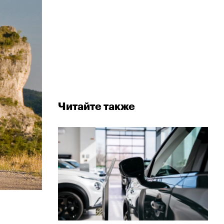
Читайте также