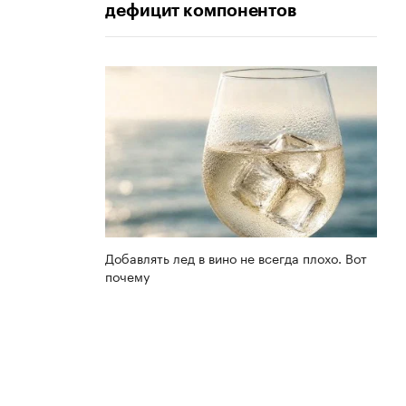
дефицит компонентов
Добавлять лед в вино не всегда плохо. Вот
почему