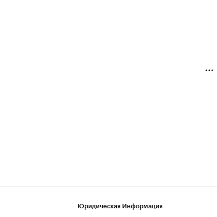
Юридическая Информация