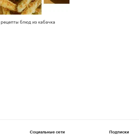
 рецепты блюд из кабачка
Социальные сети
Подписки