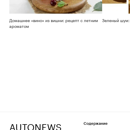
Домашнее «вино» из вишни: рецепт с летним
Зеленый шум:
ароматом
AUTONEWS
Содержание