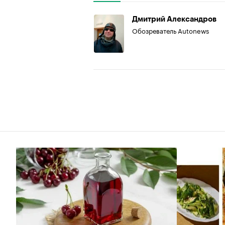
Дмитрий Александров
Обозреватель Autonews