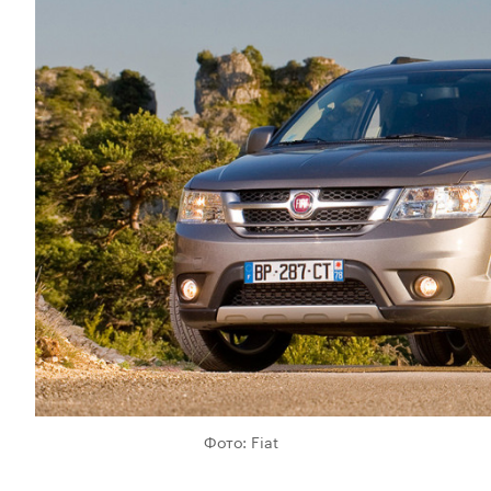
Фото: Fiat