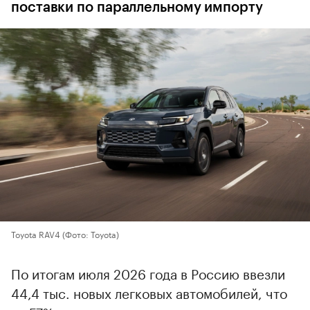
поставки по параллельному импорту
Toyota RAV4
(Фото: Toyota)
По итогам июля 2026 года в Россию ввезли
44,4 тыс. новых легковых автомобилей, что