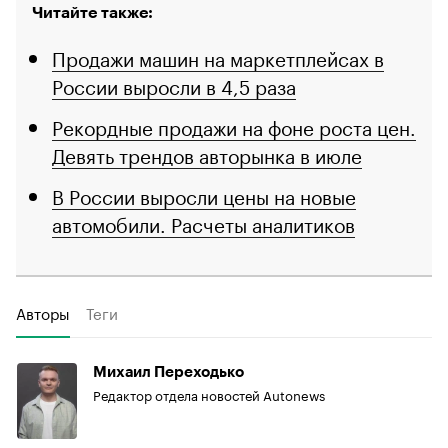
Читайте также:
Продажи машин на маркетплейсах в
России выросли в 4,5 раза
Рекордные продажи на фоне роста цен.
Девять трендов авторынка в июле
В России выросли цены на новые
автомобили. Расчеты аналитиков
Авторы
Теги
Михаил Переходько
Редактор отдела новостей Autonews