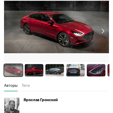
Авторы
Теги
Ярослав Гронский