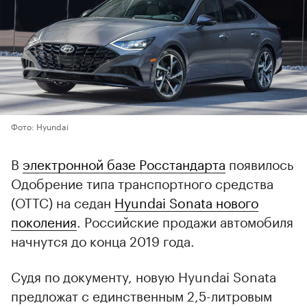
Фото: Hyundai
В
электронной базе Росстандарта
появилось
Одобрение типа транспортного средства
(ОТТС) на седан
Hyundai Sonata нового
поколения
. Российские продажи автомобиля
начнутся до конца 2019 года.
Судя по документу, новую Hyundai Sonata
предложат с единственным 2,5-литровым