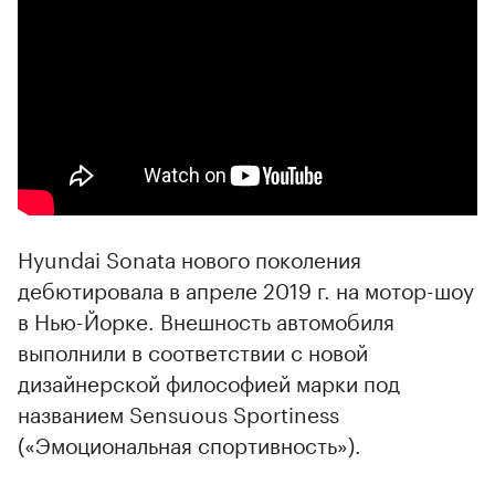
Hyundai Sonata нового поколения
дебютировала в апреле 2019 г. на мотор-шоу
в Нью-Йорке. Внешность автомобиля
выполнили в соответствии с новой
дизайнерской философией марки под
названием Sensuous Sportiness
(«Эмоциональная спортивность»).