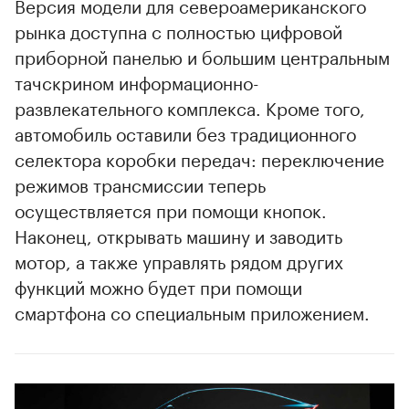
Версия модели для североамериканского
рынка доступна с полностью цифровой
приборной панелью и большим центральным
тачскрином информационно-
развлекательного комплекса. Кроме того,
автомобиль оставили без традиционного
селектора коробки передач: переключение
режимов трансмиссии теперь
осуществляется при помощи кнопок.
Наконец, открывать машину и заводить
мотор, а также управлять рядом других
функций можно будет при помощи
смартфона со специальным приложением.