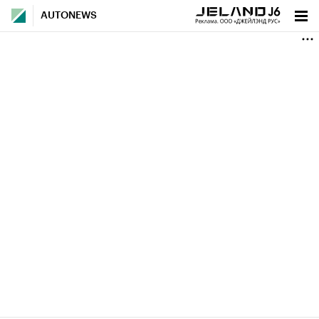
AUTONEWS