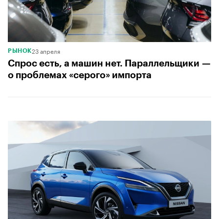
23 апреля
РЫНОК
Спрос есть, а машин нет. Параллельщики —
о проблемах «серого» импорта