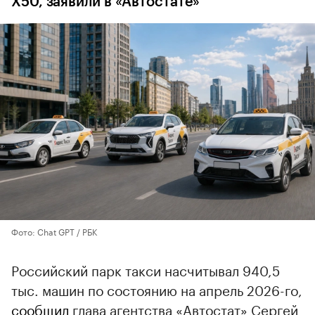
X50, заявили в «Автостате»
Фото: Chat GPT / РБК
Российский парк такси насчитывал 940,5
тыс. машин по состоянию на апрель 2026-го,
сообщил
глава агентства «Автостат» Сергей