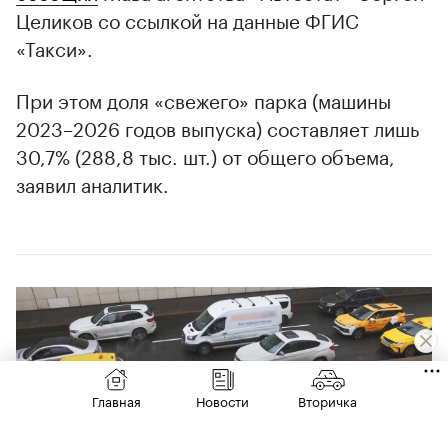
Целиков со ссылкой на данные ФГИС
«Такси».
При этом доля «свежего» парка (машины
2023–2026 годов выпуска) составляет лишь
30,7% (288,8 тыс. шт.) от общего объема,
заявил аналитик.
Главная
Новости
Вторичка
00:00
/
00:00