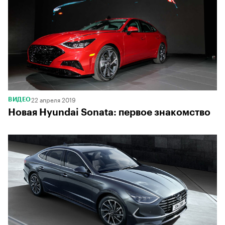
22 апреля 2019
ВИДЕО
Новая Hyundai Sonata: первое знакомство