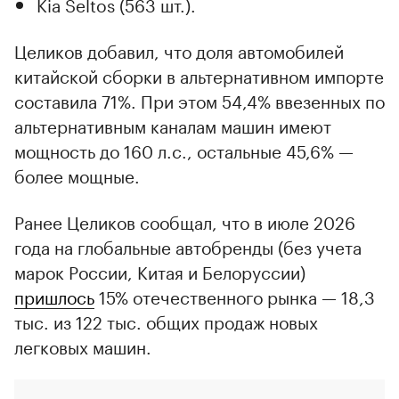
Kia Seltos (563 шт.).
Целиков добавил, что доля автомобилей
китайской сборки в альтернативном импорте
составила 71%. При этом 54,4% ввезенных по
альтернативным каналам машин имеют
мощность до 160 л.с., остальные 45,6% —
более мощные.
Ранее Целиков сообщал, что в июле 2026
года на глобальные автобренды (без учета
марок России, Китая и Белоруссии)
пришлось
15% отечественного рынка — 18,3
тыс. из 122 тыс. общих продаж новых
легковых машин.