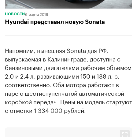
6 марта 2019
НОВОСТИ
Hyundai представил новую Sonata
Напомним, нынешняя Sonata для РФ,
выпускаемая в Калининграде, доступна с
бензиновыми двигателями рабочим объемом
2,0 и 2,4 л, развивающими 150 и 188 л. с.
соответственно. Оба мотора работают в
паре с шестиступенчатой автоматической
коробкой передач. Цены на модель стартуют
с отметки 1 334 000 рублей.