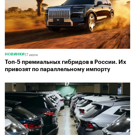
17 июля
НОВИНКИ
Топ-5 премиальных гибридов в России. Их
привозят по параллельному импорту