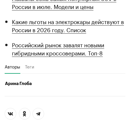
России в июле. Модели и цены
Какие льготы на электрокары действуют в
России в 2026 году. Список
Российский рынок завалят новыми
гибридными кроссоверами. Топ-8
Авторы
Теги
Арина Глоба