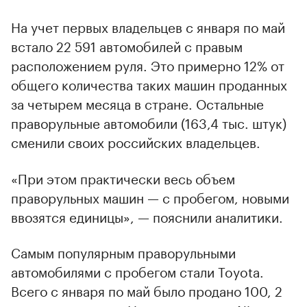
На учет первых владельцев с января по май
встало 22 591 автомобилей с правым
расположением руля. Это примерно 12% от
общего количества таких машин проданных
за четырем месяца в стране. Остальные
праворульные автомобили (163,4 тыс. штук)
сменили своих российских владельцев.
«При этом практически весь объем
праворульных машин — с пробегом, новыми
ввозятся единицы», — пояснили аналитики.
Самым популярным праворульными
автомобилями с пробегом стали Toyota.
Всего с января по май было продано 100, 2