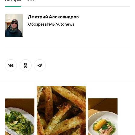
Дмитрий Александров
Обозреватель Autonews