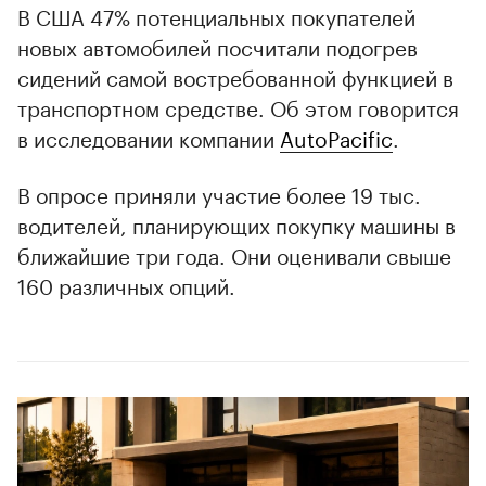
В США 47% потенциальных покупателей
новых автомобилей посчитали подогрев
сидений самой востребованной функцией в
транспортном средстве. Об этом говорится
в исследовании компании
AutoPacific
.
В опросе приняли участие более 19 тыс.
водителей, планирующих покупку машины в
ближайшие три года. Они оценивали свыше
160 различных опций.