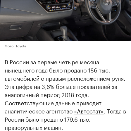
Фото: Toyota
В России за первые четыре месяца
нынешнего года было продано 186 тыс.
автомобилей с правым расположением руля.
Эта цифра на 3,6% больше показателей за
аналогичный период 2018 года.
Соответствующие данные приводит
аналитическое агентство
«Автостат»
. Тогда в
России было продано 179,6 тыс.
праворульных машин.