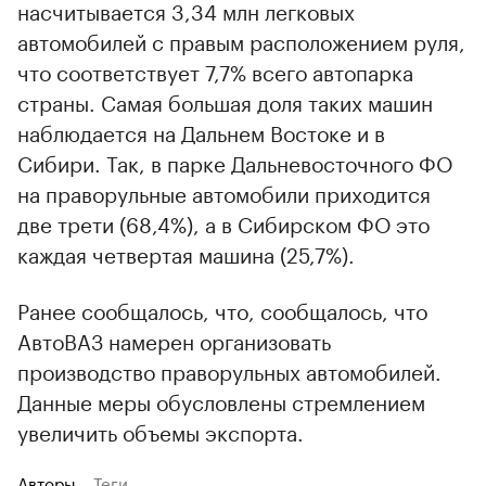
насчитывается 3,34 млн легковых
автомобилей с правым расположением руля,
что соответствует 7,7% всего автопарка
страны. Самая большая доля таких машин
наблюдается на Дальнем Востоке и в
Сибири. Так, в парке Дальневосточного ФО
на праворульные автомобили приходится
две трети (68,4%), а в Сибирском ФО это
каждая четвертая машина (25,7%).
Ранее сообщалось, что, сообщалось, что
АвтоВАЗ намерен организовать
производство праворульных автомобилей.
Данные меры обусловлены стремлением
увеличить объемы экспорта.
Авторы
Теги