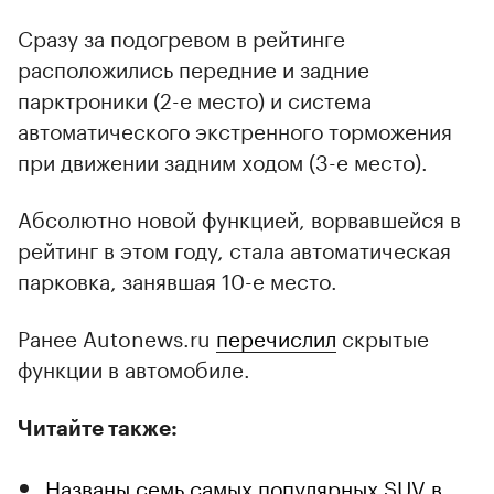
Сразу за подогревом в рейтинге
расположились передние и задние
парктроники (2-е место) и система
автоматического экстренного торможения
при движении задним ходом (3-е место).
Абсолютно новой функцией, ворвавшейся в
рейтинг в этом году, стала автоматическая
парковка, занявшая 10-е место.
Ранее Autonews.ru
перечислил
скрытые
функции в автомобиле.
Читайте также:
Названы семь самых популярных SUV в