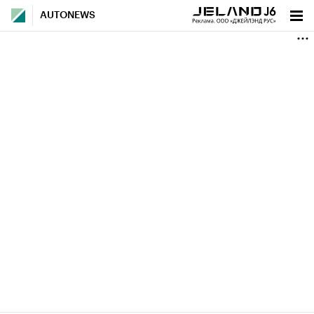
AUTONEWS