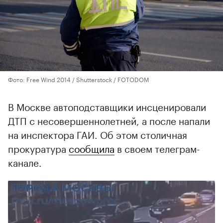
Фото: Free Wind 2014 / Shutterstock / FOTODOM
В Москве автоподставщики инсценировали
ДТП с несовершеннолетней, а после напали
на инспектора ГАИ. Об этом столичная
прокуратура
сообщила
в своем телеграм-
канале.