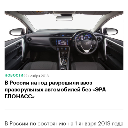
22 ноября 2018
НОВОСТИ
В России на год разрешили ввоз
праворульных автомобилей без «ЭРА-
ГЛОНАСС»
В России по состоянию на 1 января 2019 года