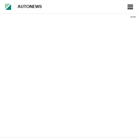
AUTONEWS