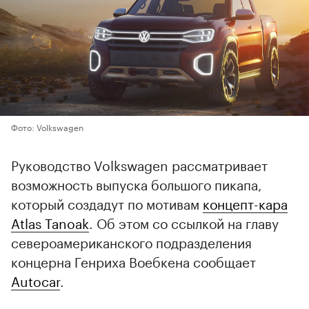
Фото: Volkswagen
Руководство Volkswagen рассматривает
возможность выпуска большого пикапа,
который создадут по мотивам
концепт-кара
Atlas Tanoak
. Об этом со ссылкой на главу
североамериканского подразделения
концерна Генриха Воебкена сообщает
Autocar
.