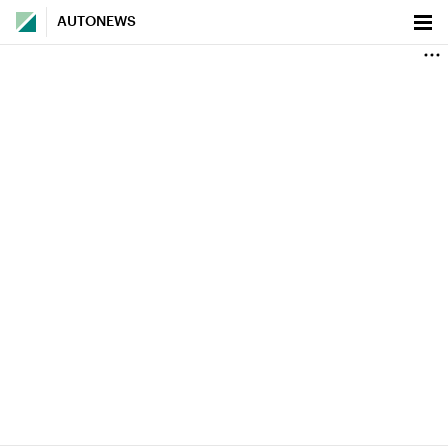
AUTONEWS