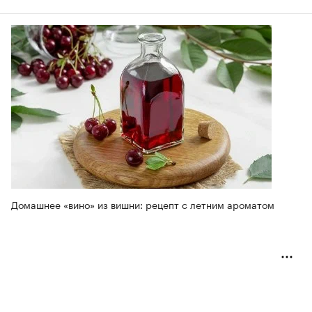
Домашнее «вино» из вишни: рецепт с летним ароматом