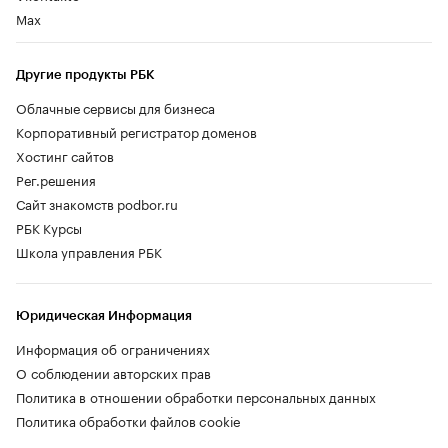
Max
Другие продукты РБК
Облачные сервисы для бизнеса
Корпоративный регистратор доменов
Хостинг сайтов
Рег.решения
Сайт знакомств podbor.ru
РБК Курсы
Школа управления РБК
Юридическая Информация
Информация об ограничениях
О соблюдении авторских прав
Политика в отношении обработки персональных данных
Политика обработки файлов cookie