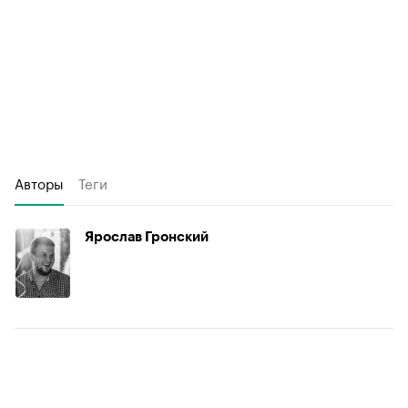
Авторы
Теги
Ярослав Гронский