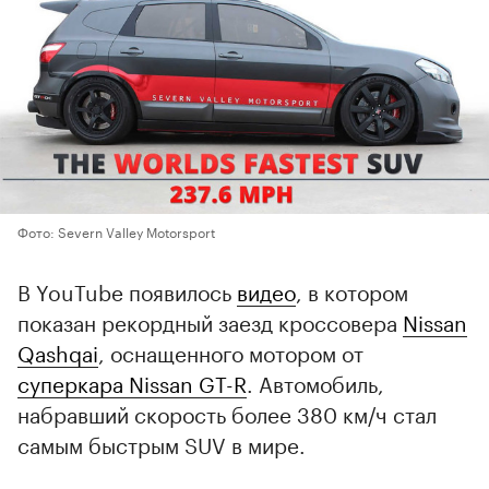
Фото: Severn Valley Motorsport
В YouTube появилось
видео
, в котором
показан рекордный заезд кроссовера
Nissan
Qashqai
, оснащенного мотором от
суперкара Nissan GT-R
. Автомобиль,
набравший скорость более 380 км/ч стал
самым быстрым SUV в мире.