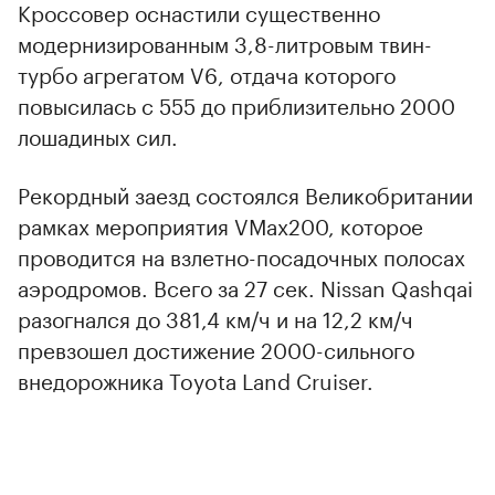
Кроссовер оснастили существенно
модернизированным 3,8-литровым твин-
турбо агрегатом V6, отдача которого
повысилась с 555 до приблизительно 2000
лошадиных сил.
Рекордный заезд состоялся Великобритании
рамках мероприятия VMax200, которое
проводится на взлетно-посадочных полосах
аэродромов. Всего за 27 сек. Nissan Qashqai
разогнался до 381,4 км/ч и на 12,2 км/ч
превзошел достижение 2000-сильного
внедорожника Toyota Land Cruiser.