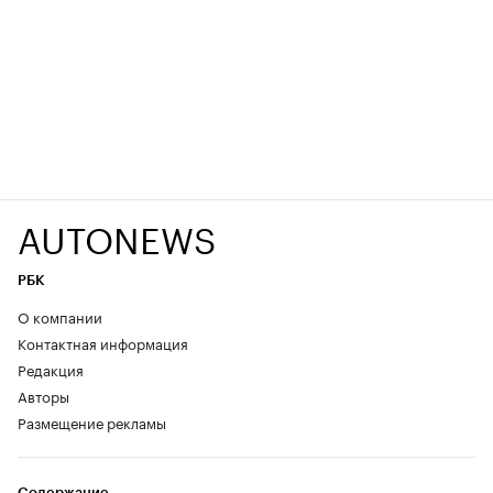
AUTONEWS
РБК
О компании
Контактная информация
Редакция
Авторы
Размещение рекламы
Содержание