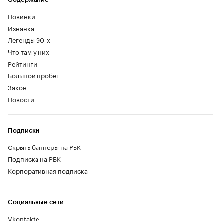
Новинки
Изнанка
Легенды 90-х
Что там у них
Рейтинги
Большой пробег
Закон
Новости
Подписки
Скрыть баннеры на РБК
Подписка на РБК
Корпоративная подписка
Социальные сети
Vkontakte